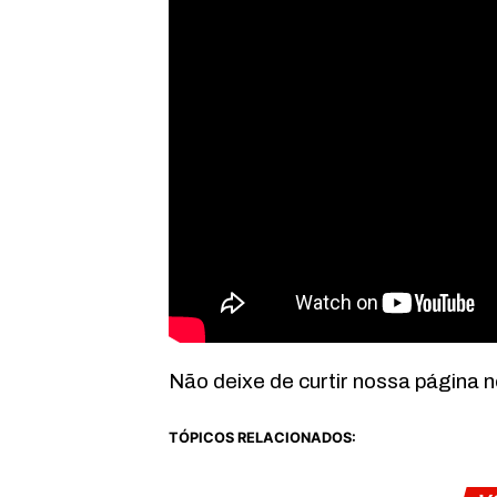
Não deixe de curtir nossa página 
TÓPICOS RELACIONADOS: