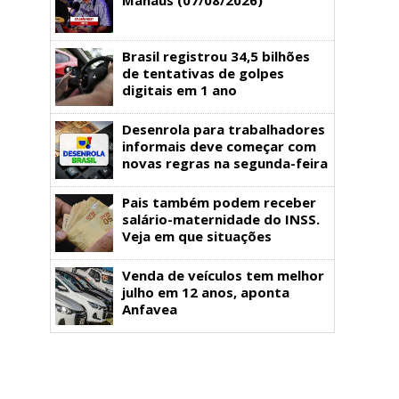
Brasil registrou 34,5 bilhões
de tentativas de golpes
digitais em 1 ano
Desenrola para trabalhadores
informais deve começar com
novas regras na segunda-feira
Pais também podem receber
salário-maternidade do INSS.
Veja em que situações
Venda de veículos tem melhor
julho em 12 anos, aponta
Anfavea