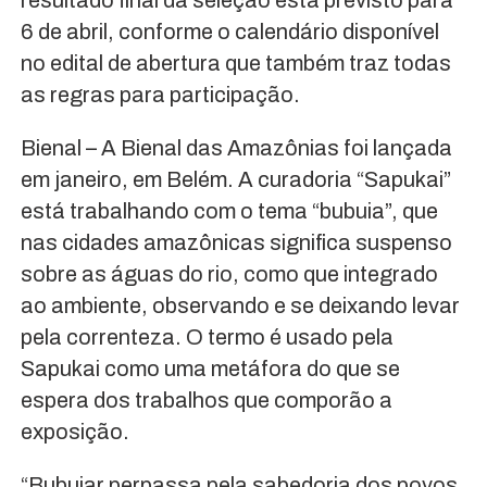
6 de abril, conforme o calendário disponível
no edital de abertura que também traz todas
as regras para participação.
Bienal – A Bienal das Amazônias foi lançada
em janeiro, em Belém. A curadoria “Sapukai”
está trabalhando com o tema “bubuia”, que
nas cidades amazônicas significa suspenso
sobre as águas do rio, como que integrado
ao ambiente, observando e se deixando levar
pela correnteza. O termo é usado pela
Sapukai como uma metáfora do que se
espera dos trabalhos que comporão a
exposição.
“Bubuiar perpassa pela sabedoria dos povos