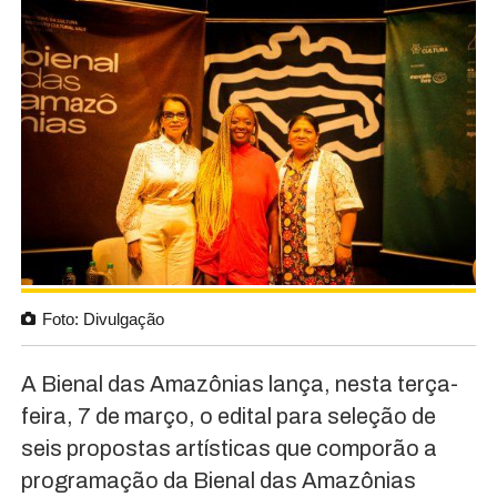
Foto: Divulgação
A Bienal das Amazônias lança, nesta terça-
feira, 7 de março, o edital para seleção de
seis propostas artísticas que comporão a
programação da Bienal das Amazônias