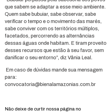
que sabem se adaptar a esse meio ambiente.
Quem sabe bubuiar, sabe observar, sabe
verificar o tempo e o movimento das marés,
sabe conviver com os territórios múltiplos,
facetados, percorrendo as alternâncias
dessas águas onde habitam. E tiram proveito
desses recursos que estão à seu favor, sem
danificar o seu entorno”, diz Vânia Leal.
Em caso de dúvidas mande sua mensagem
para:
convocatoria@bienalamazonias.com.br
Não deixe de curtir nossa página no