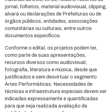
jornal, folhetos, material audiovisual, clipping,
alvará ou declarações de Prefeituras ou de
órgãos públicos, entidades, associações
comunitárias ou culturais, entre outros
documentos específicos.
Conforme o edital, os projetos podem ter,
como parte de suas apresentações,
recursos diversos como audiovisual,
fotografia, literatura e música, desde que
justificados e sem desvirtuar o segmento
Artes Performáticas. Necessidades de
técnicas e infraestrutura especiais devem ser
indicadas expressamente e quantificadas
para que seja realizada avaliação da