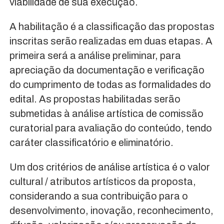
viabilidade de sua execução.
A habilitação é a classificação das propostas
inscritas serão realizadas em duas etapas. A
primeira será a análise preliminar, para
apreciação da documentação e verificação
do cumprimento de todas as formalidades do
edital. As propostas habilitadas serão
submetidas à análise artística de comissão
curatorial para avaliação do conteúdo, tendo
caráter classificatório e eliminatório.
Um dos critérios de análise artística é o valor
cultural / atributos artísticos da proposta,
considerando a sua contribuição para o
desenvolvimento, inovação, reconhecimento,