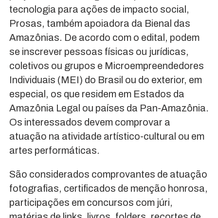
tecnologia para ações de impacto social,
Prosas, também apoiadora da Bienal das
Amazônias. De acordo com o edital, podem
se inscrever pessoas físicas ou jurídicas,
coletivos ou grupos e Microempreendedores
Individuais (MEI) do Brasil ou do exterior, em
especial, os que residem em Estados da
Amazônia Legal ou países da Pan-Amazônia.
Os interessados devem comprovar a
atuação na atividade artístico-cultural ou em
artes performáticas.
São considerados comprovantes de atuação
fotografias, certificados de menção honrosa,
participações em concursos com júri,
matérias de links, livros, folders, recortes de