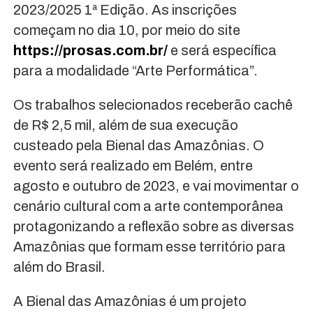
2023/2025 1ª Edição. As inscrições
começam no dia 10, por meio do site
https://prosas.com.br/
e será específica
para a modalidade “Arte Performática”.
Os trabalhos selecionados receberão cachê
de R$ 2,5 mil, além de sua execução
custeado pela Bienal das Amazônias. O
evento será realizado em Belém, entre
agosto e outubro de 2023, e vai movimentar o
cenário cultural com a arte contemporânea
protagonizando a reflexão sobre as diversas
Amazônias que formam esse território para
além do Brasil.
A Bienal das Amazônias é um projeto