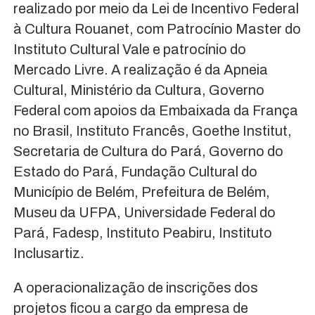
realizado por meio da Lei de Incentivo Federal
à Cultura Rouanet, com Patrocínio Master do
Instituto Cultural Vale e patrocínio do
Mercado Livre. A realização é da Apneia
Cultural, Ministério da Cultura, Governo
Federal com apoios da Embaixada da França
no Brasil, Instituto Francês, Goethe Institut,
Secretaria de Cultura do Pará, Governo do
Estado do Pará, Fundação Cultural do
Município de Belém, Prefeitura de Belém,
Museu da UFPA, Universidade Federal do
Pará, Fadesp, Instituto Peabiru, Instituto
Inclusartiz.
A operacionalização de inscrições dos
projetos ficou a cargo da empresa de