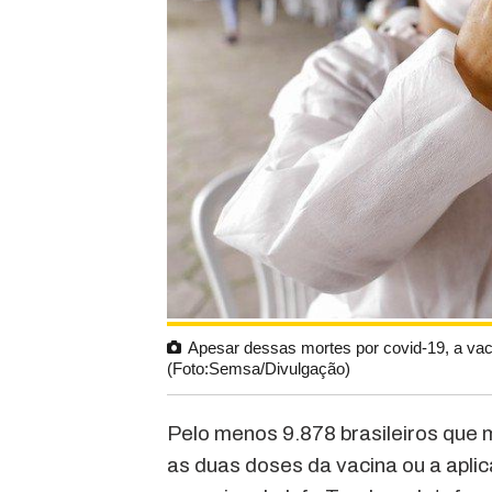
Apesar dessas mortes por covid-19, a vac
(Foto:Semsa/Divulgação)
Pelo menos 9.878 brasileiros que 
as duas doses da vacina ou a apli