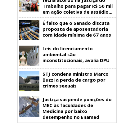
Trabalho para pagar R$ 50 mil
em ação coletiva de assédio...
É falso que o Senado discuta
proposta de aposentadoria
com idade mínima de 67 anos
Leis do licenciamento
ambiental são
inconstitucionais, avalia DPU
STJ condena ministro Marco
Buzzi a perda de cargo por
crimes sexuais
Justiça suspende punições do
MEC às faculdades de
Medicina por baixo
desempenho no Enamed