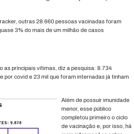
racker, outras 28.660 pessoas vacinadas foram
quase 3% do mais de um milhão de casos
as principais vítimas, diz a pesquisa: 8.734
por covid e 23 mil que foram internadas já tinham
Além de possuir imunidade
menor, esse público
completou primeiro o ciclo
de vacinação e, por isso, há