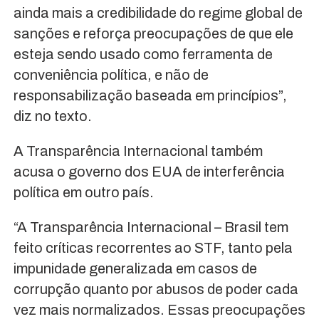
ainda mais a credibilidade do regime global de
sanções e reforça preocupações de que ele
esteja sendo usado como ferramenta de
conveniência política, e não de
responsabilização baseada em princípios”,
diz no texto.
A Transparência Internacional também
acusa o governo dos EUA de interferência
política em outro país.
“A Transparência Internacional – Brasil tem
feito críticas recorrentes ao STF, tanto pela
impunidade generalizada em casos de
corrupção quanto por abusos de poder cada
vez mais normalizados. Essas preocupações