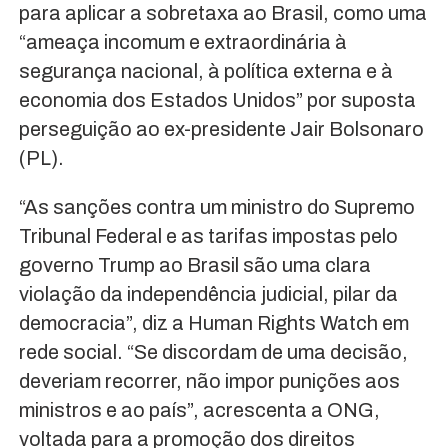
para aplicar a sobretaxa ao Brasil, como uma
“ameaça incomum e extraordinária à
segurança nacional, à política externa e à
economia dos Estados Unidos” por suposta
perseguição ao ex-presidente Jair Bolsonaro
(PL).
“As sanções contra um ministro do Supremo
Tribunal Federal e as tarifas impostas pelo
governo Trump ao Brasil são uma clara
violação da independência judicial, pilar da
democracia”, diz a Human Rights Watch em
rede social. “Se discordam de uma decisão,
deveriam recorrer, não impor punições aos
ministros e ao país”, acrescenta a ONG,
voltada para a promoção dos direitos