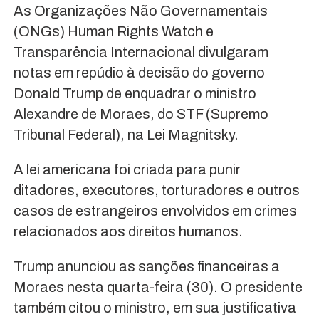
As Organizações Não Governamentais
(ONGs) Human Rights Watch e
Transparência Internacional divulgaram
notas em repúdio à decisão do governo
Donald Trump de enquadrar o ministro
Alexandre de Moraes, do STF (Supremo
Tribunal Federal), na Lei Magnitsky.
A lei americana foi criada para punir
ditadores, executores, torturadores e outros
casos de estrangeiros envolvidos em crimes
relacionados aos direitos humanos.
Trump anunciou as sanções financeiras a
Moraes nesta quarta-feira (30). O presidente
também citou o ministro, em sua justificativa