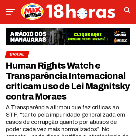
BRASIL
Human Rights Watch e
Transparência Internacional
criticam uso de Lei Magnitsky
contra Moraes
A Transparência afirmou que faz criticas ao
STF, “tanto pela impunidade generalizada em
casos de corrupção quanto por abusos de
poder cada vez mais normalizados”. No