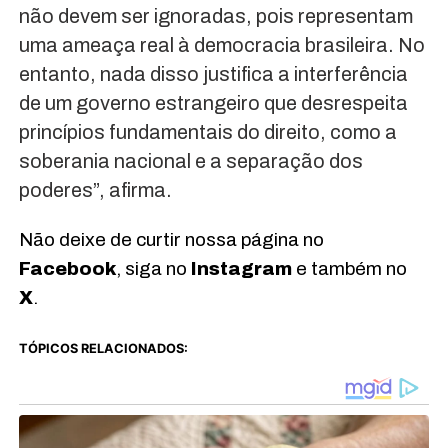
não devem ser ignoradas, pois representam
uma ameaça real à democracia brasileira. No
entanto, nada disso justifica a interferência
de um governo estrangeiro que desrespeita
princípios fundamentais do direito, como a
soberania nacional e a separação dos
poderes”, afirma.
Não deixe de curtir nossa página no
Facebook
, siga no
Instagram
e também no
X
.
TÓPICOS RELACIONADOS: