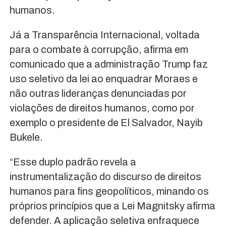
humanos.
Já a Transparência Internacional, voltada
para o combate à corrupção, afirma em
comunicado que a administração Trump faz
uso seletivo da lei ao enquadrar Moraes e
não outras lideranças denunciadas por
violações de direitos humanos, como por
exemplo o presidente de El Salvador, Nayib
Bukele.
“Esse duplo padrão revela a
instrumentalização do discurso de direitos
humanos para fins geopolíticos, minando os
próprios princípios que a Lei Magnitsky afirma
defender. A aplicação seletiva enfraquece