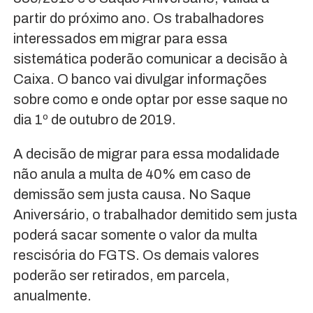
partir do próximo ano. Os trabalhadores
interessados em migrar para essa
sistemática poderão comunicar a decisão à
Caixa. O banco vai divulgar informações
sobre como e onde optar por esse saque no
dia 1º de outubro de 2019.
A decisão de migrar para essa modalidade
não anula a multa de 40% em caso de
demissão sem justa causa. No Saque
Aniversário, o trabalhador demitido sem justa
poderá sacar somente o valor da multa
rescisória do FGTS. Os demais valores
poderão ser retirados, em parcela,
anualmente.