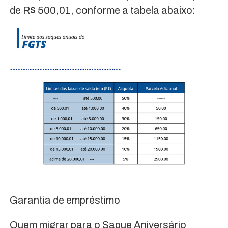
de R$ 500,01, conforme a tabela abaixo:
Garantia de empréstimo
Quem migrar para o Saque Aniversário