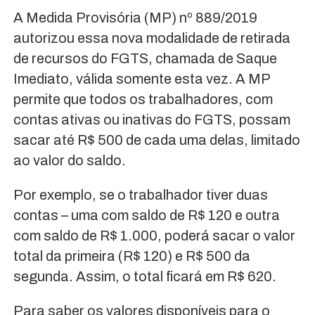
A Medida Provisória (MP) nº 889/2019
autorizou essa nova modalidade de retirada
de recursos do FGTS, chamada de Saque
Imediato, válida somente esta vez. A MP
permite que todos os trabalhadores, com
contas ativas ou inativas do FGTS, possam
sacar até R$ 500 de cada uma delas, limitado
ao valor do saldo.
Por exemplo, se o trabalhador tiver duas
contas – uma com saldo de R$ 120 e outra
com saldo de R$ 1.000, poderá sacar o valor
total da primeira (R$ 120) e R$ 500 da
segunda. Assim, o total ficará em R$ 620.
Para saber os valores disponíveis para o