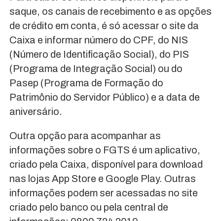
saque, os canais de recebimento e as opções
de crédito em conta, é só acessar o site da
Caixa e informar número do CPF, do NIS
(Número de Identificação Social), do PIS
(Programa de Integração Social) ou do
Pasep (Programa de Formação do
Patrimônio do Servidor Público) e a data de
aniversário.
Outra opção para acompanhar as
informações sobre o FGTS é um aplicativo,
criado pela Caixa, disponível para download
nas lojas App Store e Google Play. Outras
informações podem ser acessadas no site
criado pelo banco ou pela central de