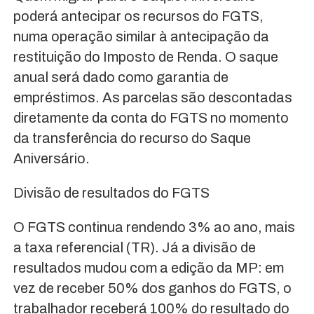
poderá antecipar os recursos do FGTS,
numa operação similar à antecipação da
restituição do Imposto de Renda. O saque
anual será dado como garantia de
empréstimos. As parcelas são descontadas
diretamente da conta do FGTS no momento
da transferência do recurso do Saque
Aniversário.
Divisão de resultados do FGTS
O FGTS continua rendendo 3% ao ano, mais
a taxa referencial (TR). Já a divisão de
resultados mudou com a edição da MP: em
vez de receber 50% dos ganhos do FGTS, o
trabalhador receberá 100% do resultado do