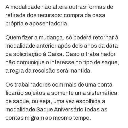
A modalidade não altera outras formas de
retirada dos recursos: compra da casa
própria e aposentadoria.
Quem fizer a mudança, só poderá retornar à
modalidade anterior após dois anos da data
da solicitação à Caixa. Caso o trabalhador
não comunique o interesse no tipo de saque,
a regra da rescisão será mantida.
Os trabalhadores com mais de uma conta
ficarão sujeitos a somente uma sistemática
de saque, ou seja, uma vez escolhida a
modalidade Saque Aniversário todas as
contas migram ao mesmo tempo.