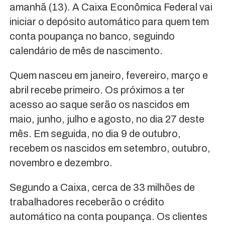
amanhã (13). A Caixa Econômica Federal vai
iniciar o depósito automático para quem tem
conta poupança no banco, seguindo
calendário de mês de nascimento.
Quem nasceu em janeiro, fevereiro, março e
abril recebe primeiro. Os próximos a ter
acesso ao saque serão os nascidos em
maio, junho, julho e agosto, no dia 27 deste
mês. Em seguida, no dia 9 de outubro,
recebem os nascidos em setembro, outubro,
novembro e dezembro.
Segundo a Caixa, cerca de 33 milhões de
trabalhadores receberão o crédito
automático na conta poupança. Os clientes