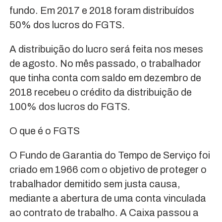
fundo. Em 2017 e 2018 foram distribuídos
50% dos lucros do FGTS.
A distribuição do lucro será feita nos meses
de agosto. No mês passado, o trabalhador
que tinha conta com saldo em dezembro de
2018 recebeu o crédito da distribuição de
100% dos lucros do FGTS.
O que é o FGTS
O Fundo de Garantia do Tempo de Serviço foi
criado em 1966 com o objetivo de proteger o
trabalhador demitido sem justa causa,
mediante a abertura de uma conta vinculada
ao contrato de trabalho. A Caixa passou a