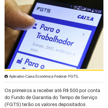
Aplicativo Caixa Econômica Federal- FGTS.
Os primeiros a receber até R$ 500 por conta
do Fundo de Garantia do Tempo de Serviço
(FGTS) terão os valores depositados