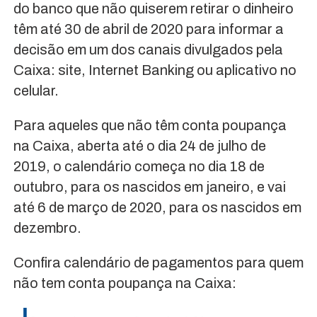
do banco que não quiserem retirar o dinheiro
têm até 30 de abril de 2020 para informar a
decisão em um dos canais divulgados pela
Caixa: site, Internet Banking ou aplicativo no
celular.
Para aqueles que não têm conta poupança
na Caixa, aberta até o dia 24 de julho de
2019, o calendário começa no dia 18 de
outubro, para os nascidos em janeiro, e vai
até 6 de março de 2020, para os nascidos em
dezembro.
Confira calendário de pagamentos para quem
não tem conta poupança na Caixa: