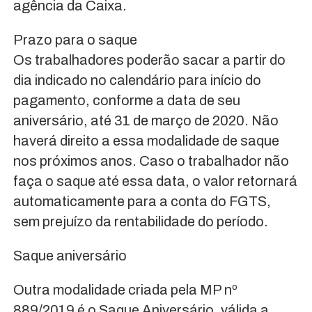
agência da Caixa.
Prazo para o saque
Os trabalhadores poderão sacar a partir do
dia indicado no calendário para início do
pagamento, conforme a data de seu
aniversário, até 31 de março de 2020. Não
haverá direito a essa modalidade de saque
nos próximos anos. Caso o trabalhador não
faça o saque até essa data, o valor retornará
automaticamente para a conta do FGTS,
sem prejuízo da rentabilidade do período.
Saque aniversário
Outra modalidade criada pela MP nº
889/2019 é o Saque Aniversário, válida a