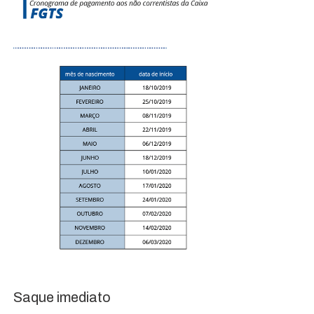
Saque imediato