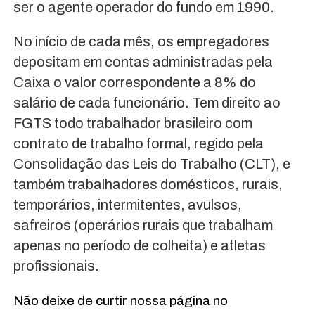
ser o agente operador do fundo em 1990.
No início de cada mês, os empregadores
depositam em contas administradas pela
Caixa o valor correspondente a 8% do
salário de cada funcionário. Tem direito ao
FGTS todo trabalhador brasileiro com
contrato de trabalho formal, regido pela
Consolidação das Leis do Trabalho (CLT), e
também trabalhadores domésticos, rurais,
temporários, intermitentes, avulsos,
safreiros (operários rurais que trabalham
apenas no período de colheita) e atletas
profissionais.
Não deixe de curtir nossa página no