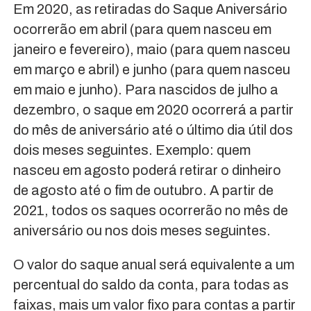
Em 2020, as retiradas do Saque Aniversário
ocorrerão em abril (para quem nasceu em
janeiro e fevereiro), maio (para quem nasceu
em março e abril) e junho (para quem nasceu
em maio e junho). Para nascidos de julho a
dezembro, o saque em 2020 ocorrerá a partir
do mês de aniversário até o último dia útil dos
dois meses seguintes. Exemplo: quem
nasceu em agosto poderá retirar o dinheiro
de agosto até o fim de outubro. A partir de
2021, todos os saques ocorrerão no mês de
aniversário ou nos dois meses seguintes.
O valor do saque anual será equivalente a um
percentual do saldo da conta, para todas as
faixas, mais um valor fixo para contas a partir