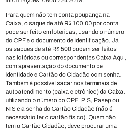
informações: 0800 724 2019.
Para quem não tem conta poupança na
Caixa, o saque de até R$ 100,00 por conta
pode ser feito em lotéricas, usando o número
do CPF e o documento de identificação. Já
os saques de até R$ 500 podem ser feitos
nas lotéricas ou correspondentes Caixa Aqui,
com apresentação do documento de
identidade e Cartão do Cidadão com senha.
Também é possível sacar nos terminais de
autoatendimento (caixa eletrônico) da Caixa,
utilizando o número do CPF, PIS, Pasep ou
NIS e a senha do Cartão Cidadão (não é
necessário ter o cartão físico). Quem não
tem o Cartão Cidadão, deve procurar uma