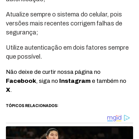
Atualize sempre o sistema do celular, pois
versões mais recentes corrigem falhas de
segurança;
Utilize autenticação em dois fatores sempre
que possível.
Não deixe de curtir nossa página no
Facebook
, siga no
Instagram
e também no
X
.
TÓPICOS RELACIONADOS: