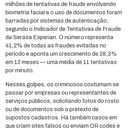
milhões de tentativas de fraude envolvendo
biometria facial e o uso de documentos foram
barradas por sistemas de autenticação,
segundo o Indicador de Tentativas de Fraude
da Serasa Experian. O número representa
41,2% de todas as fraudes evitadas no
período e aponta um crescimento de 28,3%
em 12 meses — uma média de 11 tentativas
por minuto.
Nesses golpes, os criminosos costumam se
passar por empresas ou representantes de
serviços públicos, solicitando fotos do rosto
ou de documentos sob o pretexto de
supostos cadastros. Há também casos em
que criam sites falsos ou enviam QR codes e