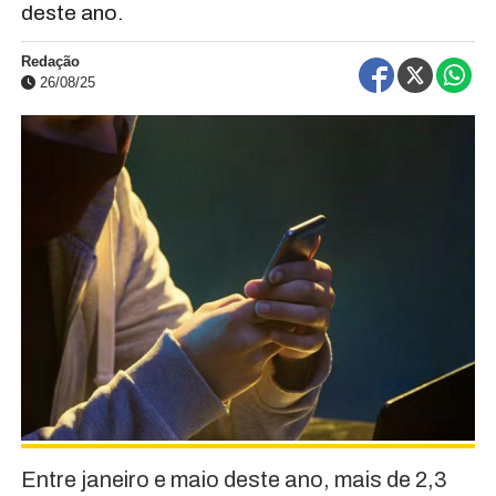
deste ano.
Redação
26/08/25
Entre janeiro e maio deste ano, mais de 2,3