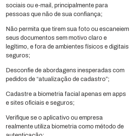
sociais ou e-mail, principalmente para
pessoas que não de sua confiança;
Não permita que tirem sua foto ou escaneiem
seus documentos sem motivo claro e
legítimo, e fora de ambientes físicos e digitais
seguros;
Desconfie de abordagens inesperadas com
pedidos de “atualização de cadastro”;
Cadastre a biometria facial apenas em apps
e sites oficiais e seguros;
Verifique se o aplicativo ou empresa
realmente utiliza biometria como método de
autenticação;