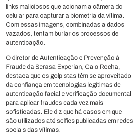
links maliciosos que acionam a câmera do
celular para capturar a biometria da vítima.
Com essas imagens, combinadas a dados
vazados, tentam burlar os processos de
autenticação.
O diretor de Autenticação e Prevenção à
Fraude da Serasa Experian, Caio Rocha,
destaca que os golpistas têm se aproveitado
da confiança em tecnologias legítimas de
autenticação facial e verificação documental
para aplicar fraudes cada vez mais
sofisticadas. Ele diz que há casos em que
são utilizados até selfies publicadas em redes
sociais das vítimas.