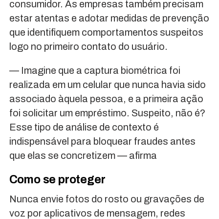
consumidor. As empresas também precisam
estar atentas e adotar medidas de prevenção
que identifiquem comportamentos suspeitos
logo no primeiro contato do usuário.
— Imagine que a captura biométrica foi
realizada em um celular que nunca havia sido
associado àquela pessoa, e a primeira ação
foi solicitar um empréstimo. Suspeito, não é?
Esse tipo de análise de contexto é
indispensável para bloquear fraudes antes
que elas se concretizem — afirma
Como se proteger
Nunca envie fotos do rosto ou gravações de
voz por aplicativos de mensagem, redes