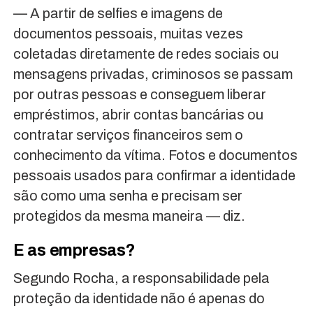
— A partir de selfies e imagens de
documentos pessoais, muitas vezes
coletadas diretamente de redes sociais ou
mensagens privadas, criminosos se passam
por outras pessoas e conseguem liberar
empréstimos, abrir contas bancárias ou
contratar serviços financeiros sem o
conhecimento da vítima. Fotos e documentos
pessoais usados para confirmar a identidade
são como uma senha e precisam ser
protegidos da mesma maneira — diz.
E as empresas?
Segundo Rocha, a responsabilidade pela
proteção da identidade não é apenas do