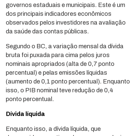
governos estaduais e municipais. Este é um
dos principais indicadores econômicos
observados pelos investidores na avaliação
da saúde das contas públicas.
Segundo o BC, a variação mensal da dívida
bruta foi puxada para cima pelos juros
nominais apropriados (alta de 0,7 ponto
percentual) e pelas emissões líquidas
(aumento de 0,1 ponto percentual). Enquanto
isso, o PIB nominal teve redução de 0,4
ponto percentual.
Dívida líquida
Enquanto isso, a dívida líquida, que