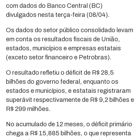
com dados do Banco Central (BC)
divulgados nesta terça-feira (08/04).
Os dados do setor público consolidado levam
em conta os resultados fiscais de União,
estados, municípios e empresas estatais
(exceto setor financeiro e Petrobras).
O resultado refletiu o déficit de R$ 28,5
bilhões do governo federal, enquanto os
estados e municípios, e estatais registraram
superávit respectivamente de R$ 9,2 bilhões e
R$ 299 milhões.
No acumulado de 12 meses, o déficit primário
chega a R$ 15,885 bilhões, o que representa