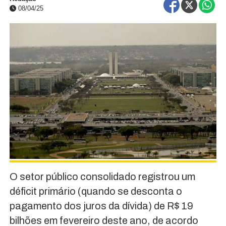
08/04/25
O setor público consolidado registrou um
déficit primário (quando se desconta o
pagamento dos juros da dívida) de R$ 19
bilhões em fevereiro deste ano, de acordo