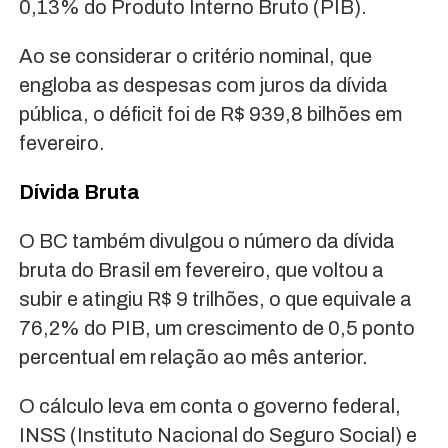
0,13% do Produto Interno Bruto (PIB).
Ao se considerar o critério nominal, que
engloba as despesas com juros da dívida
pública, o déficit foi de R$ 939,8 bilhões em
fevereiro.
Dívida Bruta
O BC também divulgou o número da dívida
bruta do Brasil em fevereiro, que voltou a
subir e atingiu R$ 9 trilhões, o que equivale a
76,2% do PIB, um crescimento de 0,5 ponto
percentual em relação ao mês anterior.
O cálculo leva em conta o governo federal,
INSS (Instituto Nacional do Seguro Social) e