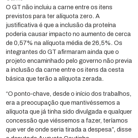
O GT não incluiu a carne entre os itens
previstos para ter alíquota zero. A
justificativa é que a inclusão da proteína
poderia causar impacto no aumento de cerca
de 0,57% na alíquota média de 26,5%. Os
integrantes do GT afirmaram ainda que o
projeto encaminhado pelo governo não previa
a inclusão da carne entre os itens da cesta
básica que terão a alíquota zerada.
“O ponto-chave, desde o início dos trabalhos,
era a preocupação que mantivéssemos a
alíquota que já tinha sido divulgada e qualquer
concessão que viéssemos a fazer, teríamos
que ver de onde seria tirada a despesa”, disse