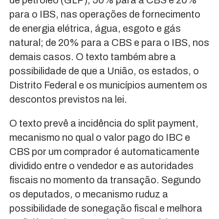
para o IBS, nas operações de fornecimento
de energia elétrica, água, esgoto e gás
natural; de 20% para a CBS e para o IBS, nos
demais casos. O texto também abre a
possibilidade de que a União, os estados, o
Distrito Federal e os municípios aumentem os
descontos previstos na lei.
O texto prevê a incidência do split payment,
mecanismo no qual o valor pago do IBC e
CBS por um comprador é automaticamente
dividido entre o vendedor e as autoridades
fiscais no momento da transação. Segundo
os deputados, o mecanismo ruduz a
possibilidade de sonegação fiscal e melhora