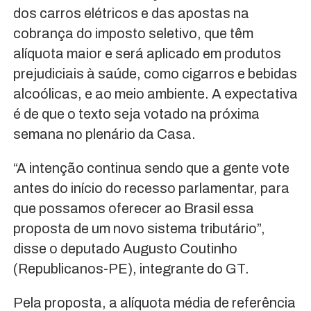
dos carros elétricos e das apostas na
cobrança do imposto seletivo, que têm
alíquota maior e será aplicado em produtos
prejudiciais à saúde, como cigarros e bebidas
alcoólicas, e ao meio ambiente. A expectativa
é de que o texto seja votado na próxima
semana no plenário da Casa.
“A intenção continua sendo que a gente vote
antes do início do recesso parlamentar, para
que possamos oferecer ao Brasil essa
proposta de um novo sistema tributário”,
disse o deputado Augusto Coutinho
(Republicanos-PE), integrante do GT.
Pela proposta, a alíquota média de referência