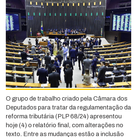
O grupo de trabalho criado pela Câmara dos
Deputados para tratar da regulamentação da
reforma tributária (PLP 68/24) apresentou
hoje (4) o relatório final, com alterações no
texto. Entre as mudanças estão a inclusão