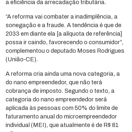
a eficiência da arrecadação tributária.
“A reforma vai combater a inadimplência, a
sonegação e a fraude. A tendência é que de
2033 em diante ela [a alíquota de referência]
possa ir caindo, favorecendo o consumidor”,
complementou o deputado Moses Rodrigues
(União-CE).
A reforma cria ainda uma nova categoria, a
do nano empreendedor, que não terá
cobrança de imposto. Segundo o texto, a
categoria do nano empreendedor será
aplicada às pessoas com 50% do limite de
faturamento anual do microempreendedor
individual (MEI), que atualmente é de R$ 81