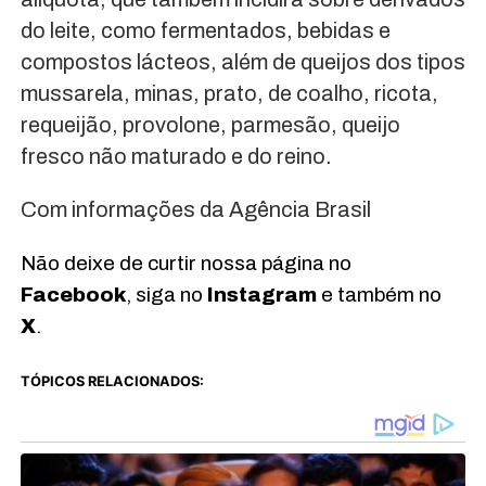
do leite, como fermentados, bebidas e
compostos lácteos, além de queijos dos tipos
mussarela, minas, prato, de coalho, ricota,
requeijão, provolone, parmesão, queijo
fresco não maturado e do reino.
Com informações da Agência Brasil
Não deixe de curtir nossa página no
Facebook
, siga no
Instagram
e também no
X
.
TÓPICOS RELACIONADOS: