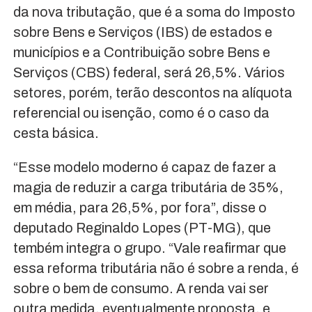
da nova tributação, que é a soma do Imposto
sobre Bens e Serviços (IBS) de estados e
municípios e a Contribuição sobre Bens e
Serviços (CBS) federal, será 26,5%. Vários
setores, porém, terão descontos na alíquota
referencial ou isenção, como é o caso da
cesta básica.
“Esse modelo moderno é capaz de fazer a
magia de reduzir a carga tributária de 35%,
em média, para 26,5%, por fora”, disse o
deputado Reginaldo Lopes (PT-MG), que
tembém integra o grupo. “Vale reafirmar que
essa reforma tributária não é sobre a renda, é
sobre o bem de consumo. A renda vai ser
outra medida, eventualmente proposta, e