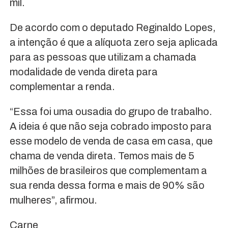
mil.
De acordo com o deputado Reginaldo Lopes,
a intenção é que a alíquota zero seja aplicada
para as pessoas que utilizam a chamada
modalidade de venda direta para
complementar a renda.
“Essa foi uma ousadia do grupo de trabalho.
A ideia é que não seja cobrado imposto para
esse modelo de venda de casa em casa, que
chama de venda direta. Temos mais de 5
milhões de brasileiros que complementam a
sua renda dessa forma e mais de 90% são
mulheres”, afirmou.
Carne