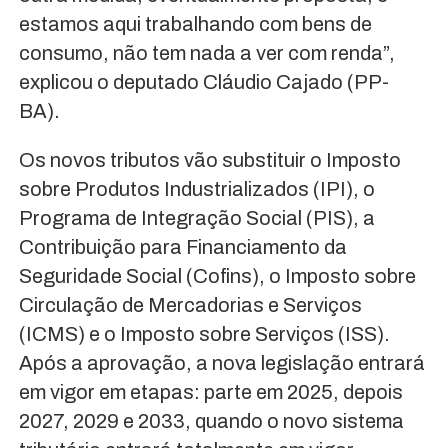
estamos aqui trabalhando com bens de
consumo, não tem nada a ver com renda”,
explicou o deputado Cláudio Cajado (PP-
BA).
Os novos tributos vão substituir o Imposto
sobre Produtos Industrializados (IPI), o
Programa de Integração Social (PIS), a
Contribuição para Financiamento da
Seguridade Social (Cofins), o Imposto sobre
Circulação de Mercadorias e Serviços
(ICMS) e o Imposto sobre Serviços (ISS).
Após a aprovação, a nova legislação entrará
em vigor em etapas: parte em 2025, depois
2027, 2029 e 2033, quando o novo sistema