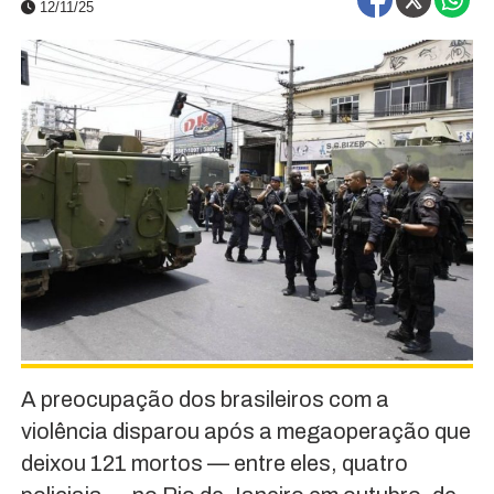
12/11/25
A preocupação dos brasileiros com a
violência disparou após a megaoperação que
deixou 121 mortos — entre eles, quatro