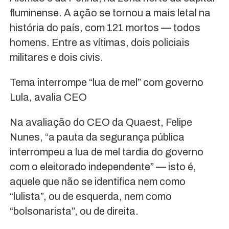
fluminense. A ação se tornou a mais letal na
história do país, com 121 mortos — todos
homens. Entre as vítimas, dois policiais
militares e dois civis.
Tema interrompe “lua de mel” com governo
Lula, avalia CEO
Na avaliação do CEO da Quaest, Felipe
Nunes, “a pauta da segurança pública
interrompeu a lua de mel tardia do governo
com o eleitorado independente” — isto é,
aquele que não se identifica nem como
“lulista”, ou de esquerda, nem como
“bolsonarista”, ou de direita.