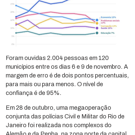
Foram ouvidas 2.004 pessoas em 120
municípios entre os dias 6 e 9 de novembro. A
margem de erro é de dois pontos percentuais,
para mais ou para menos. O nível de
confiança é de 95%.
Em 28 de outubro, uma megaoperação
conjunta das polícias Civil e Militar do Rio de
Janeiro foi realizada nos complexos do
Alemão e da Penha, na zona norte da capital