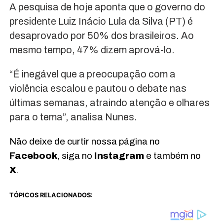
A pesquisa de hoje aponta que o governo do
presidente Luiz Inácio Lula da Silva (PT) é
desaprovado por 50% dos brasileiros. Ao
mesmo tempo, 47% dizem aprová-lo.
“É inegável que a preocupação com a
violência escalou e pautou o debate nas
últimas semanas, atraindo atenção e olhares
para o tema”, analisa Nunes.
Não deixe de curtir nossa página no
Facebook
, siga no
Instagram
e também no
X
.
TÓPICOS RELACIONADOS: