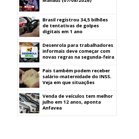
Brasil registrou 34,5 bilhões
de tentativas de golpes
digitais em 1 ano
Desenrola para trabalhadores
informais deve começar com
novas regras na segunda-feira
Pais também podem receber
salário-maternidade do INSS.
Veja em que situações
Venda de veículos tem melhor
julho em 12 anos, aponta
Anfavea