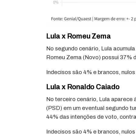
Lula x Romeu Zema
No segundo cenário, Lula acumula
Romeu Zema (Novo) possui 37% da
Indecisos são 4% e brancos, nulos
Lula x Ronaldo Caiado
No terceiro cenário, Lula aparece
(PSD) em um eventual segundo turn
44% das intenções de voto, contr
Indecisos são 4% e brancos, nulos