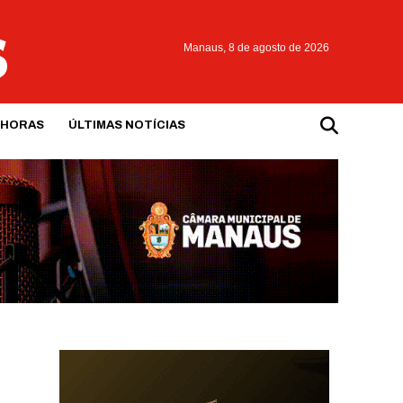
Manaus,
8 de agosto de 2026
 HORAS
ÚLTIMAS NOTÍCIAS