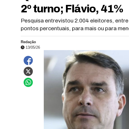
2º turno; Flávio, 41%
Pesquisa entrevistou 2.004 eleitores, entre
pontos percentuais, para mais ou para men
Redação
13/05/26