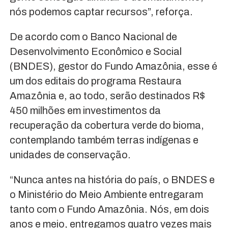
nós podemos captar recursos”, reforça.
De acordo com o Banco Nacional de
Desenvolvimento Econômico e Social
(BNDES), gestor do Fundo Amazônia, esse é
um dos editais do programa Restaura
Amazônia e, ao todo, serão destinados R$
450 milhões em investimentos da
recuperação da cobertura verde do bioma,
contemplando também terras indígenas e
unidades de conservação.
“Nunca antes na história do país, o BNDES e
o Ministério do Meio Ambiente entregaram
tanto com o Fundo Amazônia. Nós, em dois
anos e meio, entregamos quatro vezes mais