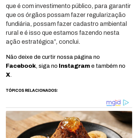
que é com investimento público, para garantir
que os órgãos possam fazer regularização
fundiária, possam fazer cadastro ambiental
rural e é isso que estamos fazendo nesta
ação estratégica”, conclui.
Não deixe de curtir nossa página no
Facebook
, siga no
Instagram
e também no
X
.
TÓPICOS RELACIONADOS: