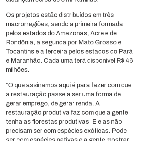
Os projetos estão distribuídos em três
macrorregiões, sendo a primeira formada
pelos estados do Amazonas, Acre e de
Rondônia, a segunda por Mato Grosso e
Tocantins e a terceira pelos estados do Pará
e Maranhão. Cada uma terá disponível R$ 46
milhões.
“O que assinamos aqui é para fazer com que
a restauração passe a ser uma forma de
gerar emprego, de gerar renda. A
restauração produtiva faz com que a gente
tenha as florestas produtivas. E elas não
precisam ser com espécies exóticas. Pode
ser com espécies nativas e a gente mostrar