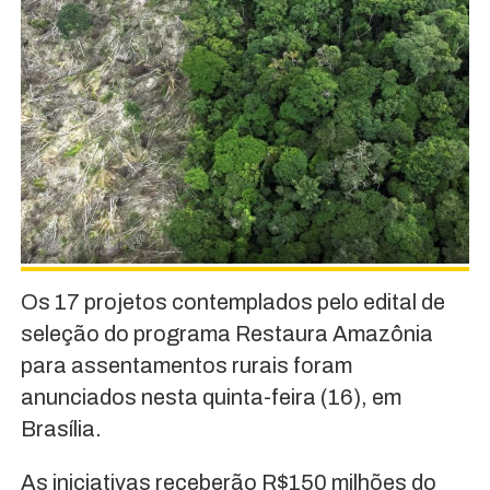
Os 17 projetos contemplados pelo edital de
seleção do programa Restaura Amazônia
para assentamentos rurais foram
anunciados nesta quinta-feira (16), em
Brasília.
As iniciativas receberão R$150 milhões do