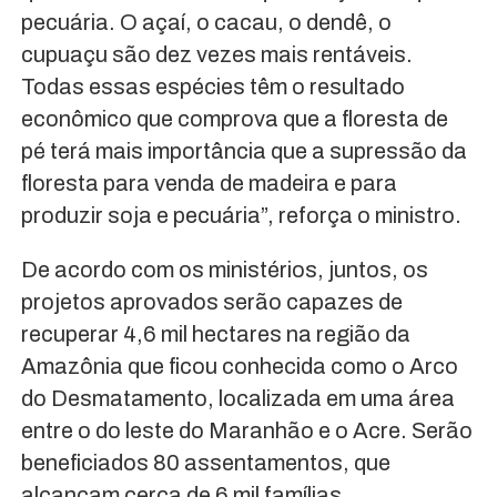
pecuária. O açaí, o cacau, o dendê, o
cupuaçu são dez vezes mais rentáveis.
Todas essas espécies têm o resultado
econômico que comprova que a floresta de
pé terá mais importância que a supressão da
floresta para venda de madeira e para
produzir soja e pecuária”, reforça o ministro.
De acordo com os ministérios, juntos, os
projetos aprovados serão capazes de
recuperar 4,6 mil hectares na região da
Amazônia que ficou conhecida como o Arco
do Desmatamento, localizada em uma área
entre o do leste do Maranhão e o Acre. Serão
beneficiados 80 assentamentos, que
alcançam cerca de 6 mil famílias.