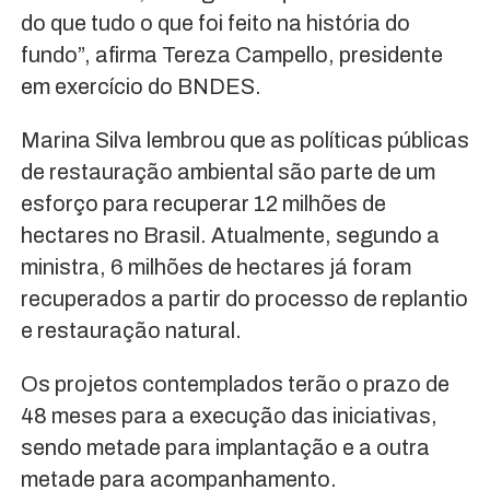
do que tudo o que foi feito na história do
fundo”, afirma Tereza Campello, presidente
em exercício do BNDES.
Marina Silva lembrou que as políticas públicas
de restauração ambiental são parte de um
esforço para recuperar 12 milhões de
hectares no Brasil. Atualmente, segundo a
ministra, 6 milhões de hectares já foram
recuperados a partir do processo de replantio
e restauração natural.
Os projetos contemplados terão o prazo de
48 meses para a execução das iniciativas,
sendo metade para implantação e a outra
metade para acompanhamento.