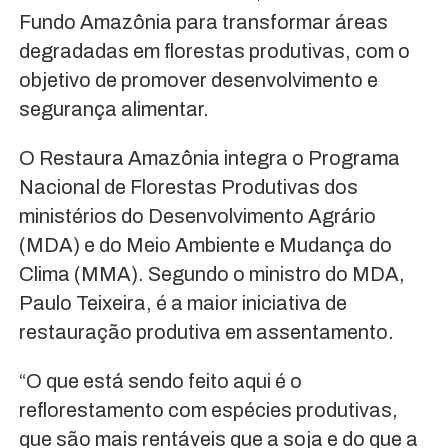
Fundo Amazônia para transformar áreas
degradadas em florestas produtivas, com o
objetivo de promover desenvolvimento e
segurança alimentar.
O Restaura Amazônia integra o Programa
Nacional de Florestas Produtivas dos
ministérios do Desenvolvimento Agrário
(MDA) e do Meio Ambiente e Mudança do
Clima (MMA). Segundo o ministro do MDA,
Paulo Teixeira, é a maior iniciativa de
restauração produtiva em assentamento.
“O que está sendo feito aqui é o
reflorestamento com espécies produtivas,
que são mais rentáveis que a soja e do que a