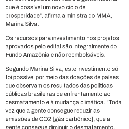
que é possível um novo ciclo de
prosperidade”, afirma a ministra do MMA,
Marina Silva.
Os recursos para investimento nos projetos
aprovados pelo edital são integralmente do
Fundo Amazônia e não reembolsáveis.
Segundo Marina Silva, este investimento só
foi possível por meio das doações de países
que observam os resultados das políticas
públicas brasileiras de enfrentamento ao
desmatamento e à mudança climática. “Toda
vez que a gente consegue reduzir as
emissões de CO2 [gás carbônico], que a
gente consegue diminuir o desmatamento,