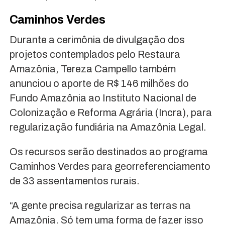
Caminhos Verdes
Durante a cerimônia de divulgação dos
projetos contemplados pelo Restaura
Amazônia, Tereza Campello também
anunciou o aporte de R$ 146 milhões do
Fundo Amazônia ao Instituto Nacional de
Colonização e Reforma Agrária (Incra), para
regularização fundiária na Amazônia Legal.
Os recursos serão destinados ao programa
Caminhos Verdes para georreferenciamento
de 33 assentamentos rurais.
“A gente precisa regularizar as terras na
Amazônia. Só tem uma forma de fazer isso