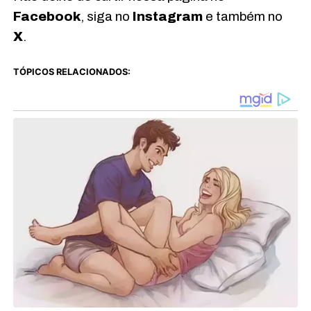
Facebook
, siga no
Instagram
e também no
X
.
TÓPICOS RELACIONADOS: