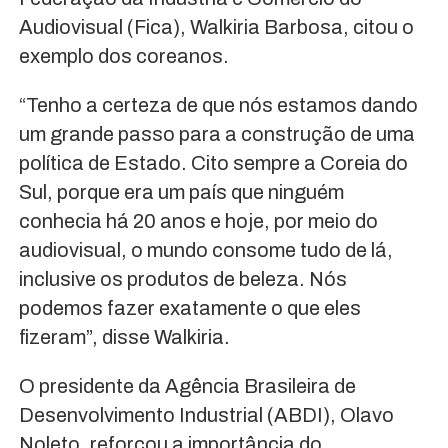
Audiovisual (Fica), Walkiria Barbosa, citou o
exemplo dos coreanos.
“Tenho a certeza de que nós estamos dando
um grande passo para a construção de uma
política de Estado. Cito sempre a Coreia do
Sul, porque era um país que ninguém
conhecia há 20 anos e hoje, por meio do
audiovisual, o mundo consome tudo de lá,
inclusive os produtos de beleza. Nós
podemos fazer exatamente o que eles
fizeram”, disse Walkiria.
O presidente da Agência Brasileira de
Desenvolvimento Industrial (ABDI), Olavo
Noleto, reforçou a importância do