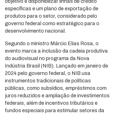
objetivo é disponibilizar linhas de crédito
específicas e um plano de exportação de
produtos para o setor, considerado pelo
governo federal como estratégico para o
desenvolvimento nacional.
Segundo o ministro Márcio Elias Rosa, o
evento marca a inclusão da cadeia produtiva
do audiovisual no programa da Nova
Indústria Brasil (NIB). Lançado em janeiro de
2024 pelo governo federal, o NIB usa
instrumentos tradicionais de políticas
públicas, como subsídios, empréstimos com
juros reduzidos e ampliação de investimentos
federais, além de incentivos tributários e
fundos especiais para estimular setores da