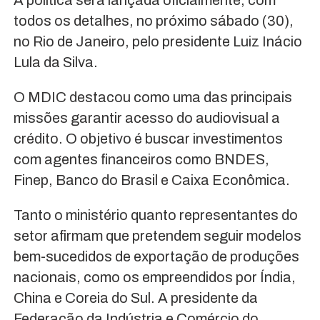
todos os detalhes, no próximo sábado (30),
no Rio de Janeiro, pelo presidente Luiz Inácio
Lula da Silva.
O MDIC destacou como uma das principais
missões garantir acesso do audiovisual a
crédito. O objetivo é buscar investimentos
com agentes financeiros como BNDES,
Finep, Banco do Brasil e Caixa Econômica.
Tanto o ministério quanto representantes do
setor afirmam que pretendem seguir modelos
bem-sucedidos de exportação de produções
nacionais, como os empreendidos por Índia,
China e Coreia do Sul. A presidente da
Federação da Indústria e Comércio do