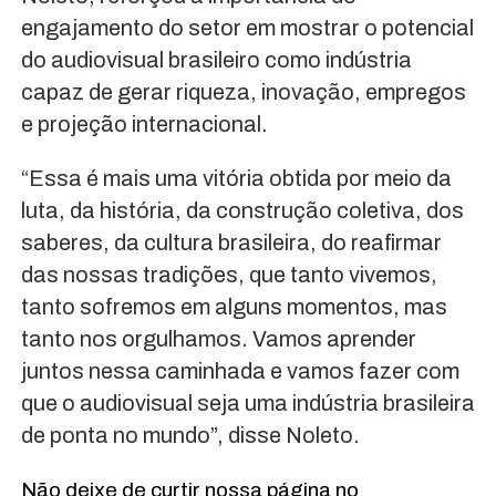
engajamento do setor em mostrar o potencial
do audiovisual brasileiro como indústria
capaz de gerar riqueza, inovação, empregos
e projeção internacional.
“Essa é mais uma vitória obtida por meio da
luta, da história, da construção coletiva, dos
saberes, da cultura brasileira, do reafirmar
das nossas tradições, que tanto vivemos,
tanto sofremos em alguns momentos, mas
tanto nos orgulhamos. Vamos aprender
juntos nessa caminhada e vamos fazer com
que o audiovisual seja uma indústria brasileira
de ponta no mundo”, disse Noleto.
Não deixe de curtir nossa página no