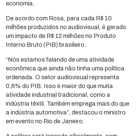
economia.
De acordo com Rosa, para cada R$ 10
milhões produzidos no audiovisual, é gerado
um impacto de R$ 12 milhões no Produto
Interno Bruto (PIB) brasileiro.
“Nós estamos falando de uma atividade
econômica que ainda não tinha uma política
ordenada. O setor audiovisual representa
0,6% do PIB. Isso é maior do que muita
atividade industrial tradicional, como a
indústria têxtil. Também emprega mais do que
a indústria automotiva”, destacou o ministro
em evento no Rio de Janeiro.
A política será lançada oficialmente, com