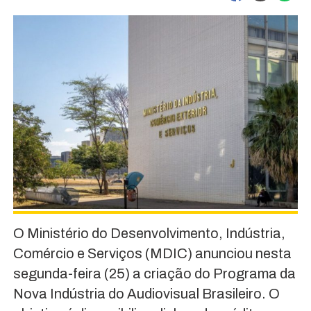
O Ministério do Desenvolvimento, Indústria,
Comércio e Serviços (MDIC) anunciou nesta
segunda-feira (25) a criação do Programa da
Nova Indústria do Audiovisual Brasileiro. O