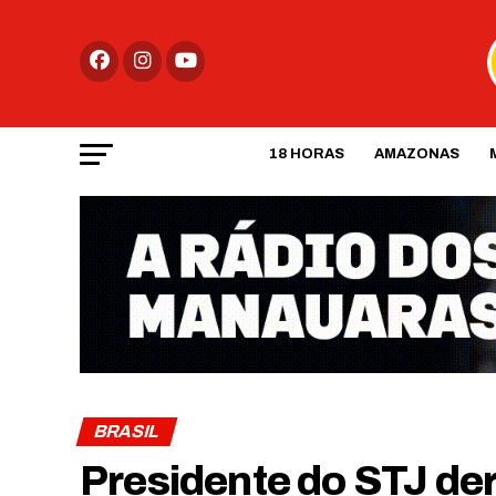
18 HORAS
AMAZONAS
BRASIL
Presidente do STJ der