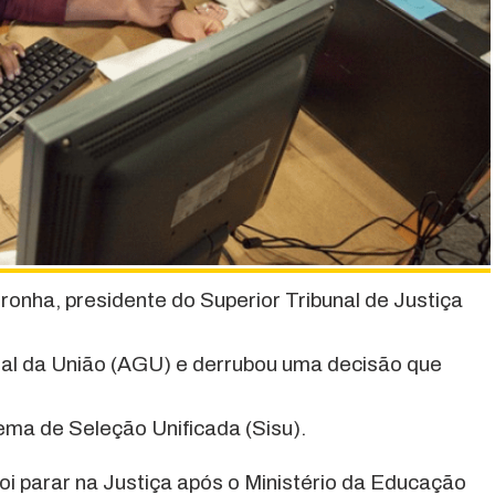
nha, presidente do Superior Tribunal de Justiça
al da União (AGU) e derrubou uma decisão que
ema de Seleção Unificada (Sisu).
foi parar na Justiça após o Ministério da Educação