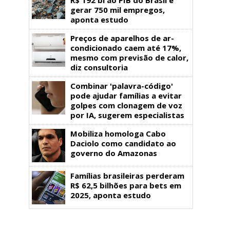
gerar 750 mil empregos,
aponta estudo
Preços de aparelhos de ar-
condicionado caem até 17%,
mesmo com previsão de calor,
diz consultoria
Combinar 'palavra-código'
pode ajudar famílias a evitar
golpes com clonagem de voz
por IA, sugerem especialistas
Mobiliza homologa Cabo
Daciolo como candidato ao
governo do Amazonas
Famílias brasileiras perderam
R$ 62,5 bilhões para bets em
2025, aponta estudo