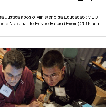
r na Justiça após o Ministério da Educação (MEC)
Exame Nacional do Ensino Médio (Enem) 2019 com