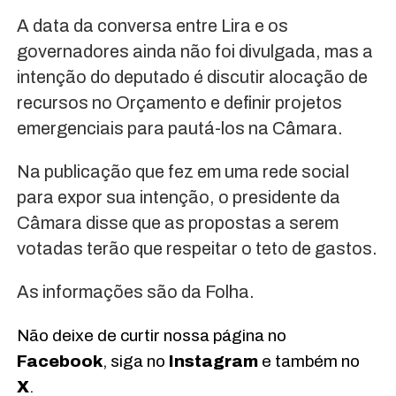
A data da conversa entre Lira e os
governadores ainda não foi divulgada, mas a
intenção do deputado é discutir alocação de
recursos no Orçamento e definir projetos
emergenciais para pautá-los na Câmara.
Na publicação que fez em uma rede social
para expor sua intenção, o presidente da
Câmara disse que as propostas a serem
votadas terão que respeitar o teto de gastos.
As informações são da Folha.
Não deixe de curtir nossa página no
Facebook
, siga no
Instagram
e também no
X
.