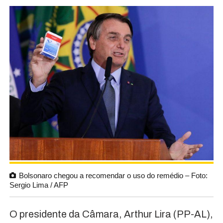
Bolsonaro chegou a recomendar o uso do remédio – Foto:
Sergio Lima / AFP
O presidente da Câmara, Arthur Lira (PP-AL),