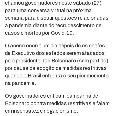
chamou governadores neste sábado (27)
para uma conversa virtual na próxima
semana para discutir questões relacionadas
à pandemia diante do recrudescimento de
casos e mortes por Covid-19.
O aceno ocorre um dia depois de os chefes
de Executivo dos estados serem atacados
pelo presidente Jair Bolsonaro (sem partido)
por causa da adoção de medidas restritivas
quando o Brasil enfrenta o seu pior momento
na pandemia.
Os governadores criticam campanha de
Bolsonaro contra medidas restritivas e falam
em insensatez e negacionismo.