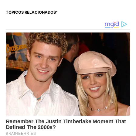
TÓPICOS RELACIONADOS: