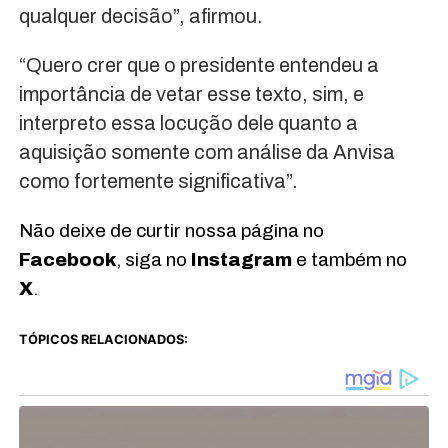
qualquer decisão”, afirmou.
“Quero crer que o presidente entendeu a
importância de vetar esse texto, sim, e
interpreto essa locução dele quanto a
aquisição somente com análise da Anvisa
como fortemente significativa”.
Não deixe de curtir nossa página no
Facebook
, siga no
Instagram
e também no
X
.
TÓPICOS RELACIONADOS: