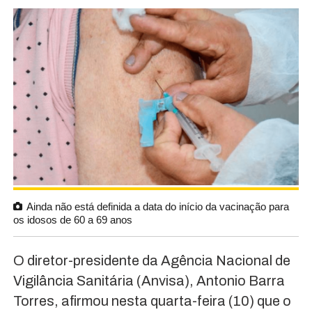
Ainda não está definida a data do início da vacinação para
os idosos de 60 a 69 anos
O diretor-presidente da Agência Nacional de
Vigilância Sanitária (Anvisa), Antonio Barra
Torres, afirmou nesta quarta-feira (10) que o