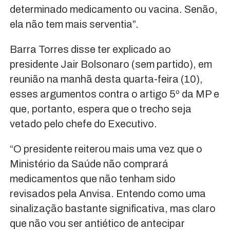
determinado medicamento ou vacina. Senão,
ela não tem mais serventia”.
Barra Torres disse ter explicado ao
presidente Jair Bolsonaro (sem partido), em
reunião na manhã desta quarta-feira (10),
esses argumentos contra o artigo 5º da MP e
que, portanto, espera que o trecho seja
vetado pelo chefe do Executivo.
“O presidente reiterou mais uma vez que o
Ministério da Saúde não comprará
medicamentos que não tenham sido
revisados pela Anvisa. Entendo como uma
sinalização bastante significativa, mas claro
que não vou ser antiético de antecipar