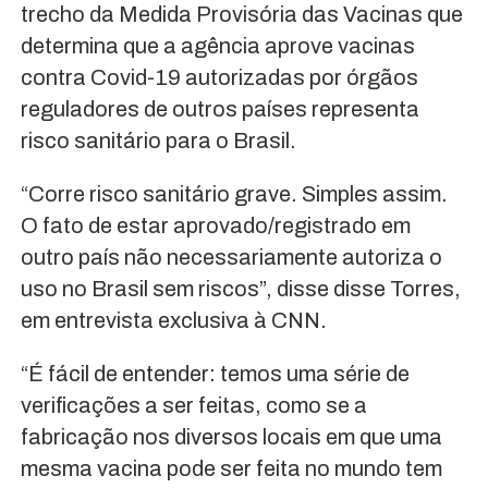
trecho da Medida Provisória das Vacinas que
determina que a agência aprove vacinas
contra Covid-19 autorizadas por órgãos
reguladores de outros países representa
risco sanitário para o Brasil.
“Corre risco sanitário grave. Simples assim.
O fato de estar aprovado/registrado em
outro país não necessariamente autoriza o
uso no Brasil sem riscos”, disse disse Torres,
em entrevista exclusiva à CNN.
“É fácil de entender: temos uma série de
verificações a ser feitas, como se a
fabricação nos diversos locais em que uma
mesma vacina pode ser feita no mundo tem