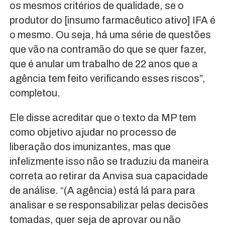
os mesmos critérios de qualidade, se o
produtor do [insumo farmacêutico ativo] IFA é
o mesmo. Ou seja, há uma série de questões
que vão na contramão do que se quer fazer,
que é anular um trabalho de 22 anos que a
agência tem feito verificando esses riscos”,
completou.
Ele disse acreditar que o texto da MP tem
como objetivo ajudar no processo de
liberação dos imunizantes, mas que
infelizmente isso não se traduziu da maneira
correta ao retirar da Anvisa sua capacidade
de análise. “(A agência) está lá para para
analisar e se responsabilizar pelas decisões
tomadas, quer seja de aprovar ou não