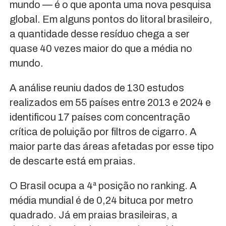
mundo — é o que aponta uma nova pesquisa
global. Em alguns pontos do litoral brasileiro,
a quantidade desse resíduo chega a ser
quase 40 vezes maior do que a média no
mundo.
A análise reuniu dados de 130 estudos
realizados em 55 países entre 2013 e 2024 e
identificou 17 países com concentração
crítica de poluição por filtros de cigarro. A
maior parte das áreas afetadas por esse tipo
de descarte está em praias.
O Brasil ocupa a 4ª posição no ranking. A
média mundial é de 0,24 bituca por metro
quadrado. Já em praias brasileiras, a