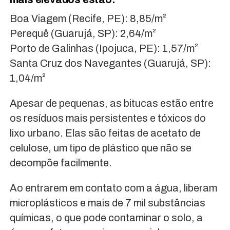
Boa Viagem (Recife, PE): 8,85/m²
Perequê (Guarujá, SP): 2,64/m²
Porto de Galinhas (Ipojuca, PE): 1,57/m²
Santa Cruz dos Navegantes (Guarujá, SP):
1,04/m²
Apesar de pequenas, as bitucas estão entre
os resíduos mais persistentes e tóxicos do
lixo urbano. Elas são feitas de acetato de
celulose, um tipo de plástico que não se
decompõe facilmente.
Ao entrarem em contato com a água, liberam
microplásticos e mais de 7 mil substâncias
químicas, o que pode contaminar o solo, a