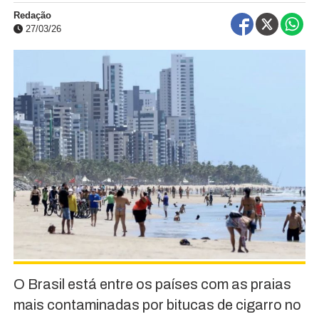
Redação
27/03/26
O Brasil está entre os países com as praias
mais contaminadas por bitucas de cigarro no