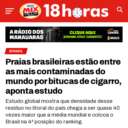
BRASIL
Praias brasileiras estão entre
as mais contaminadas do
mundo por bitucas de cigarro,
aponta estudo
Estudo global mostra que densidade desse
resíduo no litoral do país chega a ser quase 40
vezes maior que a média mundial e coloca o
Brasil na 4ª posição do ranking.