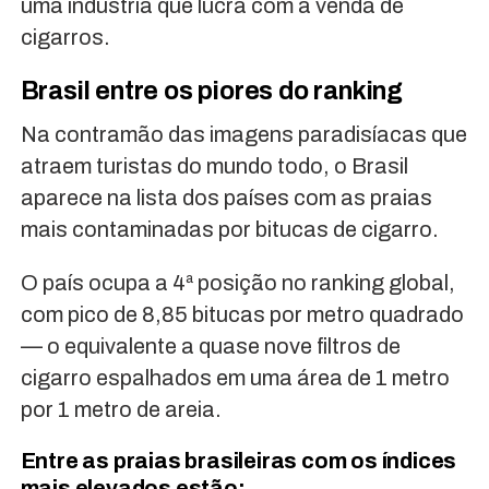
uma indústria que lucra com a venda de
cigarros.
Brasil entre os piores do ranking
Na contramão das imagens paradisíacas que
atraem turistas do mundo todo, o Brasil
aparece na lista dos países com as praias
mais contaminadas por bitucas de cigarro.
O país ocupa a 4ª posição no ranking global,
com pico de 8,85 bitucas por metro quadrado
— o equivalente a quase nove filtros de
cigarro espalhados em uma área de 1 metro
por 1 metro de areia.
Entre as praias brasileiras com os índices
mais elevados estão: