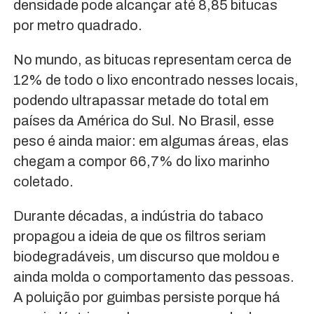
densidade pode alcançar até 8,85 bitucas
por metro quadrado.
No mundo, as bitucas representam cerca de
12% de todo o lixo encontrado nesses locais,
podendo ultrapassar metade do total em
países da América do Sul. No Brasil, esse
peso é ainda maior: em algumas áreas, elas
chegam a compor 66,7% do lixo marinho
coletado.
Durante décadas, a indústria do tabaco
propagou a ideia de que os filtros seriam
biodegradáveis, um discurso que moldou e
ainda molda o comportamento das pessoas.
A poluição por guimbas persiste porque há