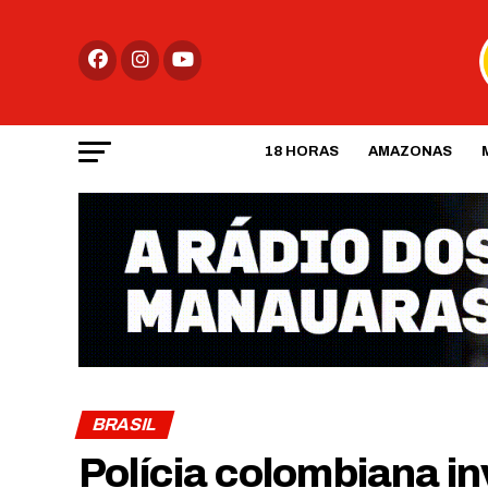
18 HORAS
AMAZONAS
BRASIL
Polícia colombiana in