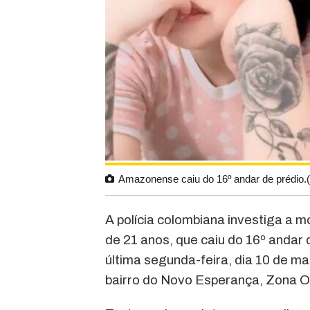
Amazonense caiu do 16º andar de prédio.
A polícia colombiana investiga a
de 21 anos, que caiu do 16º andar
última segunda-feira, dia 10 de ma
bairro do Novo Esperança, Zona 