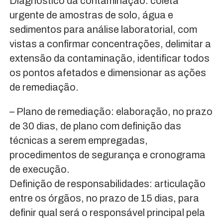
Diagnóstico da contaminação: coleta
urgente de amostras de solo, água e
sedimentos para análise laboratorial, com
vistas a confirmar concentrações, delimitar a
extensão da contaminação, identificar todos
os pontos afetados e dimensionar as ações
de remediação.
– Plano de remediação: elaboração, no prazo
de 30 dias, de plano com definição das
técnicas a serem empregadas,
procedimentos de segurança e cronograma
de execução.
Definição de responsabilidades: articulação
entre os órgãos, no prazo de 15 dias, para
definir qual será o responsável principal pela