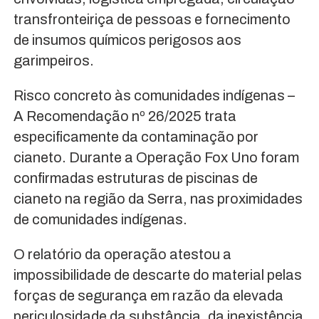
transfronteiriça de pessoas e fornecimento
de insumos químicos perigosos aos
garimpeiros.
Risco concreto às comunidades indígenas –
A Recomendação nº 26/2025 trata
especificamente da contaminação por
cianeto. Durante a Operação Fox Uno foram
confirmadas estruturas de piscinas de
cianeto na região da Serra, nas proximidades
de comunidades indígenas.
O relatório da operação atestou a
impossibilidade de descarte do material pelas
forças de segurança em razão da elevada
periculosidade da substância, da inexistência