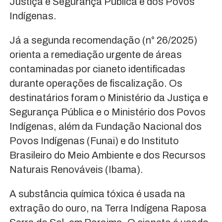
Justiça e Segurança Pública e dos Povos
Indígenas.
Já a segunda recomendação (n° 26/2025)
orienta a remediação urgente de áreas
contaminadas por cianeto identificadas
durante operações de fiscalização. Os
destinatários foram o Ministério da Justiça e
Segurança Pública e o Ministério dos Povos
Indígenas, além da Fundação Nacional dos
Povos Indígenas (Funai) e do Instituto
Brasileiro do Meio Ambiente e dos Recursos
Naturais Renováveis (Ibama).
A substância química tóxica é usada na
extração do ouro, na Terra Indígena Raposa