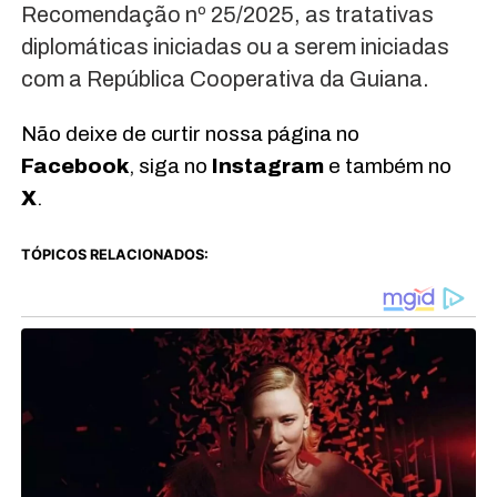
Recomendação nº 25/2025, as tratativas
diplomáticas iniciadas ou a serem iniciadas
com a República Cooperativa da Guiana.
Não deixe de curtir nossa página no
Facebook
, siga no
Instagram
e também no
X
.
TÓPICOS RELACIONADOS: