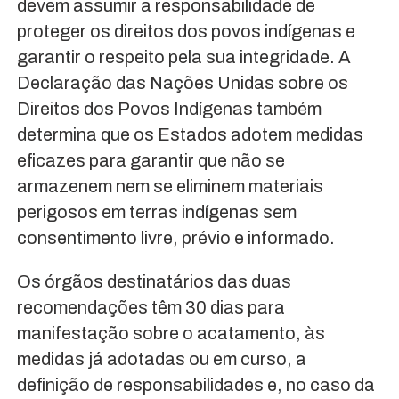
devem assumir a responsabilidade de
proteger os direitos dos povos indígenas e
garantir o respeito pela sua integridade. A
Declaração das Nações Unidas sobre os
Direitos dos Povos Indígenas também
determina que os Estados adotem medidas
eficazes para garantir que não se
armazenem nem se eliminem materiais
perigosos em terras indígenas sem
consentimento livre, prévio e informado.
Os órgãos destinatários das duas
recomendações têm 30 dias para
manifestação sobre o acatamento, às
medidas já adotadas ou em curso, a
definição de responsabilidades e, no caso da