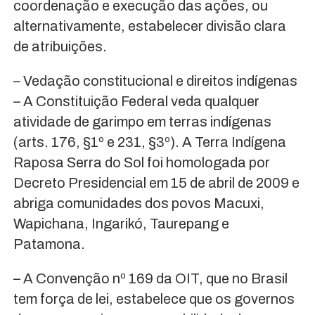
coordenação e execução das ações, ou
alternativamente, estabelecer divisão clara
de atribuições.
– Vedação constitucional e direitos indígenas
– A Constituição Federal veda qualquer
atividade de garimpo em terras indígenas
(arts. 176, §1º e 231, §3º). A Terra Indígena
Raposa Serra do Sol foi homologada por
Decreto Presidencial em 15 de abril de 2009 e
abriga comunidades dos povos Macuxi,
Wapichana, Ingarikó, Taurepang e
Patamona.
– A Convenção nº 169 da OIT, que no Brasil
tem força de lei, estabelece que os governos