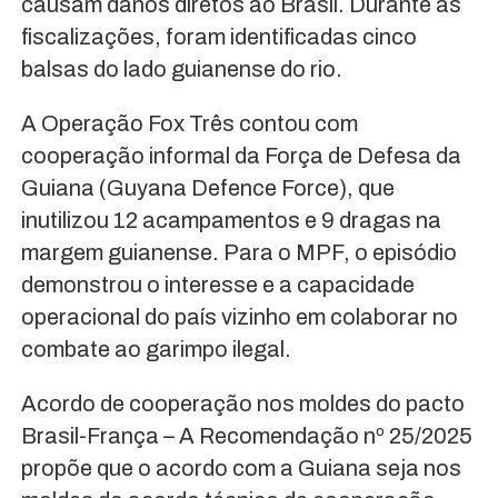
causam danos diretos ao Brasil. Durante as
fiscalizações, foram identificadas cinco
balsas do lado guianense do rio.
A Operação Fox Três contou com
cooperação informal da Força de Defesa da
Guiana (Guyana Defence Force), que
inutilizou 12 acampamentos e 9 dragas na
margem guianense. Para o MPF, o episódio
demonstrou o interesse e a capacidade
operacional do país vizinho em colaborar no
combate ao garimpo ilegal.
Acordo de cooperação nos moldes do pacto
Brasil-França – A Recomendação nº 25/2025
propõe que o acordo com a Guiana seja nos