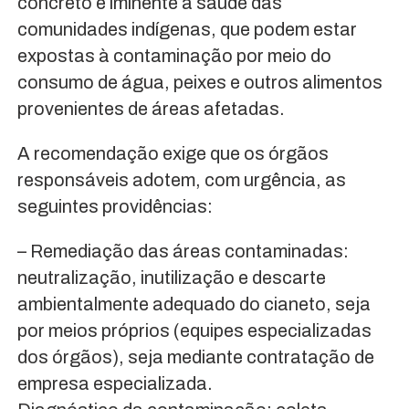
concreto e iminente à saúde das
comunidades indígenas, que podem estar
expostas à contaminação por meio do
consumo de água, peixes e outros alimentos
provenientes de áreas afetadas.
A recomendação exige que os órgãos
responsáveis adotem, com urgência, as
seguintes providências:
– Remediação das áreas contaminadas:
neutralização, inutilização e descarte
ambientalmente adequado do cianeto, seja
por meios próprios (equipes especializadas
dos órgãos), seja mediante contratação de
empresa especializada.