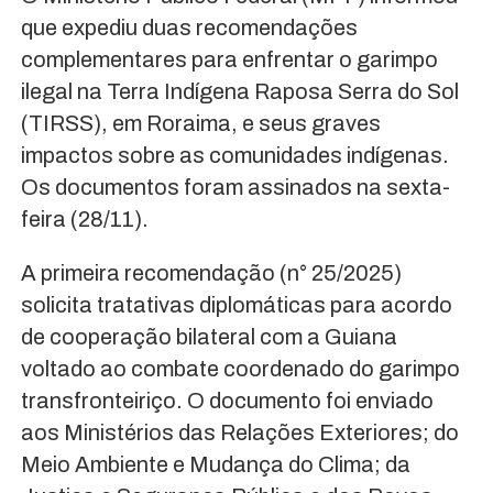
que expediu duas recomendações
complementares para enfrentar o garimpo
ilegal na Terra Indígena Raposa Serra do Sol
(TIRSS), em Roraima, e seus graves
impactos sobre as comunidades indígenas.
Os documentos foram assinados na sexta-
feira (28/11).
A primeira recomendação (n° 25/2025)
solicita tratativas diplomáticas para acordo
de cooperação bilateral com a Guiana
voltado ao combate coordenado do garimpo
transfronteiriço. O documento foi enviado
aos Ministérios das Relações Exteriores; do
Meio Ambiente e Mudança do Clima; da