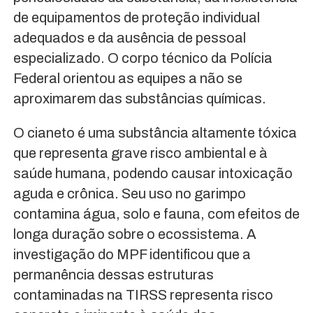
de equipamentos de proteção individual
adequados e da ausência de pessoal
especializado. O corpo técnico da Polícia
Federal orientou as equipes a não se
aproximarem das substâncias químicas.
O cianeto é uma substância altamente tóxica
que representa grave risco ambiental e à
saúde humana, podendo causar intoxicação
aguda e crônica. Seu uso no garimpo
contamina água, solo e fauna, com efeitos de
longa duração sobre o ecossistema. A
investigação do MPF identificou que a
permanência dessas estruturas
contaminadas na TIRSS representa risco