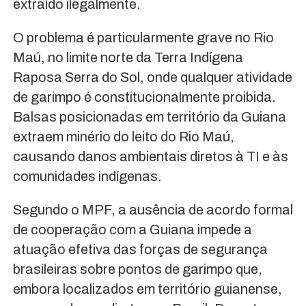
extraído ilegalmente.
O problema é particularmente grave no Rio
Maú, no limite norte da Terra Indígena
Raposa Serra do Sol, onde qualquer atividade
de garimpo é constitucionalmente proibida.
Balsas posicionadas em território da Guiana
extraem minério do leito do Rio Maú,
causando danos ambientais diretos à TI e às
comunidades indígenas.
Segundo o MPF, a ausência de acordo formal
de cooperação com a Guiana impede a
atuação efetiva das forças de segurança
brasileiras sobre pontos de garimpo que,
embora localizados em território guianense,