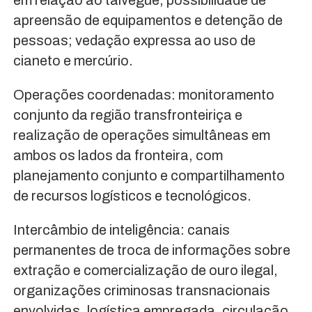
em relação ao talvegue; possibilidade de
apreensão de equipamentos e detenção de
pessoas; vedação expressa ao uso de
cianeto e mercúrio.
Operações coordenadas: monitoramento
conjunto da região transfronteiriça e
realização de operações simultâneas em
ambos os lados da fronteira, com
planejamento conjunto e compartilhamento
de recursos logísticos e tecnológicos.
Intercâmbio de inteligência: canais
permanentes de troca de informações sobre
extração e comercialização de ouro ilegal,
organizações criminosas transnacionais
envolvidas, logística empregada, circulação