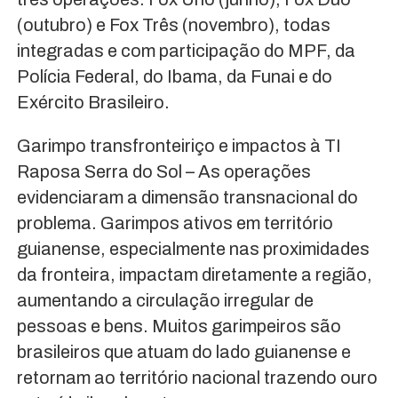
(outubro) e Fox Três (novembro), todas
integradas e com participação do MPF, da
Polícia Federal, do Ibama, da Funai e do
Exército Brasileiro.
Garimpo transfronteiriço e impactos à TI
Raposa Serra do Sol – As operações
evidenciaram a dimensão transnacional do
problema. Garimpos ativos em território
guianense, especialmente nas proximidades
da fronteira, impactam diretamente a região,
aumentando a circulação irregular de
pessoas e bens. Muitos garimpeiros são
brasileiros que atuam do lado guianense e
retornam ao território nacional trazendo ouro