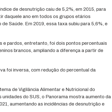
ndice de desnutrição caiu de 5,2%, em 2015, para
ir daquele ano em todos os grupos etários
de Saúde. Em 2019, essa taxa subiu para 5,6%, e
 e pardos, entretanto, foi dois pontos percentuais
ninos brancos, ampliando a diferença a partir de
va foi inversa, com redução do percentual da
tema de Vigilância Alimentar e Nutricional do
as unidades do SUS, o Panorama mostra aumento da
021, aumentando as incidências de desnutrição e