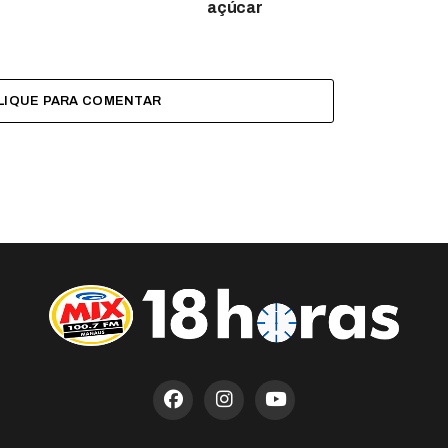
açúcar
LIQUE PARA COMENTAR