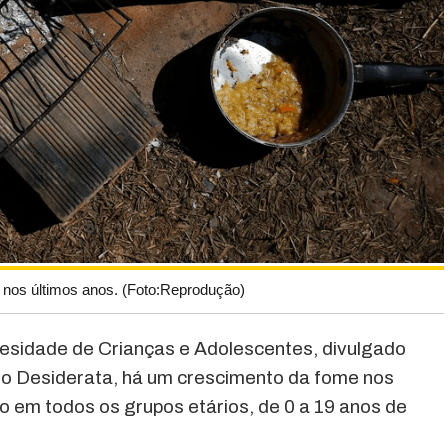
nos últimos anos. (Foto:Reprodução)
sidade de Crianças e Adolescentes, divulgado
tuto Desiderata, há um crescimento da fome nos
o em todos os grupos etários, de 0 a 19 anos de