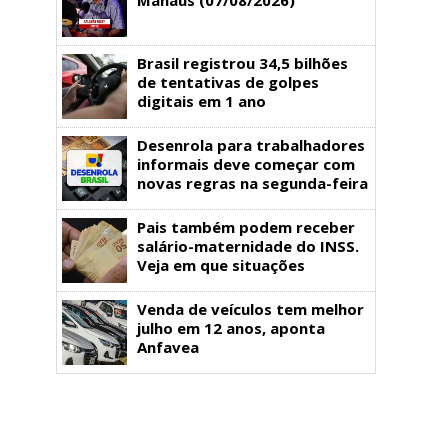
Brasil registrou 34,5 bilhões
de tentativas de golpes
digitais em 1 ano
Desenrola para trabalhadores
informais deve começar com
novas regras na segunda-feira
Pais também podem receber
salário-maternidade do INSS.
Veja em que situações
Venda de veículos tem melhor
julho em 12 anos, aponta
Anfavea