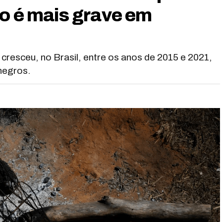
ão é mais grave em
 cresceu, no Brasil, entre os anos de 2015 e 2021,
negros.