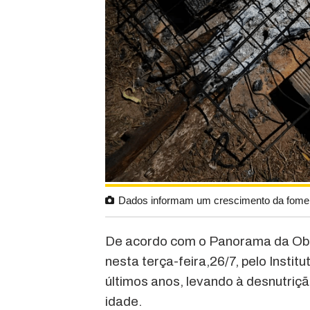
Dados informam um crescimento da fome 
De acordo com o Panorama da Obe
nesta terça-feira,26/7, pelo Insti
últimos anos, levando à desnutriçã
idade.