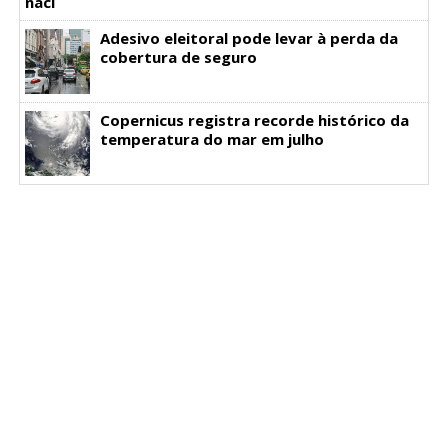
Adesivo eleitoral pode levar à perda da
cobertura de seguro
Copernicus registra recorde histórico da
temperatura do mar em julho