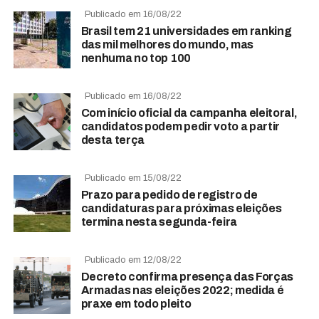
Publicado em 16/08/22
Brasil tem 21 universidades em ranking
das mil melhores do mundo, mas
nenhuma no top 100
Publicado em 16/08/22
Com início oficial da campanha eleitoral,
candidatos podem pedir voto a partir
desta terça
Publicado em 15/08/22
Prazo para pedido de registro de
candidaturas para próximas eleições
termina nesta segunda-feira
Publicado em 12/08/22
Decreto confirma presença das Forças
Armadas nas eleições 2022; medida é
praxe em todo pleito