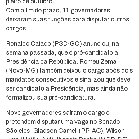
pleito de outubro.
Com o fim do prazo, 11 governadores
deixaram suas funções para disputar outros
cargos.
Ronaldo Caiado (PSD-GO) anunciou, na
semana passada, que é pré-candidato à
Presidência da República. Romeu Zema
(Novo-MG) também deixou o cargo após dois
mandatos consecutivos e sinalizou que deve
ser candidato à Presidência, mas ainda não
formalizou sua pré-candidatura.
Nove governadores saíram o cargo e
pretendem disputar uma vaga no Senado.
São eles: Gladson Cameli (PP-AC); Wilson