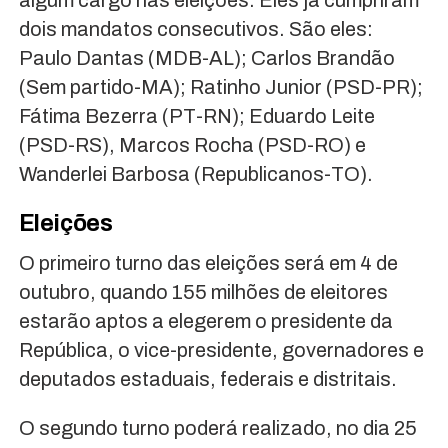
dois mandatos consecutivos. São eles:
Paulo Dantas (MDB-AL); Carlos Brandão
(Sem partido-MA); Ratinho Junior (PSD-PR);
Fátima Bezerra (PT-RN); Eduardo Leite
(PSD-RS), Marcos Rocha (PSD-RO) e
Wanderlei Barbosa (Republicanos-TO).
Eleições
O primeiro turno das eleições será em 4 de
outubro, quando 155 milhões de eleitores
estarão aptos a elegerem o presidente da
República, o vice-presidente, governadores e
deputados estaduais, federais e distritais.
O segundo turno poderá realizado, no dia 25