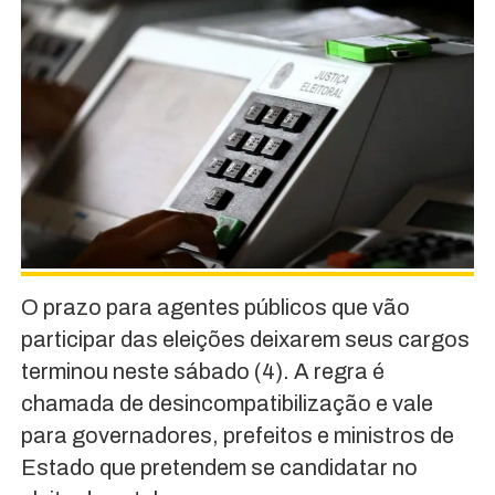
O prazo para agentes públicos que vão
participar das eleições deixarem seus cargos
terminou neste sábado (4). A regra é
chamada de desincompatibilização e vale
para governadores, prefeitos e ministros de
Estado que pretendem se candidatar no