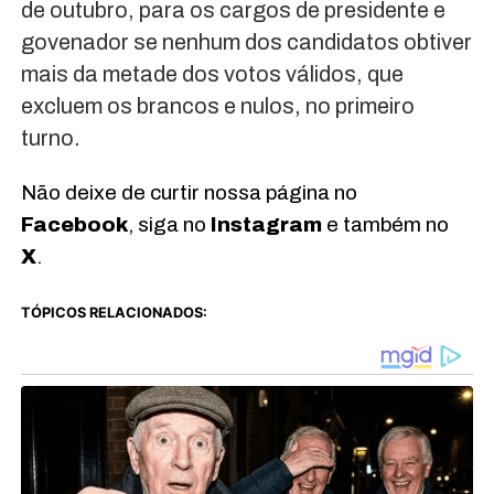
de outubro, para os cargos de presidente e
govenador se nenhum dos candidatos obtiver
mais da metade dos votos válidos, que
excluem os brancos e nulos, no primeiro
turno.
Não deixe de curtir nossa página no
Facebook
, siga no
Instagram
e também no
X
.
TÓPICOS RELACIONADOS: