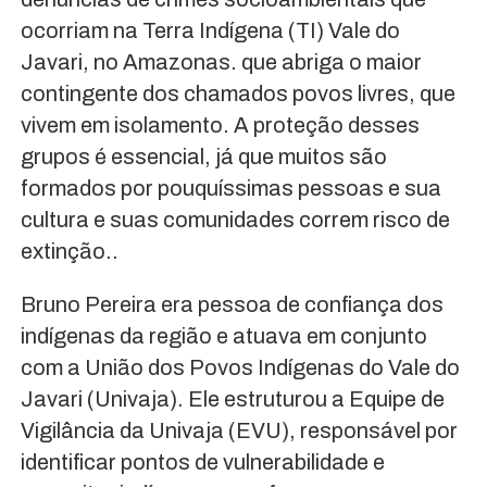
ocorriam na Terra Indígena (TI) Vale do
Javari, no Amazonas. que abriga o maior
contingente dos chamados povos livres, que
vivem em isolamento. A proteção desses
grupos é essencial, já que muitos são
formados por pouquíssimas pessoas e sua
cultura e suas comunidades correm risco de
extinção..
Bruno Pereira era pessoa de confiança dos
indígenas da região e atuava em conjunto
com a União dos Povos Indígenas do Vale do
Javari (Univaja). Ele estruturou a Equipe de
Vigilância da Univaja (EVU), responsável por
identificar pontos de vulnerabilidade e