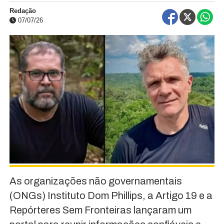
Redação
07/07/26
As organizações não governamentais
(ONGs) Instituto Dom Phillips, a Artigo 19 e a
Repórteres Sem Fronteiras lançaram um