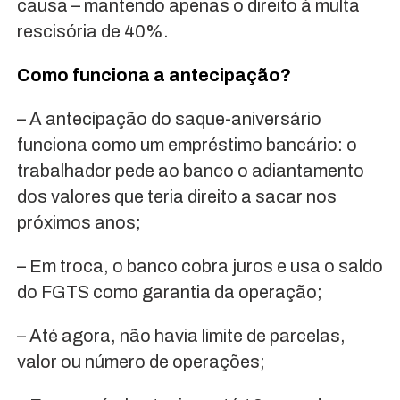
causa – mantendo apenas o direito à multa
rescisória de 40%.
Como funciona a antecipação?
– A antecipação do saque-aniversário
funciona como um empréstimo bancário: o
trabalhador pede ao banco o adiantamento
dos valores que teria direito a sacar nos
próximos anos;
– Em troca, o banco cobra juros e usa o saldo
do FGTS como garantia da operação;
– Até agora, não havia limite de parcelas,
valor ou número de operações;