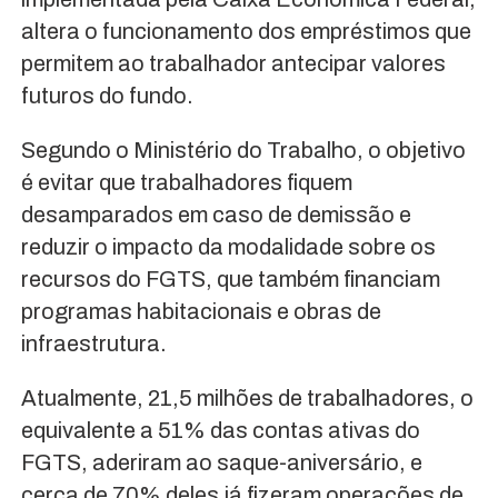
altera o funcionamento dos empréstimos que
permitem ao trabalhador antecipar valores
futuros do fundo.
Segundo o Ministério do Trabalho, o objetivo
é evitar que trabalhadores fiquem
desamparados em caso de demissão e
reduzir o impacto da modalidade sobre os
recursos do FGTS, que também financiam
programas habitacionais e obras de
infraestrutura.
Atualmente, 21,5 milhões de trabalhadores, o
equivalente a 51% das contas ativas do
FGTS, aderiram ao saque-aniversário, e
cerca de 70% deles já fizeram operações de