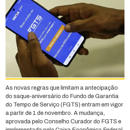
As novas regras que limitam a antecipação
do saque-aniversário do Fundo de Garantia
do Tempo de Serviço (FGTS) entram em vigor
a partir de 1 de novembro. A mudança,
aprovada pelo Conselho Curador do FGTS e
implementada pela Caixa Econômica Federal,