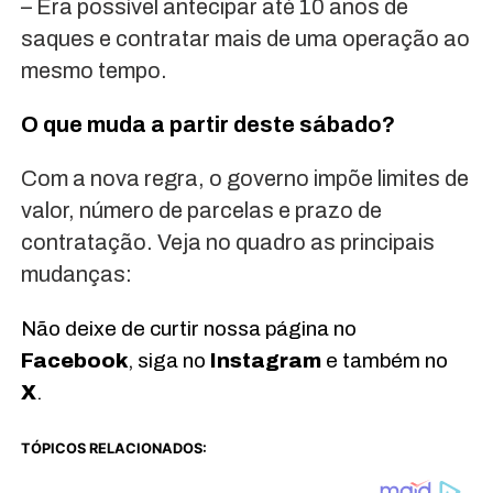
– Era possível antecipar até 10 anos de
saques e contratar mais de uma operação ao
mesmo tempo.
O que muda a partir deste sábado?
Com a nova regra, o governo impõe limites de
valor, número de parcelas e prazo de
contratação. Veja no quadro as principais
mudanças:
Não deixe de curtir nossa página no
Facebook
, siga no
Instagram
e também no
X
.
TÓPICOS RELACIONADOS: