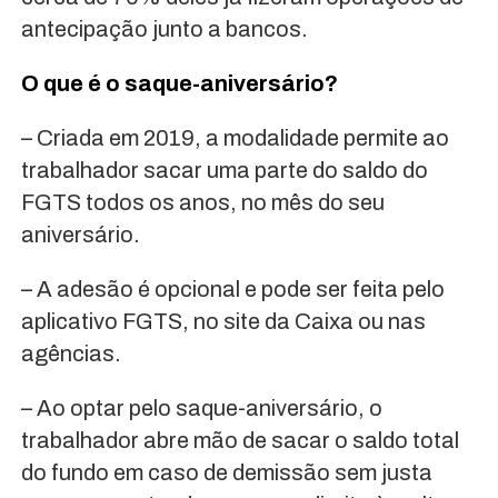
antecipação junto a bancos.
O que é o saque-aniversário?
– Criada em 2019, a modalidade permite ao
trabalhador sacar uma parte do saldo do
FGTS todos os anos, no mês do seu
aniversário.
– A adesão é opcional e pode ser feita pelo
aplicativo FGTS, no site da Caixa ou nas
agências.
– Ao optar pelo saque-aniversário, o
trabalhador abre mão de sacar o saldo total
do fundo em caso de demissão sem justa