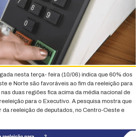
ada nesta terça- feira (10/06) indica que 60% dos
te e Norte são favoráveis ao fim da reeleição para
 nas duas regiões fica acima da média nacional de
reeleição para o Executivo. A pesquisa mostra que
r da reeleição de deputados, no Centro-Oeste e