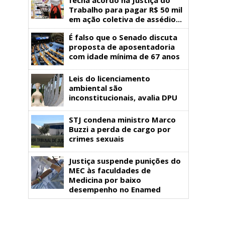
Trabalho para pagar R$ 50 mil
em ação coletiva de assédio...
É falso que o Senado discuta
proposta de aposentadoria
com idade mínima de 67 anos
Leis do licenciamento
ambiental são
inconstitucionais, avalia DPU
STJ condena ministro Marco
Buzzi a perda de cargo por
crimes sexuais
Justiça suspende punições do
MEC às faculdades de
Medicina por baixo
desempenho no Enamed