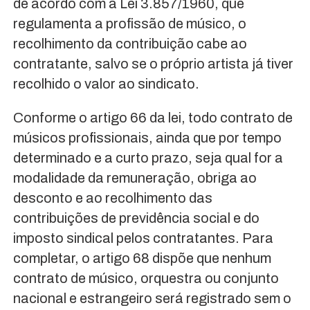
de acordo com a Lei 3.857/1960, que
regulamenta a profissão de músico, o
recolhimento da contribuição cabe ao
contratante, salvo se o próprio artista já tiver
recolhido o valor ao sindicato.
Conforme o artigo 66 da lei, todo contrato de
músicos profissionais, ainda que por tempo
determinado e a curto prazo, seja qual for a
modalidade da remuneração, obriga ao
desconto e ao recolhimento das
contribuições de previdência social e do
imposto sindical pelos contratantes. Para
completar, o artigo 68 dispõe que nenhum
contrato de músico, orquestra ou conjunto
nacional e estrangeiro será registrado sem o