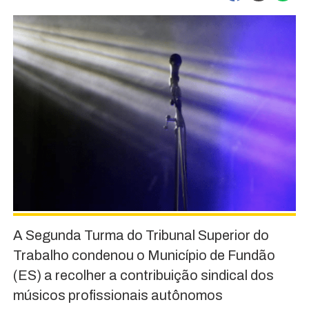
A Segunda Turma do Tribunal Superior do
Trabalho condenou o Município de Fundão
(ES) a recolher a contribuição sindical dos
músicos profissionais autônomos