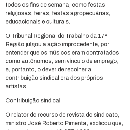
todos os fins de semana, como festas
religiosas, feiras, festas agropecuárias,
educacionais e culturais.
O Tribunal Regional do Trabalho da 17ª
Região julgou a ação improcedente, por
entender que os músicos eram contratados
como autônomos, sem vínculo de emprego,
e, portanto, o dever de recolher a
contribuição sindical era dos próprios
artistas.
Contribuição sindical
O relator do recurso de revista do sindicato,
ministro José Roberto Pimenta, explicou que,