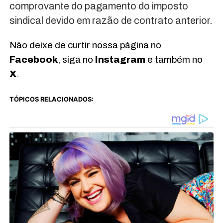
comprovante do pagamento do imposto
sindical devido em razão de contrato anterior.
Não deixe de curtir nossa página no
Facebook
, siga no
Instagram
e também no
X
.
TÓPICOS RELACIONADOS: