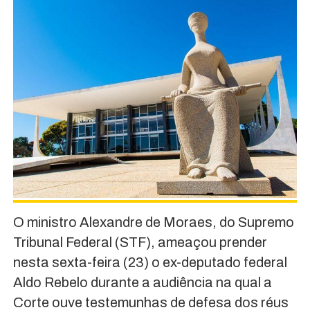
O ministro Alexandre de Moraes, do Supremo
Tribunal Federal (STF), ameaçou prender
nesta sexta-feira (23) o ex-deputado federal
Aldo Rebelo durante a audiência na qual a
Corte ouve testemunhas de defesa dos réus