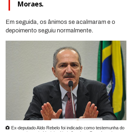
Moraes.
Em seguida, os ânimos se acalmaram e o
depoimento seguiu normalmente.
Ex-deputado Aldo Rebelo foi indicado como testemunha do