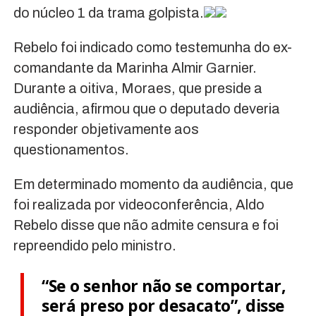
do núcleo 1 da trama golpista.
Rebelo foi indicado como testemunha do ex-
comandante da Marinha Almir Garnier.
Durante a oitiva, Moraes, que preside a
audiência, afirmou que o deputado deveria
responder objetivamente aos
questionamentos.
Em determinado momento da audiência, que
foi realizada por videoconferência, Aldo
Rebelo disse que não admite censura e foi
repreendido pelo ministro.
“Se o senhor não se comportar,
será preso por desacato”, disse