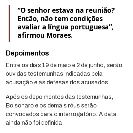
“O senhor estava na reunião?
Então, não tem condições
avaliar a língua portuguesa”,
afirmou Moraes.
Depoimentos
Entre os dias 19 de maio e 2 de junho, serão
ouvidas testemunhas indicadas pela
acusação e as defesas dos acusados.
Após os depoimentos das testemunhas,
Bolsonaro e os demais réus serão
convocados para o interrogatório. A data
ainda não foi definida.