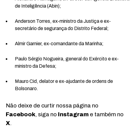
de Inteligência (Abin);
Anderson Torres, ex-ministro da Justiça e ex-
secretário de segurança do Distrito Federal;
Almir Garnier, ex-comandante da Marinha;
Paulo Sérgio Nogueira, general do Exército e ex-
ministro da Defesa;
Mauro Cid, delator e ex-ajudante de ordens de
Bolsonaro.
Não deixe de curtir nossa página no
Facebook
, siga no
Instagram
e também no
X
.