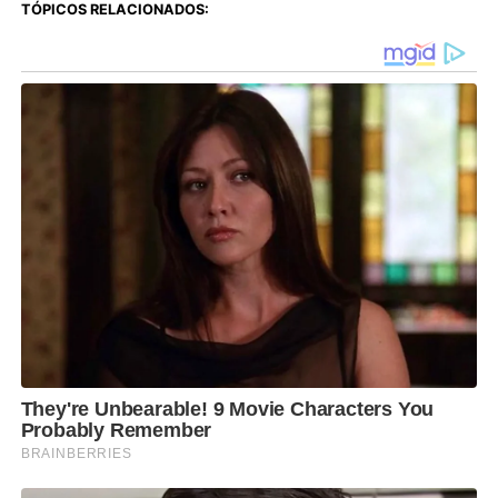
TÓPICOS RELACIONADOS: