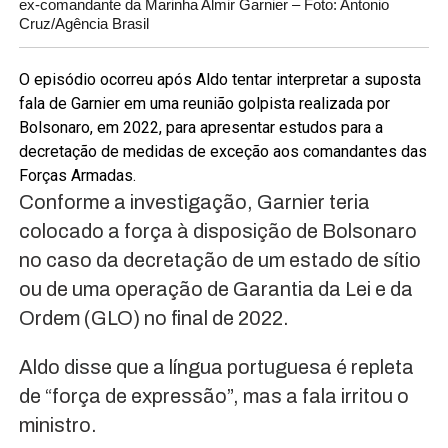
ex-comandante da Marinha Almir Garnier – Foto: Antonio
Cruz/Agência Brasil
O episódio ocorreu após Aldo tentar interpretar a suposta
fala de Garnier em uma reunião golpista realizada por
Bolsonaro, em 2022, para apresentar estudos para a
decretação de medidas de exceção aos comandantes das
Forças Armadas.
Conforme a investigação, Garnier teria
colocado a força à disposição de Bolsonaro
no caso da decretação de um estado de sítio
ou de uma operação de Garantia da Lei e da
Ordem (GLO) no final de 2022.
Aldo disse que a língua portuguesa é repleta
de “força de expressão”, mas a fala irritou o
ministro.