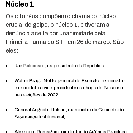
Núcleo 1
Os oito réus compõem o chamado núcleo
crucial do golpe, o núcleo 1, e tiveram a
denúncia aceita por unanimidade pela
Primeira Turma do STF em 26 de março. São
eles:
Jair Bolsonaro, ex-presidente da República;
Walter Braga Netto, general de Exército, ex-ministro
e candidato a vice-presidente na chapa de Bolsonaro
nas eleições de 2022;
General Augusto Heleno, ex-ministro do Gabinete de
Segurança Institucional;
Alexandre Ramagem, ex-diretor da Agência Brasileira