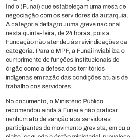
Índio (Funai) que estabeleçam uma mesa de
negociação com os servidores da autarquia.
A categoria deflagrou uma greve nacional
nesta quinta-feira, de 24 horas, pois a
Fundação não atendeu às reivindicações da
categoria. Para o MPF, a Funai inviabiliza o
cumprimento de funções institucionais do
órgão como a defesa dos territórios
indígenas em razão das condições atuais de
trabalho dos servidores.
No documento, o Ministério Público
recomendou ainda à Funai a não praticar
nenhum ato de sanção aos servidores
participantes do movimento grevista, em cujo
pleito, segundo o órgão ministerial, prevalece