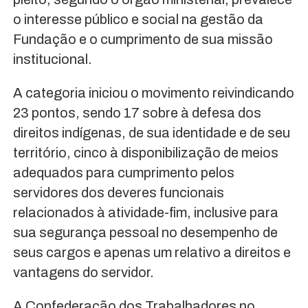
o interesse público e social na gestão da
Fundação e o cumprimento de sua missão
institucional.
A categoria iniciou o movimento reivindicando
23 pontos, sendo 17 sobre à defesa dos
direitos indígenas, de sua identidade e de seu
território, cinco à disponibilização de meios
adequados para cumprimento pelos
servidores dos deveres funcionais
relacionados à atividade-fim, inclusive para
sua segurança pessoal no desempenho de
seus cargos e apenas um relativo a direitos e
vantagens do servidor.
A Confederação dos Trabalhadores no