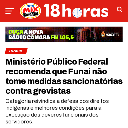
BRASIL
Ministério Público Federal
recomenda que Funai não
tome medidas sancionatórias
contra grevistas
Categoria reivindica a defesa dos direitos
indígenas e melhores condições para a
execução dos deveres funcionais dos
servidores.