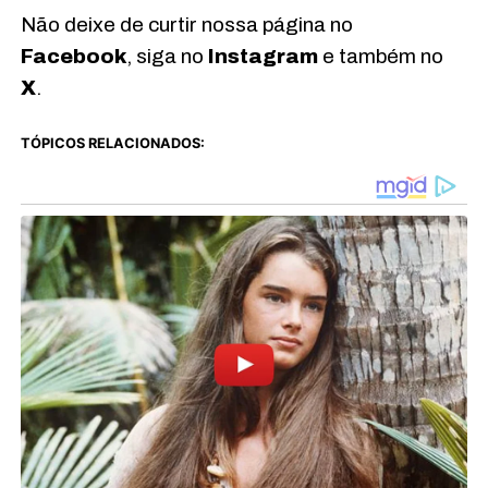
Não deixe de curtir nossa página no
Facebook
, siga no
Instagram
e também no
X
.
TÓPICOS RELACIONADOS: