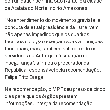
comunidade ribeirinha São Rafael e a cidade
de Atalaia do Norte, no rio Amazonas.
“No entendimento do movimento grevista, a
conduta da atual presidência da Funai vem
não apenas impedindo que os quadros
técnicos do órgão exerçam suas atribuições
funcionais, mas, também, submetendo os
servidores da Autarquia à situação de
insegurança”, afirmou o procurador da
República responsável pela recomendação,
Felipe Fritz Braga.
Na recomendação, o MPF deu prazo de cinco
dias para que os órgãos prestem
informações. Íntegra da recomendação