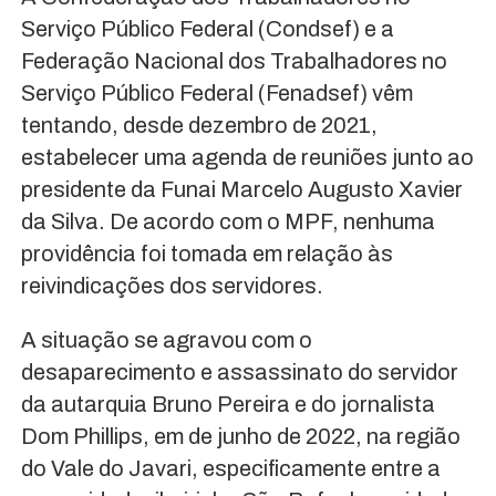
Serviço Público Federal (Condsef) e a
Federação Nacional dos Trabalhadores no
Serviço Público Federal (Fenadsef) vêm
tentando, desde dezembro de 2021,
estabelecer uma agenda de reuniões junto ao
presidente da Funai Marcelo Augusto Xavier
da Silva. De acordo com o MPF, nenhuma
providência foi tomada em relação às
reivindicações dos servidores.
A situação se agravou com o
desaparecimento e assassinato do servidor
da autarquia Bruno Pereira e do jornalista
Dom Phillips, em de junho de 2022, na região
do Vale do Javari, especificamente entre a