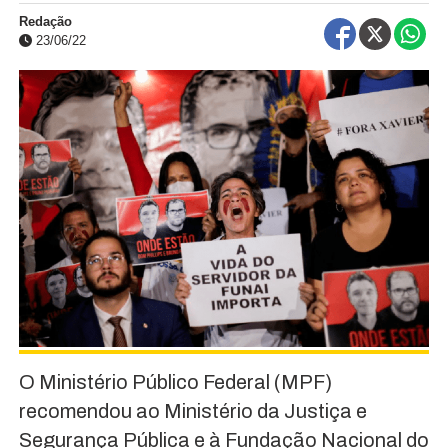
Redação
23/06/22
O Ministério Público Federal (MPF)
recomendou ao Ministério da Justiça e
Segurança Pública e à Fundação Nacional do