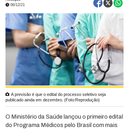
06/12/21
A previsão é que o edital do processo seletivo seja
publicado ainda em dezembro. (Foto:Reprodução)
O Ministério da Saúde lançou o primeiro edital
do Programa Médicos pelo Brasil com mais