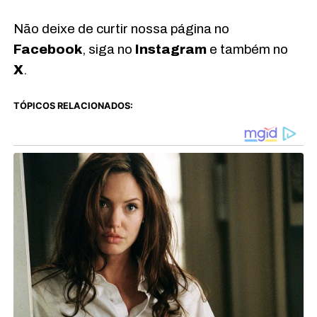
Não deixe de curtir nossa página no
Facebook
, siga no
Instagram
e também no
X
.
TÓPICOS RELACIONADOS: