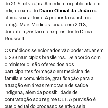
de 21,5 mil vagas. A medida foi publicada em
edição extra do
Diário Oficial da União
na
última sexta-feira. A proposta substitui o
antigo Mais Médicos, criado em 2013,
durante a gestão da ex-presidente Dilma
Rousseff.
Os médicos selecionados vão poder atuar em
5.233 municípios brasileiros. De acordo com
o ministério, são oferecidos aos
participantes formação em medicina de
família e comunidade, gratificação para a
atuação em áreas remotas e de saúde
indígena, além da possibilidade de
contratação sob regime CLT. A previsão é
que o edital do processo seletivo seja