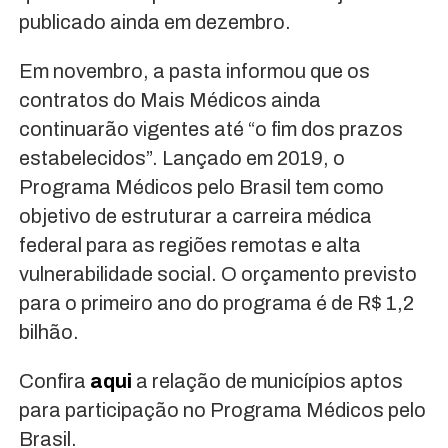
publicado ainda em dezembro.
Em novembro, a pasta informou que os
contratos do Mais Médicos ainda
continuarão vigentes até “o fim dos prazos
estabelecidos”. Lançado em 2019, o
Programa Médicos pelo Brasil tem como
objetivo de estruturar a carreira médica
federal para as regiões remotas e alta
vulnerabilidade social. O orçamento previsto
para o primeiro ano do programa é de R$ 1,2
bilhão.
Confira
aqui
a relação de municípios aptos
para participação no Programa Médicos pelo
Brasil.