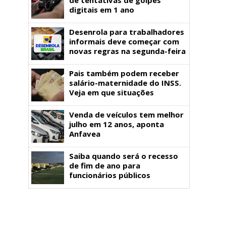
digitais em 1 ano
Desenrola para trabalhadores
informais deve começar com
novas regras na segunda-feira
Pais também podem receber
salário-maternidade do INSS.
Veja em que situações
Venda de veículos tem melhor
julho em 12 anos, aponta
Anfavea
Saiba quando será o recesso
de fim de ano para
funcionários públicos