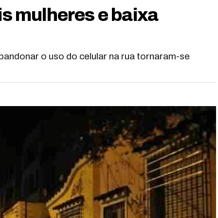
ais mulheres e baixa
 abandonar o uso do celular na rua tornaram-se