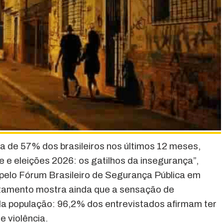
na de 57% dos brasileiros nos últimos 12 meses,
 e eleições 2026: os gatilhos da insegurança”,
pelo Fórum Brasileiro de Segurança Pública em
ntamento mostra ainda que a sensação de
da população: 96,2% dos entrevistados afirmam ter
 violência.