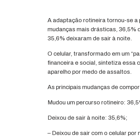
A adaptação rotineira tornou-se a p
mudanças mais drásticas, 36,5% do
35,6% deixaram de sair à noite.
O celular, transformado em um “pa
financeira e social, sintetiza essa
aparelho por medo de assaltos.
As principais mudanças de compor
Mudou um percurso rotineiro: 36,
Deixou de sair à noite: 35,6%;
– Deixou de sair com o celular por