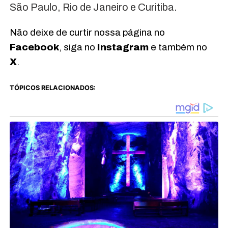
São Paulo, Rio de Janeiro e Curitiba.
Não deixe de curtir nossa página no
Facebook
, siga no
Instagram
e também no
X
.
TÓPICOS RELACIONADOS: