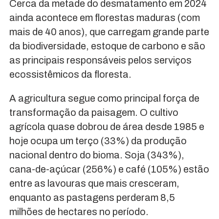
Cerca da metade do desmatamento em 2024
ainda acontece em florestas maduras (com
mais de 40 anos), que carregam grande parte
da biodiversidade, estoque de carbono e são
as principais responsáveis pelos serviços
ecossistêmicos da floresta.
A agricultura segue como principal força de
transformação da paisagem. O cultivo
agrícola quase dobrou de área desde 1985 e
hoje ocupa um terço (33%) da produção
nacional dentro do bioma. Soja (343%),
cana-de-açúcar (256%) e café (105%) estão
entre as lavouras que mais cresceram,
enquanto as pastagens perderam 8,5
milhões de hectares no período.