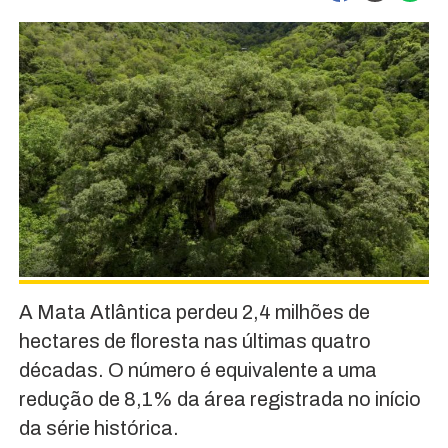
A Mata Atlântica perdeu 2,4 milhões de
hectares de floresta nas últimas quatro
décadas. O número é equivalente a uma
redução de 8,1% da área registrada no início
da série histórica.