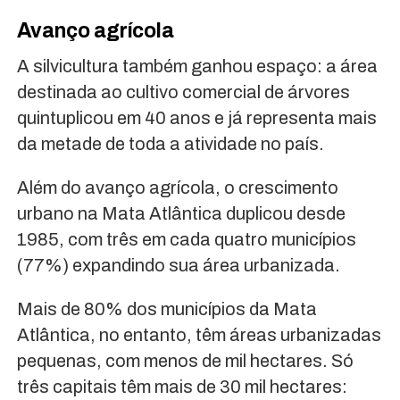
Avanço agrícola
A silvicultura também ganhou espaço: a área
destinada ao cultivo comercial de árvores
quintuplicou em 40 anos e já representa mais
da metade de toda a atividade no país.
Além do avanço agrícola, o crescimento
urbano na Mata Atlântica duplicou desde
1985, com três em cada quatro municípios
(77%) expandindo sua área urbanizada.
Mais de 80% dos municípios da Mata
Atlântica, no entanto, têm áreas urbanizadas
pequenas, com menos de mil hectares. Só
três capitais têm mais de 30 mil hectares: