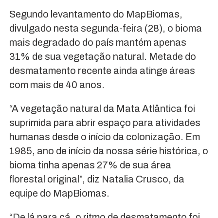
Segundo levantamento do MapBiomas,
divulgado nesta segunda-feira (28), o bioma
mais degradado do país mantém apenas
31% de sua vegetação natural. Metade do
desmatamento recente ainda atinge áreas
com mais de 40 anos.
“A vegetação natural da Mata Atlântica foi
suprimida para abrir espaço para atividades
humanas desde o início da colonização. Em
1985, ano de início da nossa série histórica, o
bioma tinha apenas 27% de sua área
florestal original”, diz Natalia Crusco, da
equipe do MapBiomas.
“De lá para cá, o ritmo de desmatamento foi