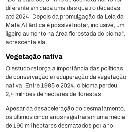
diferente em cada uma das quatro décadas
até 2024. Depois da promulgação da Leia da
Mata Atlântica é possível notar, inclusive, um
ligeiro aumento na área florestada do bioma”,
acrescenta ela.
Vegetação nativa
O estudo reforça a importância das políticas
de conservação e recuperação da vegetação
nativa. Entre 1985 e 2024, o bioma perdeu
2,4 milhões de hectares de florestas.
Apesar da desaceleração do desmatamento,
os últimos cinco anos registraram uma média
de 190 mil hectares desmatados por ano.