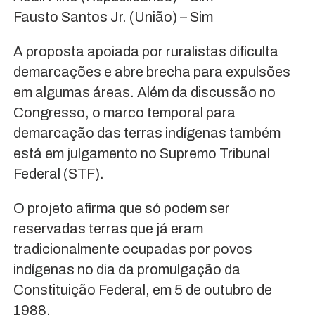
Fausto Santos Jr. (União) – Sim
A proposta apoiada por ruralistas dificulta
demarcações e abre brecha para expulsões
em algumas áreas. Além da discussão no
Congresso, o marco temporal para
demarcação das terras indígenas também
está em julgamento no Supremo Tribunal
Federal (STF).
O projeto afirma que só podem ser
reservadas terras que já eram
tradicionalmente ocupadas por povos
indígenas no dia da promulgação da
Constituição Federal, em 5 de outubro de
1988.