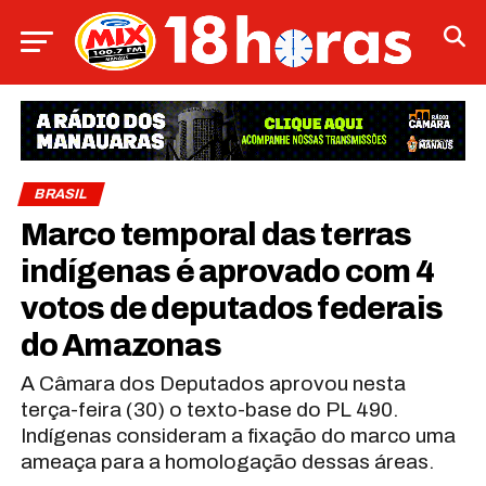
BRASIL
Marco temporal das terras
indígenas é aprovado com 4
votos de deputados federais
do Amazonas
A Câmara dos Deputados aprovou nesta
terça-feira (30) o texto-base do PL 490.
Indígenas consideram a fixação do marco uma
ameaça para a homologação dessas áreas.