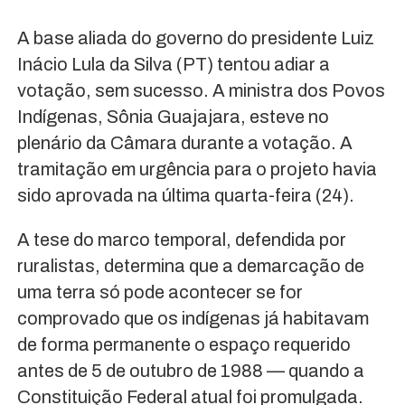
A base aliada do governo do presidente Luiz
Inácio Lula da Silva (PT) tentou adiar a
votação, sem sucesso. A ministra dos Povos
Indígenas, Sônia Guajajara, esteve no
plenário da Câmara durante a votação. A
tramitação em urgência para o projeto havia
sido aprovada na última quarta-feira (24).
A tese do marco temporal, defendida por
ruralistas, determina que a demarcação de
uma terra só pode acontecer se for
comprovado que os indígenas já habitavam
de forma permanente o espaço requerido
antes de 5 de outubro de 1988 — quando a
Constituição Federal atual foi promulgada.