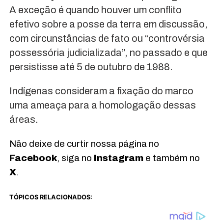
A exceção é quando houver um conflito
efetivo sobre a posse da terra em discussão,
com circunstâncias de fato ou “controvérsia
possessória judicializada”, no passado e que
persistisse até 5 de outubro de 1988.
Indígenas consideram a fixação do marco
uma ameaça para a homologação dessas
áreas.
Não deixe de curtir nossa página no
Facebook
, siga no
Instagram
e também no
X
.
TÓPICOS RELACIONADOS: