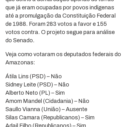
que já eram ocupadas por povos indígenas
até a promulgação da Constituição Federal
de 1988. Foram 283 votos a favor e 155
votos contra. O projeto segue para análise
do Senado.
Veja como votaram os deputados federais do
Amazonas:
Átila Lins (PSD) – Não
Sidney Leite (PSD) – Não
Alberto Neto (PL) – Sim
Amom Mandel (Cidadania) – Não
Saullo Vianna (União) – Ausente
Silas Camara (Republicanos) – Sim
Adail Filho (Republicanos) – Sim