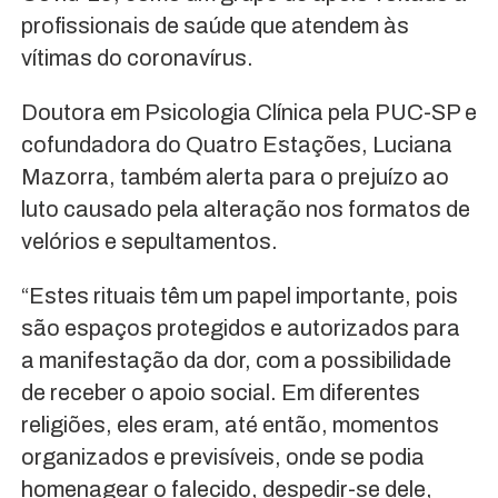
profissionais de saúde que atendem às
vítimas do coronavírus.
Doutora em Psicologia Clínica pela PUC-SP e
cofundadora do Quatro Estações, Luciana
Mazorra, também alerta para o prejuízo ao
luto causado pela alteração nos formatos de
velórios e sepultamentos.
“Estes rituais têm um papel importante, pois
são espaços protegidos e autorizados para
a manifestação da dor, com a possibilidade
de receber o apoio social. Em diferentes
religiões, eles eram, até então, momentos
organizados e previsíveis, onde se podia
homenagear o falecido, despedir-se dele,