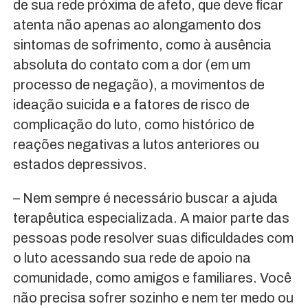
de sua rede próxima de afeto, que deve ficar
atenta não apenas ao alongamento dos
sintomas de sofrimento, como à ausência
absoluta do contato com a dor (em um
processo de negação), a movimentos de
ideação suicida e a fatores de risco de
complicação do luto, como histórico de
reações negativas a lutos anteriores ou
estados depressivos.
– Nem sempre é necessário buscar a ajuda
terapêutica especializada. A maior parte das
pessoas pode resolver suas dificuldades com
o luto acessando sua rede de apoio na
comunidade, como amigos e familiares. Você
não precisa sofrer sozinho e nem ter medo ou