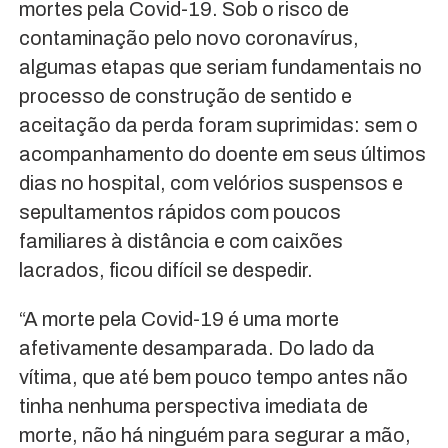
mortes pela Covid-19. Sob o risco de
contaminação pelo novo coronavírus,
algumas etapas que seriam fundamentais no
processo de construção de sentido e
aceitação da perda foram suprimidas: sem o
acompanhamento do doente em seus últimos
dias no hospital, com velórios suspensos e
sepultamentos rápidos com poucos
familiares à distância e com caixões
lacrados, ficou difícil se despedir.
“A morte pela Covid-19 é uma morte
afetivamente desamparada. Do lado da
vítima, que até bem pouco tempo antes não
tinha nenhuma perspectiva imediata de
morte, não há ninguém para segurar a mão,