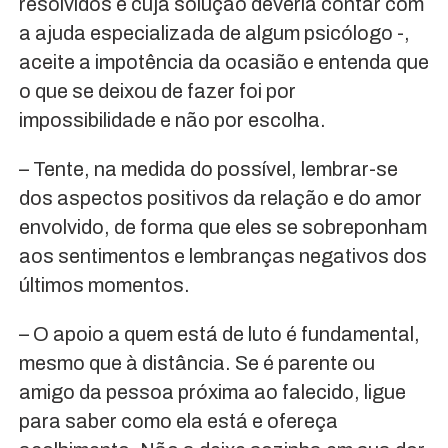
resolvidos e cuja solução deveria contar com
a ajuda especializada de algum psicólogo -,
aceite a impotência da ocasião e entenda que
o que se deixou de fazer foi por
impossibilidade e não por escolha.
– Tente, na medida do possível, lembrar-se
dos aspectos positivos da relação e do amor
envolvido, de forma que eles se sobreponham
aos sentimentos e lembranças negativos dos
últimos momentos.
– O apoio a quem está de luto é fundamental,
mesmo que à distância. Se é parente ou
amigo da pessoa próxima ao falecido, ligue
para saber como ela está e ofereça