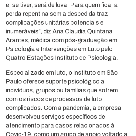
e, se tiver, será de luva. Para quem fica, a
perda repentina sem a despedida traz
complicações unitárias potenciais e
inumeráveis”, diz Ana Claudia Quintana
Arantes, médica com pós-graduação em
Psicologia e Intervenções em Luto pelo
Quatro Estações Instituto de Psicologia.
Especializado em luto, o instituto em São
Paulo oferece suporte psicológico a
indivíduos, grupos ou famílias que sofrem
com os riscos de processos de luto
complicados. Com a pandemia, a empresa
desenvolveu serviços específicos de
atendimento para casos relacionados à
Covid-19, como um grupo de apoio voltado a