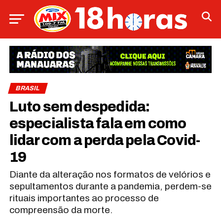
BRASIL
Luto sem despedida:
especialista fala em como
lidar com a perda pela Covid-
19
Diante da alteração nos formatos de velórios e
sepultamentos durante a pandemia, perdem-se
rituais importantes ao processo de
compreensão da morte.