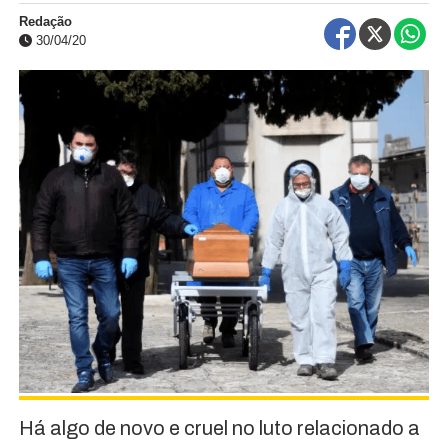
Redação
30/04/20
Há algo de novo e cruel no luto relacionado a