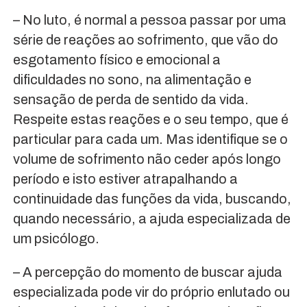
– No luto, é normal a pessoa passar por uma
série de reações ao sofrimento, que vão do
esgotamento físico e emocional a
dificuldades no sono, na alimentação e
sensação de perda de sentido da vida.
Respeite estas reações e o seu tempo, que é
particular para cada um. Mas identifique se o
volume de sofrimento não ceder após longo
período e isto estiver atrapalhando a
continuidade das funções da vida, buscando,
quando necessário, a ajuda especializada de
um psicólogo.
– A percepção do momento de buscar ajuda
especializada pode vir do próprio enlutado ou