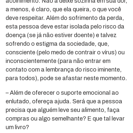
acolhimento. Não a deixe sozinha em sua dor,
a menos, é claro, que ela queira, o que você
deve respeitar. Além do sofrimento da perda,
esta pessoa deve estar isolada pelo risco da
doença (se já não estiver doente) e talvez
sofrendo o estigma da sociedade, que,
consciente (pelo medo de contrair o vírus) ou
inconscientemente (para não entrar em
contato com a lembrança do risco iminente,
para todos), pode se afastar neste momento.
– Além de oferecer o suporte emocional ao
enlutado, ofereça ajuda. Será que a pessoa
precisa que alguém leve seu alimento, faça
compras ou algo semelhante? E que tal levar
um livro?