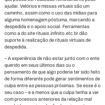
ajudar. Velórios e missas virtuais são um
caminho, assim como o uso das mídias para
alguma homenagem póstuma, marcando a
despedida e o apoio social. Ferramentas
como a do site rituais.infinito.etc.br dão
suporte à realização de rituais virtuais de
despedida.
– A experiência de não estar junto com o ente
querido em seus últimos dias ou o
pensamento de que algo poderia ter sido feito
de forma diferente pode gerar sentimentos de
culpa entre as pessoas próximas. Se esse é o
seu caso – e a menos que a culpa tenha a ver
com processos anteriores da relação mal