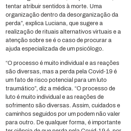
tentar atribuir sentidos à morte. Uma
organização dentro da desorganização da
perda”, explica Luciana, que sugere a
realização de rituais alternativos virtuais e a
atenção sobre se é o caso de procurar a
ajuda especializada de um psicólogo.
“O processo é muito individual e as reações
são diversas, mas a perda pela Covid-19 é
um fato de risco potencial para um luto
traumático”, diz a médica. “O processo de
luto é muito individual e as reações de
sofrimento são diversas. Assim, cuidados e
caminhos seguidos por um podem não valer
para outro. De qualquer forma, é importante
ter ciência de que perda pela Covid-19 é, por