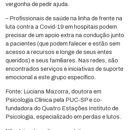
vergonha de pedir ajuda.
– Profissionais de saúde na linha de frente na
luta contra a Covid-19 em hospitais podem
precisar de um apoio extra na condução junto
a pacientes (que podem falecer e estão sem
acesso a recursos e longe de seus entes
queridos) e seus familiares. Nas redes, são
encontrados serviços e iniciativas de suporte
emocional a este grupo específico.
Fonte: Luciana Mazorra, doutora em
Psicologia Clínica pela PUC-SP e co-
fundadora do Quatro Estações Instituto de
Psicologia, especializado em perdas e lutos.