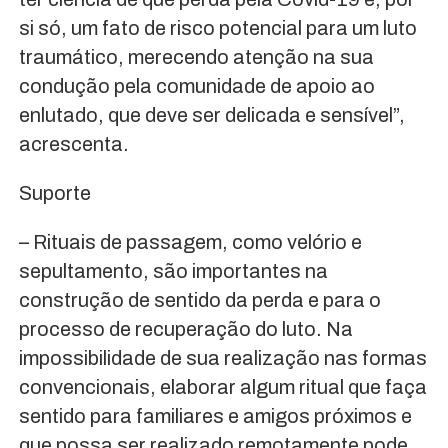
si só, um fato de risco potencial para um luto
traumático, merecendo atenção na sua
condução pela comunidade de apoio ao
enlutado, que deve ser delicada e sensível”,
acrescenta.
Suporte
– Rituais de passagem, como velório e
sepultamento, são importantes na
construção de sentido da perda e para o
processo de recuperação do luto. Na
impossibilidade de sua realização nas formas
convencionais, elaborar algum ritual que faça
sentido para familiares e amigos próximos e
que possa ser realizado remotamente pode