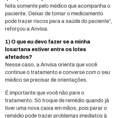
feita somente pelo médico que acompanha o
paciente. Deixar de tomar o medicamento
pode trazer riscos para a saúde do paciente”,
reforçou a Anvisa.
1) O que eu devo fazer se a minha
losartana estiver entre os lotes
afetados?
Nesse caso, a Anvisa orienta que você
continue o tratamento e converse com o seu
médico se precisar de orientações.
É importante que você não pare o
tratamento. Só troque de remédio quando já
tiver uma nova caixa em mãos, pois parar o
remédio pode trazer problemas imediatos à