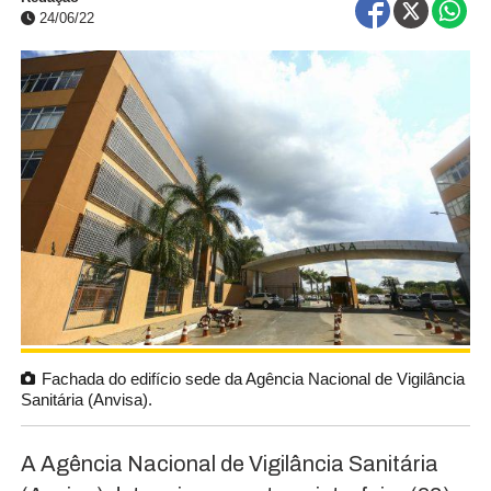
24/06/22
Fachada do edifício sede da Agência Nacional de Vigilância
Sanitária (Anvisa).
A Agência Nacional de Vigilância Sanitária