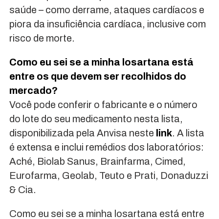
saúde – como derrame, ataques cardíacos e
piora da insuficiência cardíaca, inclusive com
risco de morte.
Como eu sei se a minha losartana está
entre os que devem ser recolhidos do
mercado?
Você pode conferir o fabricante e o número
do lote do seu medicamento nesta lista,
disponibilizada pela Anvisa neste
link
. A lista
é extensa e inclui remédios dos laboratórios:
Aché, Biolab Sanus, Brainfarma, Cimed,
Eurofarma, Geolab, Teuto e Prati, Donaduzzi
& Cia.
Como eu sei se a minha losartana está entre