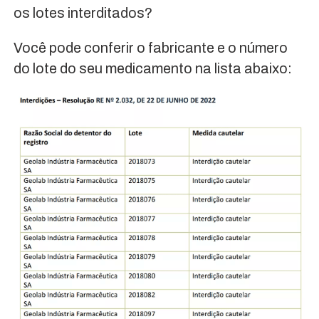
os lotes interditados?
Você pode conferir o fabricante e o número
do lote do seu medicamento na lista abaixo: