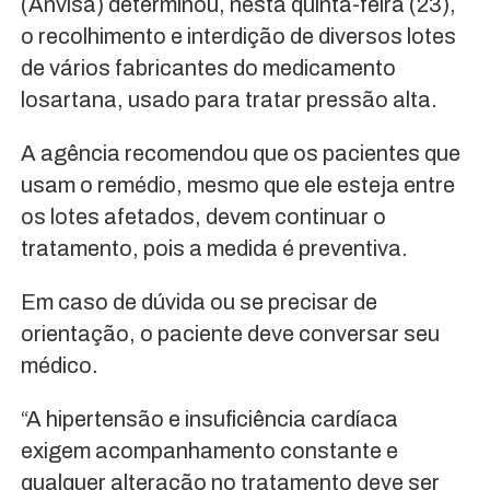
(Anvisa) determinou, nesta quinta-feira (23),
o recolhimento e interdição de diversos lotes
de vários fabricantes do medicamento
losartana, usado para tratar pressão alta.
A agência recomendou que os pacientes que
usam o remédio, mesmo que ele esteja entre
os lotes afetados, devem continuar o
tratamento, pois a medida é preventiva.
Em caso de dúvida ou se precisar de
orientação, o paciente deve conversar seu
médico.
“A hipertensão e insuficiência cardíaca
exigem acompanhamento constante e
qualquer alteração no tratamento deve ser