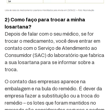
2) Como faço para trocar a minha
losartana?
Depois de falar com o seu médico, se for
trocar o medicamento, você deve entrar em
contato com o Serviço de Atendimento ao
Consumidor (SAC) do laboratório que fabrica
a sua losartana para se informar sobre a
troca.
O contato das empresas aparece na
embalagem e na bula do remédio. É dever da
empresa fazer a substituição ou a troca do
remédio – os lotes que foram mantidos no