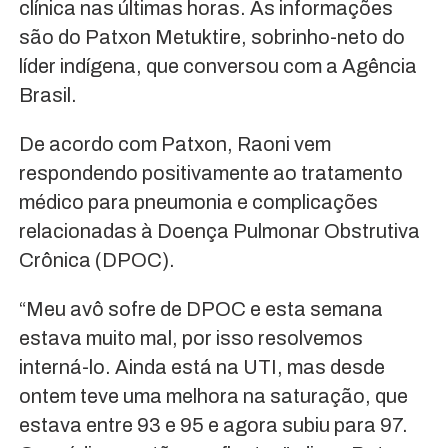
clínica nas últimas horas. As informações
são do Patxon Metuktire, sobrinho-neto do
líder indígena, que conversou com a Agência
Brasil.
De acordo com Patxon, Raoni vem
respondendo positivamente ao tratamento
médico para pneumonia e complicações
relacionadas à Doença Pulmonar Obstrutiva
Crônica (DPOC).
“Meu avô sofre de DPOC e esta semana
estava muito mal, por isso resolvemos
interná-lo. Ainda está na UTI, mas desde
ontem teve uma melhora na saturação, que
estava entre 93 e 95 e agora subiu para 97.