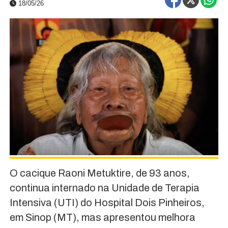
18/05/26
O cacique Raoni Metuktire, de 93 anos,
continua internado na Unidade de Terapia
Intensiva (UTI) do Hospital Dois Pinheiros,
em Sinop (MT), mas apresentou melhora