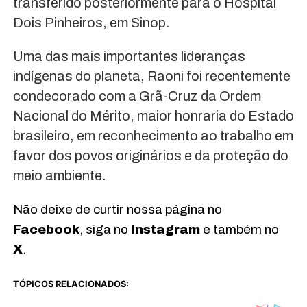
transferido posteriormente para o Hospital
Dois Pinheiros, em Sinop.
Uma das mais importantes lideranças
indígenas do planeta, Raoni foi recentemente
condecorado com a Grã-Cruz da Ordem
Nacional do Mérito, maior honraria do Estado
brasileiro, em reconhecimento ao trabalho em
favor dos povos originários e da proteção do
meio ambiente.
Não deixe de curtir nossa página no
Facebook
, siga no
Instagram
e também no
X
.
TÓPICOS RELACIONADOS: