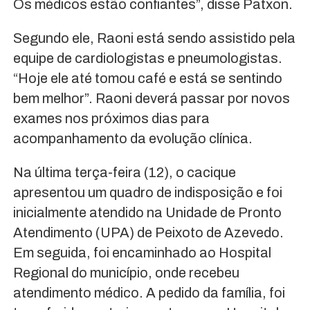
Os médicos estão confiantes”, disse Patxon.
Segundo ele, Raoni está sendo assistido pela
equipe de cardiologistas e pneumologistas.
“Hoje ele até tomou café e está se sentindo
bem melhor”. Raoni deverá passar por novos
exames nos próximos dias para
acompanhamento da evolução clínica.
Na última terça-feira (12), o cacique
apresentou um quadro de indisposição e foi
inicialmente atendido na Unidade de Pronto
Atendimento (UPA) de Peixoto de Azevedo.
Em seguida, foi encaminhado ao Hospital
Regional do município, onde recebeu
atendimento médico. A pedido da família, foi