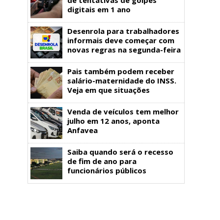
digitais em 1 ano
Desenrola para trabalhadores
informais deve começar com
novas regras na segunda-feira
Pais também podem receber
salário-maternidade do INSS.
Veja em que situações
Venda de veículos tem melhor
julho em 12 anos, aponta
Anfavea
Saiba quando será o recesso
de fim de ano para
funcionários públicos