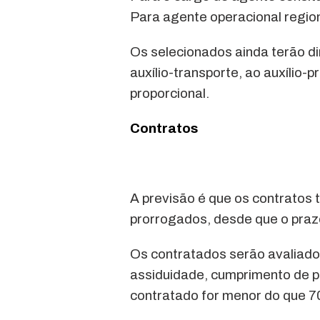
Para agente operacional regio
Os selecionados ainda terão di
auxílio-transporte, ao auxílio-p
proporcional.
Contratos
A previsão é que os contratos
prorrogados, desde que o praz
Os contratados serão avaliado
assiduidade, cumprimento de pr
contratado for menor do que 70