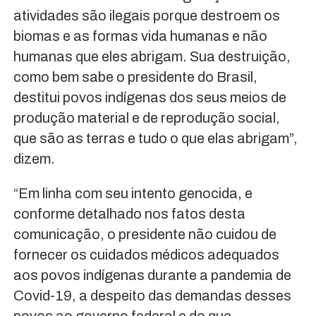
atividades são ilegais porque destroem os
biomas e as formas vida humanas e não
humanas que eles abrigam. Sua destruição,
como bem sabe o presidente do Brasil,
destitui povos indígenas dos seus meios de
produção material e de reprodução social,
que são as terras e tudo o que elas abrigam”,
dizem.
“Em linha com seu intento genocida, e
conforme detalhado nos fatos desta
comunicação, o presidente não cuidou de
fornecer os cuidados médicos adequados
aos povos indígenas durante a pandemia de
Covid-19, a despeito das demandas desses