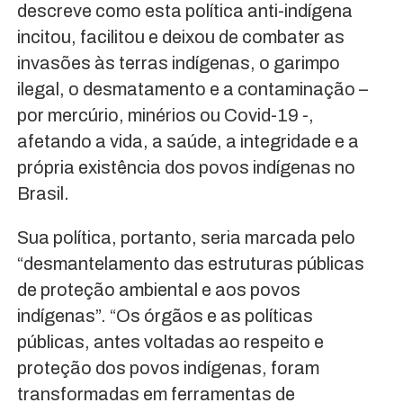
descreve como esta política anti-indígena
incitou, facilitou e deixou de combater as
invasões às terras indígenas, o garimpo
ilegal, o desmatamento e a contaminação –
por mercúrio, minérios ou Covid-19 -,
afetando a vida, a saúde, a integridade e a
própria existência dos povos indígenas no
Brasil.
Sua política, portanto, seria marcada pelo
“desmantelamento das estruturas públicas
de proteção ambiental e aos povos
indígenas”. “Os órgãos e as políticas
públicas, antes voltadas ao respeito e
proteção dos povos indígenas, foram
transformadas em ferramentas de