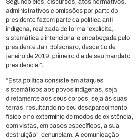
Segundo eles, discursos, atos normativos,
administrativos e omissões por parte do
presidente fazem parte da política anti-
indígena, realizada de forma “explícita,
sistemática e intencional e encabeçada pelo
presidente Jair Bolsonaro, desde 1o de
janeiro de 2019, primeiro dia de seu mandato
presidencial”.
“Esta política consiste em ataques
sistemáticos aos povos indígenas, seja
diretamente aos seus corpos, seja às suas
terras, resultando no seu desaparecimento
físico e no extermínio de modos de existência,
com vistas, em casos específicos, a sua
destruição”, denunciam. A comunicação