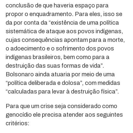
conclusão de que haveria espaço para
propor o enquadramento. Para eles, isso se
da por conta da “existência de uma política
sistemática de ataque aos povos indígenas,
cujas consequências apontam para a morte,
o adoecimento e o sofrimento dos povos
indígenas brasileiros, bem como para a
destruição das suas formas de vida”.
Bolsonaro ainda atuaria por meio de uma
“política deliberada e dolosa”, com medidas
“calculadas para levar à destruição física”.
Para que um crise seja considerado como
genocídio ele precisa atender aos seguintes
critérios: