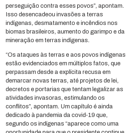
perseguição contra esses povos”, apontam.
Isso desencadeou invasões a terras
indígenas, desmatamento e incêndios nos
biomas brasileiros, aumento do garimpo e da
mineração em terras indígenas.
“Os ataques às terras e aos povos indígenas
estão evidenciados em múltiplos fatos, que
perpassam desde a explícita recusa em
demarcar novas terras, até projetos de lei,
decretos e portarias que tentam legalizar as
atividades invasoras, estimulando os
conflitos”, apontam. Um capítulo é ainda
dedicado à pandemia da covid-19 que,
segundo os indígenas “aparece como uma
oportunidade para que o presidente continue