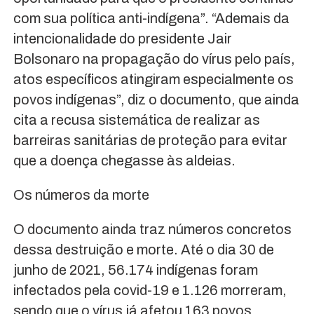
com sua política anti-indígena”. “Ademais da
intencionalidade do presidente Jair
Bolsonaro na propagação do vírus pelo país,
atos específicos atingiram especialmente os
povos indígenas”, diz o documento, que ainda
cita a recusa sistemática de realizar as
barreiras sanitárias de proteção para evitar
que a doença chegasse às aldeias.
Os números da morte
O documento ainda traz números concretos
dessa destruição e morte. Até o dia 30 de
junho de 2021, 56.174 indígenas foram
infectados pela covid-19 e 1.126 morreram,
sendo que o vírus já afetou 163 povos