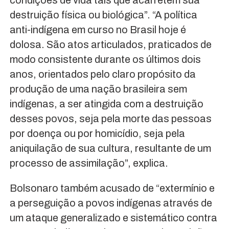
condições de vida tais que acarretem sua
destruição física ou biológica”. “A política
anti-indígena em curso no Brasil hoje é
dolosa. São atos articulados, praticados de
modo consistente durante os últimos dois
anos, orientados pelo claro propósito da
produção de uma nação brasileira sem
indígenas, a ser atingida com a destruição
desses povos, seja pela morte das pessoas
por doença ou por homicídio, seja pela
aniquilação de sua cultura, resultante de um
processo de assimilação”, explica.
Bolsonaro também acusado de “extermínio e
a perseguição a povos indígenas através de
um ataque generalizado e sistemático contra