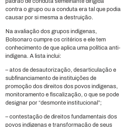
padrão de conduta semelhante dirigida
contra o grupo ou a conduta era tal que podia
causar por si mesma a destruição.
Na avaliação dos grupos indígenas,
Bolsonaro cumpre os critérios e ele tem
conhecimento de que aplica uma política anti-
indígena. A lista inclui:
– atos de desautorização, desarticulação e
subfinanciamento de instituições de
promoção dos direitos dos povos indígenas,
monitoramento e fiscalização, o que se pode
designar por “desmonte institucional”;
– contestação de direitos fundamentais dos
povos indígenas e transformação de seus