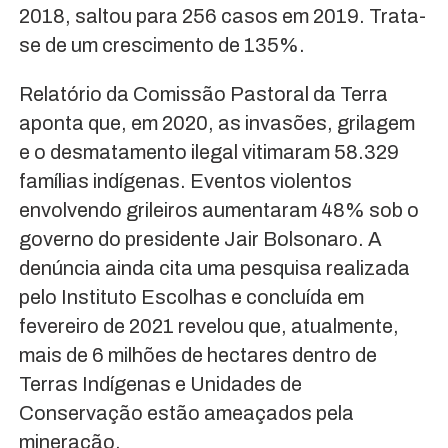
2018, saltou para 256 casos em 2019. Trata-
se de um crescimento de 135%.
Relatório da Comissão Pastoral da Terra
aponta que, em 2020, as invasões, grilagem
e o desmatamento ilegal vitimaram 58.329
famílias indígenas. Eventos violentos
envolvendo grileiros aumentaram 48% sob o
governo do presidente Jair Bolsonaro. A
denúncia ainda cita uma pesquisa realizada
pelo Instituto Escolhas e concluída em
fevereiro de 2021 revelou que, atualmente,
mais de 6 milhões de hectares dentro de
Terras Indígenas e Unidades de
Conservação estão ameaçados pela
mineração.