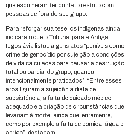
que escolheram ter contato restrito com
pessoas de fora do seu grupo.
Para reforçar sua tese, os indígenas ainda
indicaram que o Tribunal para a Antiga
Iugoslávia listou alguns atos “puníveis como
crime de genocídio por sujeição a condições
de vida calculadas para causar a destruição
total ou parcial do grupo, quando
intencionalmente praticados”. “Entre esses
atos figuram a sujeição a dieta de
subsistência, a falta de cuidado médico
adequado e a criação de circunstâncias que
levariam à morte, ainda que lentamente,
como por exemplo a falta de comida, água e
abrigo”, destacam.