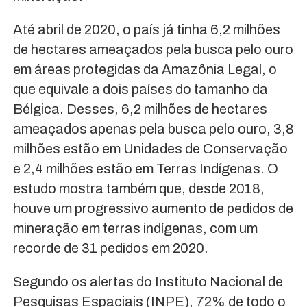
Até abril de 2020, o país já tinha 6,2 milhões
de hectares ameaçados pela busca pelo ouro
em áreas protegidas da Amazônia Legal, o
que equivale a dois países do tamanho da
Bélgica. Desses, 6,2 milhões de hectares
ameaçados apenas pela busca pelo ouro, 3,8
milhões estão em Unidades de Conservação
e 2,4 milhões estão em Terras Indígenas. O
estudo mostra também que, desde 2018,
houve um progressivo aumento de pedidos de
mineração em terras indígenas, com um
recorde de 31 pedidos em 2020.
Segundo os alertas do Instituto Nacional de
Pesquisas Espaciais (INPE), 72% de todo o