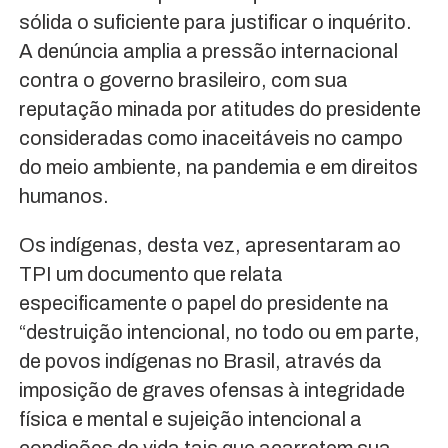
sólida o suficiente para justificar o inquérito.
A denúncia amplia a pressão internacional
contra o governo brasileiro, com sua
reputação minada por atitudes do presidente
consideradas como inaceitáveis no campo
do meio ambiente, na pandemia e em direitos
humanos.
Os indígenas, desta vez, apresentaram ao
TPI um documento que relata
especificamente o papel do presidente na
“destruição intencional, no todo ou em parte,
de povos indígenas no Brasil, através da
imposição de graves ofensas à integridade
física e mental e sujeição intencional a