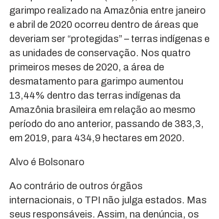
garimpo realizado na Amazônia entre janeiro
e abril de 2020 ocorreu dentro de áreas que
deveriam ser “protegidas” – terras indígenas e
as unidades de conservação. Nos quatro
primeiros meses de 2020, a área de
desmatamento para garimpo aumentou
13,44% dentro das terras indígenas da
Amazônia brasileira em relação ao mesmo
período do ano anterior, passando de 383,3,
em 2019, para 434,9 hectares em 2020.
Alvo é Bolsonaro
Ao contrário de outros órgãos
internacionais, o TPI não julga estados. Mas
seus responsáveis. Assim, na denúncia, os