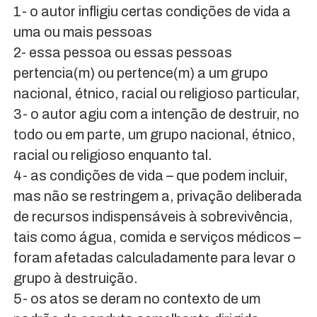
1- o autor infligiu certas condições de vida a
uma ou mais pessoas
2- essa pessoa ou essas pessoas
pertencia(m) ou pertence(m) a um grupo
nacional, étnico, racial ou religioso particular,
3- o autor agiu com a intenção de destruir, no
todo ou em parte, um grupo nacional, étnico,
racial ou religioso enquanto tal.
4- as condições de vida – que podem incluir,
mas não se restringem a, privação deliberada
de recursos indispensáveis à sobrevivência,
tais como água, comida e serviços médicos –
foram afetadas calculadamente para levar o
grupo à destruição.
5- os atos se deram no contexto de um