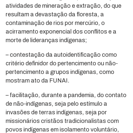
atividades de mineração e extração, do que
resultam a devastação da floresta, a
contaminação de rios por mercúrio, o
acirramento exponencial dos conflitos e a
morte de lideranças indígenas;
– contestação da autoidentificação como
critério definidor do pertencimento ou não-
pertencimento a grupos indígenas, como
mostram ato da FUNAI.
– facilitação, durante a pandemia, do contato
de não-indígenas, seja pelo estímulo a
invasões de terras indígenas, seja por
missionários cristãos tradicionalistas com
povos indígenas em isolamento voluntário,