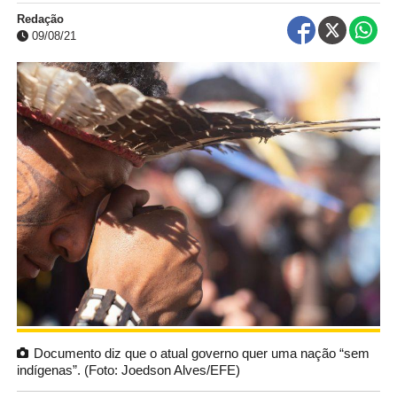
Redação
09/08/21
Documento diz que o atual governo quer uma nação “sem
indígenas”. (Foto: Joedson Alves/EFE)