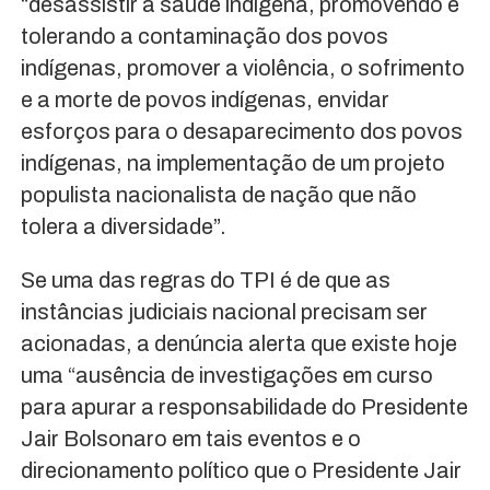
“desassistir a saúde indígena, promovendo e
tolerando a contaminação dos povos
indígenas, promover a violência, o sofrimento
e a morte de povos indígenas, envidar
esforços para o desaparecimento dos povos
indígenas, na implementação de um projeto
populista nacionalista de nação que não
tolera a diversidade”.
Se uma das regras do TPI é de que as
instâncias judiciais nacional precisam ser
acionadas, a denúncia alerta que existe hoje
uma “ausência de investigações em curso
para apurar a responsabilidade do Presidente
Jair Bolsonaro em tais eventos e o
direcionamento político que o Presidente Jair