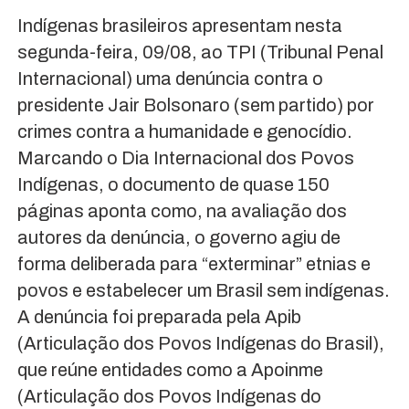
Indígenas brasileiros apresentam nesta
segunda-feira, 09/08, ao TPI (Tribunal Penal
Internacional) uma denúncia contra o
presidente Jair Bolsonaro (sem partido) por
crimes contra a humanidade e genocídio.
Marcando o Dia Internacional dos Povos
Indígenas, o documento de quase 150
páginas aponta como, na avaliação dos
autores da denúncia, o governo agiu de
forma deliberada para “exterminar” etnias e
povos e estabelecer um Brasil sem indígenas.
A denúncia foi preparada pela Apib
(Articulação dos Povos Indígenas do Brasil),
que reúne entidades como a Apoinme
(Articulação dos Povos Indígenas do