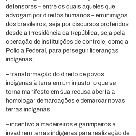
defensores – entre os quais aqueles que
advogam por direitos humanos – em inimigos
dos brasileiros, seja por discursos proferidos
desde a Presidência da República, seja pela
operação de instituições de controle, como a
Polícia Federal, para perseguir lideranças
indígenas;
– transformação do direito de povos
indígenas à terra em um injusto, o que se
torna manifesto em sua recusa aberta a
homologar demarcações e demarcar novas
terras indígenas;
– incentivo a madeireiros e garimpeiros a
invadirem terras indígenas para realização de