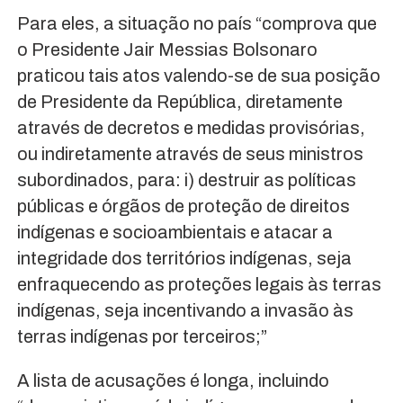
Para eles, a situação no país “comprova que
o Presidente Jair Messias Bolsonaro
praticou tais atos valendo-se de sua posição
de Presidente da República, diretamente
através de decretos e medidas provisórias,
ou indiretamente através de seus ministros
subordinados, para: i) destruir as políticas
públicas e órgãos de proteção de direitos
indígenas e socioambientais e atacar a
integridade dos territórios indígenas, seja
enfraquecendo as proteções legais às terras
indígenas, seja incentivando a invasão às
terras indígenas por terceiros;”
A lista de acusações é longa, incluindo