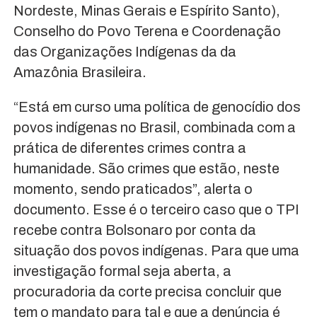
Nordeste, Minas Gerais e Espírito Santo),
Conselho do Povo Terena e Coordenação
das Organizações Indígenas da da
Amazônia Brasileira.
“Está em curso uma política de genocídio dos
povos indígenas no Brasil, combinada com a
prática de diferentes crimes contra a
humanidade. São crimes que estão, neste
momento, sendo praticados”, alerta o
documento. Esse é o terceiro caso que o TPI
recebe contra Bolsonaro por conta da
situação dos povos indígenas. Para que uma
investigação formal seja aberta, a
procuradoria da corte precisa concluir que
tem o mandato para tal e que a denúncia é