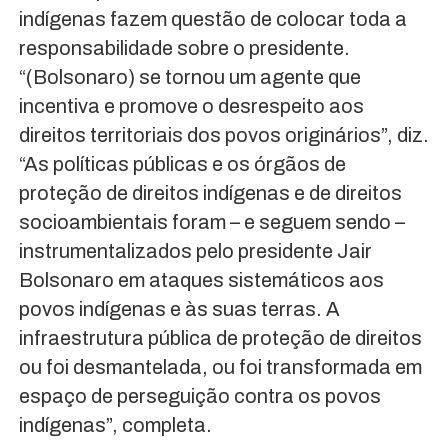
indígenas fazem questão de colocar toda a
responsabilidade sobre o presidente.
“(Bolsonaro) se tornou um agente que
incentiva e promove o desrespeito aos
direitos territoriais dos povos originários”, diz.
“As políticas públicas e os órgãos de
proteção de direitos indígenas e de direitos
socioambientais foram – e seguem sendo –
instrumentalizados pelo presidente Jair
Bolsonaro em ataques sistemáticos aos
povos indígenas e às suas terras. A
infraestrutura pública de proteção de direitos
ou foi desmantelada, ou foi transformada em
espaço de perseguição contra os povos
indígenas”, completa.