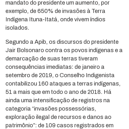
mandato do presidente um aumento, por
exemplo, de 650% de invasões à Terra
Indígena Ituna-Itatá, onde vivem índios
isolados.
Segundo a Apib, os discursos do presidente
Jair Bolsonaro contra os povos indígenas e a
demarcação de suas terras tiveram
consequências imediatas: de janeiro a
setembro de 2019, o Conselho Indigenista
contabilizou 160 ataques a terras indígenas,
51 a mais que em todo o ano de 2018. Há
ainda uma intensificação de registros na
categoria “invasões possessórias,
exploração ilegal de recursos e danos ao
patrimônio”: de 109 casos registrados em