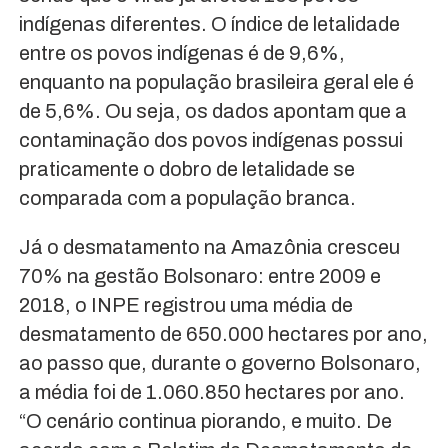
indígenas diferentes. O índice de letalidade
entre os povos indígenas é de 9,6%,
enquanto na população brasileira geral ele é
de 5,6%. Ou seja, os dados apontam que a
contaminação dos povos indígenas possui
praticamente o dobro de letalidade se
comparada com a população branca.
Já o desmatamento na Amazônia cresceu
70% na gestão Bolsonaro: entre 2009 e
2018, o INPE registrou uma média de
desmatamento de 650.000 hectares por ano,
ao passo que, durante o governo Bolsonaro,
a média foi de 1.060.850 hectares por ano.
“O cenário continua piorando, e muito. De