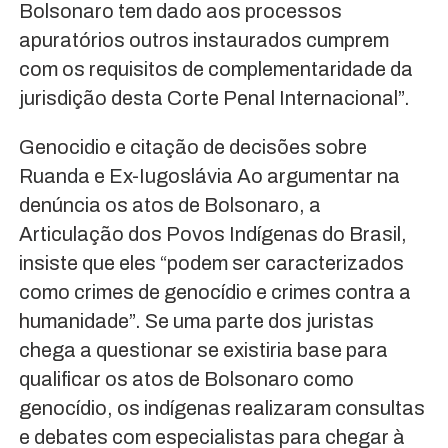
Bolsonaro tem dado aos processos
apuratórios outros instaurados cumprem
com os requisitos de complementaridade da
jurisdição desta Corte Penal Internacional”.
Genocidio e citação de decisões sobre
Ruanda e Ex-Iugoslávia Ao argumentar na
denúncia os atos de Bolsonaro, a
Articulação dos Povos Indígenas do Brasil,
insiste que eles “podem ser caracterizados
como crimes de genocídio e crimes contra a
humanidade”. Se uma parte dos juristas
chega a questionar se existiria base para
qualificar os atos de Bolsonaro como
genocídio, os indígenas realizaram consultas
e debates com especialistas para chegar à