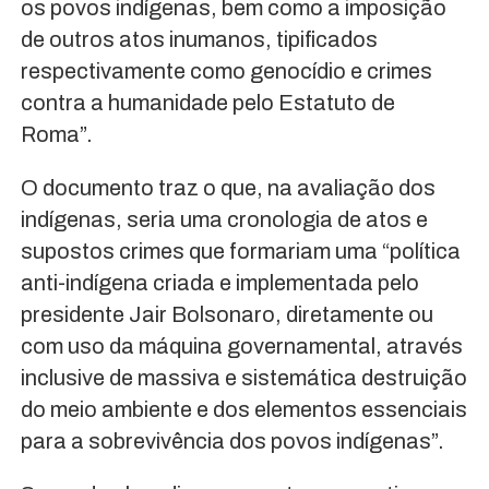
os povos indígenas, bem como a imposição
de outros atos inumanos, tipificados
respectivamente como genocídio e crimes
contra a humanidade pelo Estatuto de
Roma”.
O documento traz o que, na avaliação dos
indígenas, seria uma cronologia de atos e
supostos crimes que formariam uma “política
anti-indígena criada e implementada pelo
presidente Jair Bolsonaro, diretamente ou
com uso da máquina governamental, através
inclusive de massiva e sistemática destruição
do meio ambiente e dos elementos essenciais
para a sobrevivência dos povos indígenas”.