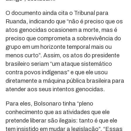
O documento ainda cita o Tribunal para
Ruanda, indicando que “não é preciso que os
atos genocidas ocasionem a morte, mas é
preciso que comprometa a sobrevivência do
grupo em um horizonte temporal mais ou
menos curto”. Assim, os atos do presidente
brasileiro seriam “um ataque sistemático
contra povos indígenas” e que ele usou
diretamente a máquina pública brasileira para
atender aos seus intentos genocidas.
Para eles, Bolsonaro tinha “pleno
conhecimento que as atividades que ele
pretende liberar são ilegais: tanto é que ele
tem insistido em mudar a legislação”. “Essas