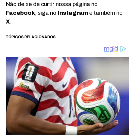
Não deixe de curtir nossa página no
Facebook
, siga no
Instagram
e também no
X
.
TÓPICOS RELACIONADOS: