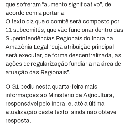
que sofreram “aumento significativo”, de
acordo com a portaria.
O texto diz que o comitê será composto por
11 subcomitês, que vão funcionar dentro das
Superintendências Regionais do Incra na
Amazônia Legal “cuja atribuição principal
será executar, de forma descentralizada, as
ações de regularização fundiária na área de
atuação das Regionais”.
O G1 pediu nesta quarta-feira mais
informações ao Ministério da Agricultura,
responsável pelo Incra, e, até a última
atualização deste texto, ainda não obteve
resposta.