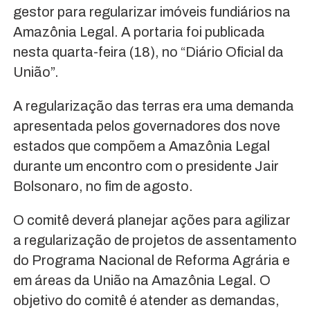
gestor para regularizar imóveis fundiários na
Amazônia Legal. A portaria foi publicada
nesta quarta-feira (18), no “Diário Oficial da
União”.
A regularização das terras era uma demanda
apresentada pelos governadores dos nove
estados que compõem a Amazônia Legal
durante um encontro com o presidente Jair
Bolsonaro, no fim de agosto.
O comitê deverá planejar ações para agilizar
a regularização de projetos de assentamento
do Programa Nacional de Reforma Agrária e
em áreas da União na Amazônia Legal. O
objetivo do comitê é atender as demandas,