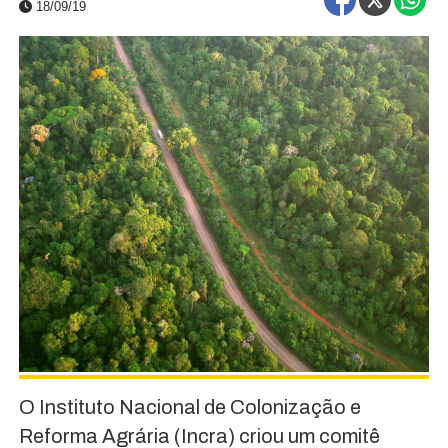
18/09/19
O Instituto Nacional de Colonização e
Reforma Agrária (Incra) criou um comitê