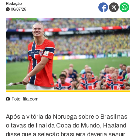
Redação
06/07/26
Foto: fifa.com
Após a vitória da Noruega sobre o Brasil nas
oitavas de final da Copa do Mundo, Haaland
disse que a seleção brasileira deveria seguir