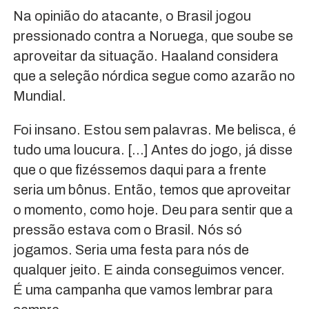
Na opinião do atacante, o Brasil jogou
pressionado contra a Noruega, que soube se
aproveitar da situação. Haaland considera
que a seleção nórdica segue como azarão no
Mundial.
Foi insano. Estou sem palavras. Me belisca, é
tudo uma loucura. […] Antes do jogo, já disse
que o que fizéssemos daqui para a frente
seria um bônus. Então, temos que aproveitar
o momento, como hoje. Deu para sentir que a
pressão estava com o Brasil. Nós só
jogamos. Seria uma festa para nós de
qualquer jeito. E ainda conseguimos vencer.
É uma campanha que vamos lembrar para