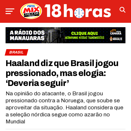
BRASIL
Haaland diz que Brasil jogou
pressionado, mas elogia:
‘Deveria seguir’
Na opinião do atacante, o Brasil jogou
pressionado contra a Noruega, que soube se
aproveitar da situação. Haaland considera que
a seleção nórdica segue como azarão no
Mundial