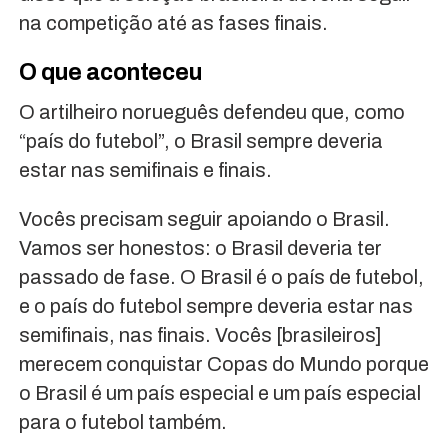
na competição até as fases finais.
O que aconteceu
O artilheiro norueguês defendeu que, como
“país do futebol”, o Brasil sempre deveria
estar nas semifinais e finais.
Vocês precisam seguir apoiando o Brasil.
Vamos ser honestos: o Brasil deveria ter
passado de fase. O Brasil é o país de futebol,
e o país do futebol sempre deveria estar nas
semifinais, nas finais. Vocês [brasileiros]
merecem conquistar Copas do Mundo porque
o Brasil é um país especial e um país especial
para o futebol também.