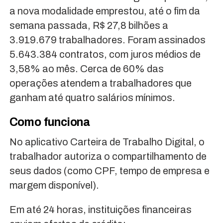
a nova modalidade emprestou, até o fim da
semana passada, R$ 27,8 bilhões a
3.919.679 trabalhadores. Foram assinados
5.643.384 contratos, com juros médios de
3,58% ao mês. Cerca de 60% das
operações atendem a trabalhadores que
ganham até quatro salários mínimos.
Como funciona
No aplicativo Carteira de Trabalho Digital, o
trabalhador autoriza o compartilhamento de
seus dados (como CPF, tempo de empresa e
margem disponível).
Em até 24 horas, instituições financeiras