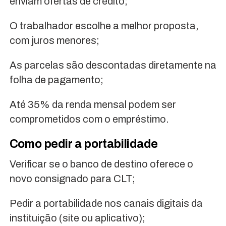
enviam ofertas de crédito;
O trabalhador escolhe a melhor proposta,
com juros menores;
As parcelas são descontadas diretamente na
folha de pagamento;
Até 35% da renda mensal podem ser
comprometidos com o empréstimo.
Como pedir a portabilidade
Verificar se o banco de destino oferece o
novo consignado para CLT;
Pedir a portabilidade nos canais digitais da
instituição (site ou aplicativo);