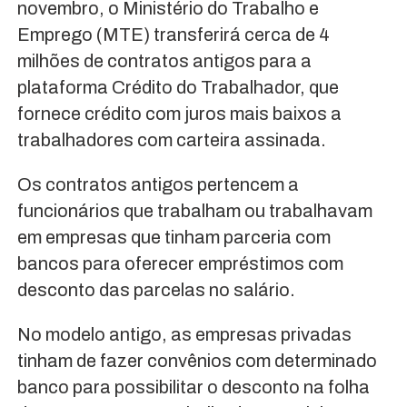
novembro, o Ministério do Trabalho e
Emprego (MTE) transferirá cerca de 4
milhões de contratos antigos para a
plataforma Crédito do Trabalhador, que
fornece crédito com juros mais baixos a
trabalhadores com carteira assinada.
Os contratos antigos pertencem a
funcionários que trabalham ou trabalhavam
em empresas que tinham parceria com
bancos para oferecer empréstimos com
desconto das parcelas no salário.
No modelo antigo, as empresas privadas
tinham de fazer convênios com determinado
banco para possibilitar o desconto na folha