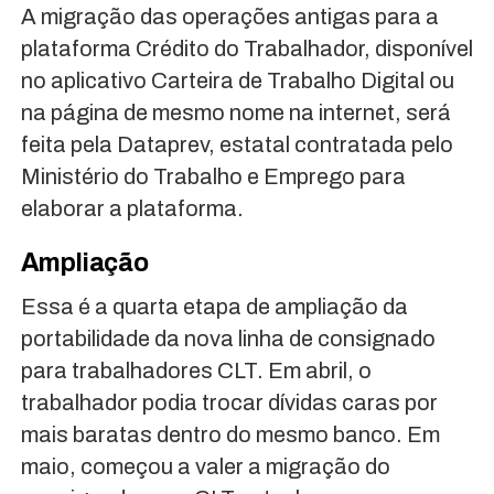
A migração das operações antigas para a
plataforma Crédito do Trabalhador, disponível
no aplicativo Carteira de Trabalho Digital ou
na página de mesmo nome na internet, será
feita pela Dataprev, estatal contratada pelo
Ministério do Trabalho e Emprego para
elaborar a plataforma.
Ampliação
Essa é a quarta etapa de ampliação da
portabilidade da nova linha de consignado
para trabalhadores CLT. Em abril, o
trabalhador podia trocar dívidas caras por
mais baratas dentro do mesmo banco. Em
maio, começou a valer a migração do