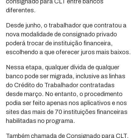
consignado para CLT entre bancos
diferentes.
Desde junho, o trabalhador que contratou a
nova modalidade de consignado privado
poderá trocar de instituição financeira,
escolhendo a que oferecer juros mais baixos.
Nessa etapa, qualquer dívida de qualquer
banco pode ser migrada, inclusive as linhas
do Crédito do Trabalhador contratadas
desde março. No entanto, o procedimento
podia ser feito apenas nos aplicativos e nos
sites das mais de 70 instituições financeiras
habilitadas no programa.
Também chamada de Consignado para CLT,