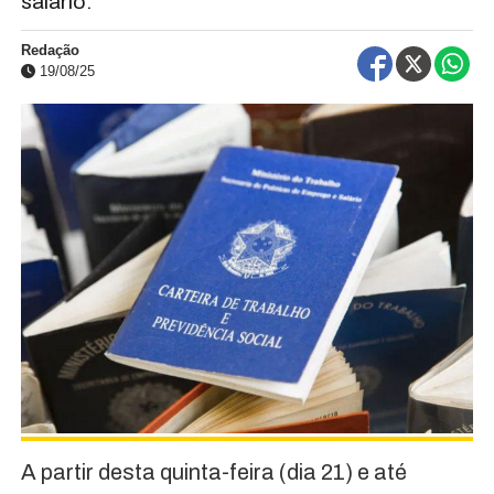
salário.
Redação
19/08/25
A partir desta quinta-feira (dia 21) e até