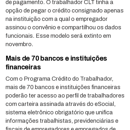
de pagamento. O trabalhador CLT tinha a
opção de pegar o crédito consignado apenas
na instituição com a qual o empregador
assinou o convênio e compartilhou os dados
funcionais. Esse modelo será extinto em
novembro.
Mais de 70 bancos e instituições
financeiras
Com o Programa Crédito do Trabalhador,
mais de 70 bancos e instituições financeiras
poderão ter acesso ao perfil de trabalhadores
com carteira assinada através do eSocial,
sistema eletrônico obrigatório que unifica
informações trabalhistas, previdenciárias e
fiscais de empregadores e empregados de