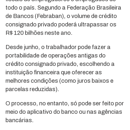
todo o país. Segundo a Federação Brasileira
de Bancos (Febraban), o volume de crédito
consignado privado poderá ultrapassar os
R$ 120 bilhões neste ano.
Desde junho, o trabalhador pode fazer a
portabilidade de operações antigas do
crédito consignado privado, escolhendo a
instituição financeira que oferecer as
melhores condições (como juros baixos e
parcelas reduzidas).
O processo, no entanto, só pode ser feito por
meio do aplicativo do banco ou nas agências
bancárias.