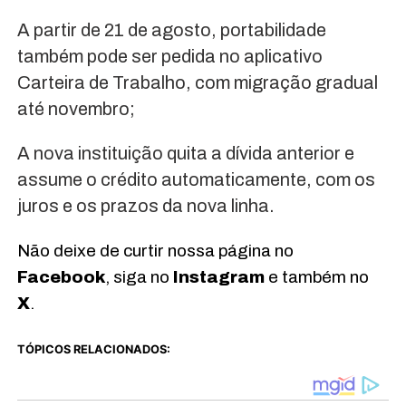
A partir de 21 de agosto, portabilidade
também pode ser pedida no aplicativo
Carteira de Trabalho, com migração gradual
até novembro;
A nova instituição quita a dívida anterior e
assume o crédito automaticamente, com os
juros e os prazos da nova linha.
Não deixe de curtir nossa página no
Facebook
, siga no
Instagram
e também no
X
.
TÓPICOS RELACIONADOS: