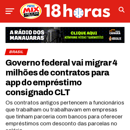
BRASIL
Governo federal vai migrar 4
milhões de contratos para
app do empréstimo
consignado CLT
Os contratos antigos pertencem a funcionários
que trabalham ou trabalhavam em empresas
que tinham parceria com bancos para oferecer
empréstimos com desconto das parcelas no