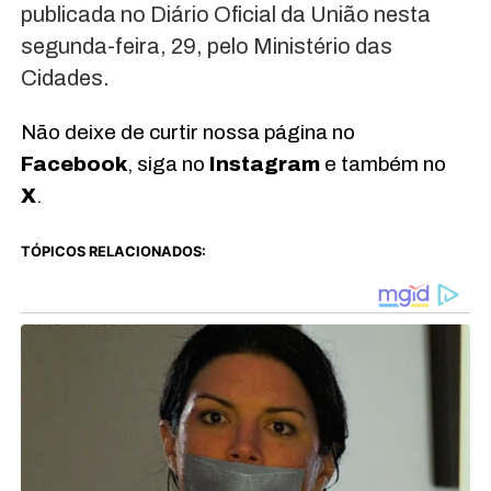
publicada no Diário Oficial da União nesta
segunda-feira, 29, pelo Ministério das
Cidades.
Não deixe de curtir nossa página no
Facebook
, siga no
Instagram
e também no
X
.
TÓPICOS RELACIONADOS: