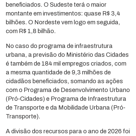
beneficiados. O Sudeste terá o maior
montante em investimentos: quase R$ 3,4
bilhões. O Nordeste vem logo em seguida,
com R$ 1,8 bilhão.
No caso do programa de infraestrutura
urbana, a previsão do Ministério das Cidades
é também de 184 mil empregos criados, com
a mesma quantidade de 9,3 milhões de
cidadãos beneficiados, somando as ações
com o Programa de Desenvolvimento Urbano
(Pró-Cidades) e Programa de Infraestrutura
de Transporte e da Mobilidade Urbana (Pró-
Transporte).
A divisão dos recursos para o ano de 2026 foi