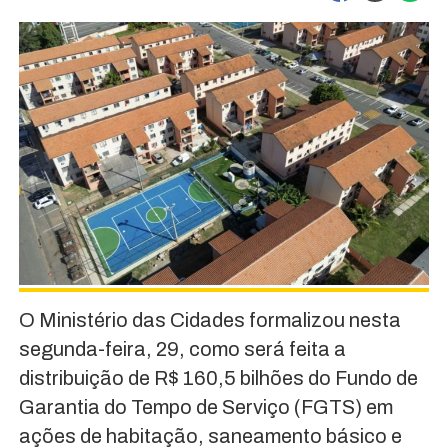
O Ministério das Cidades formalizou nesta
segunda-feira, 29, como será feita a
distribuição de R$ 160,5 bilhões do Fundo de
Garantia do Tempo de Serviço (FGTS) em
ações de habitação, saneamento básico e