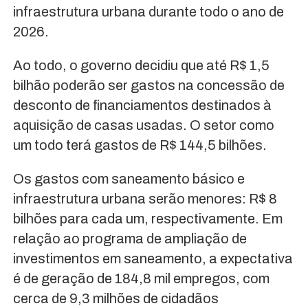
infraestrutura urbana durante todo o ano de
2026.
Ao todo, o governo decidiu que até R$ 1,5
bilhão poderão ser gastos na concessão de
desconto de financiamentos destinados à
aquisição de casas usadas. O setor como
um todo terá gastos de R$ 144,5 bilhões.
Os gastos com saneamento básico e
infraestrutura urbana serão menores: R$ 8
bilhões para cada um, respectivamente. Em
relação ao programa de ampliação de
investimentos em saneamento, a expectativa
é de geração de 184,8 mil empregos, com
cerca de 9,3 milhões de cidadãos