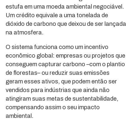
estufa em uma moeda ambiental negociável.
Um crédito equivale a uma tonelada de
dióxido de carbono que deixou de ser lançada
na atmosfera.
O sistema funciona como um incentivo
econômico global: empresas ou projetos que
conseguem capturar carbono –com o plantio
de florestas– ou reduzir suas emissões
geram esses ativos, que podem então ser
vendidos para indústrias que ainda não
atingiram suas metas de sustentabilidade,
compensando assim o seu impacto
ambiental.