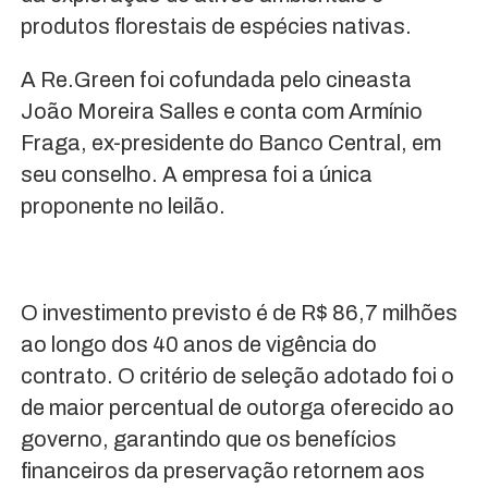
produtos florestais de espécies nativas.
A Re.Green foi cofundada pelo cineasta
João Moreira Salles e conta com Armínio
Fraga, ex-presidente do Banco Central, em
seu conselho. A empresa foi a única
proponente no leilão.
O investimento previsto é de R$ 86,7 milhões
ao longo dos 40 anos de vigência do
contrato. O critério de seleção adotado foi o
de maior percentual de outorga oferecido ao
governo, garantindo que os benefícios
financeiros da preservação retornem aos