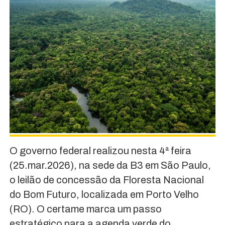
O governo federal realizou nesta 4ª feira
(25.mar.2026), na sede da B3 em São Paulo,
o leilão de concessão da Floresta Nacional
do Bom Futuro, localizada em Porto Velho
(RO). O certame marca um passo
estratégico para a agenda verde do