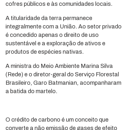
cofres públicos e às comunidades locais.
A titularidade da terra permanece
integralmente com a União. Ao setor privado
é concedido apenas o direito de uso
sustentável e a exploração de ativos e
produtos de espécies nativas.
A ministra do Meio Ambiente Marina Silva
(Rede) e o diretor-geral do Serviço Florestal
Brasileiro, Garo Batmanian, acompanharam
a batida do martelo.
O crédito de carbono é um conceito que
converte a não emissão de gases de efeito