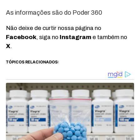
As informações são do Poder 360
Não deixe de curtir nossa página no
Facebook
, siga no
Instagram
e também no
X
.
TÓPICOS RELACIONADOS: