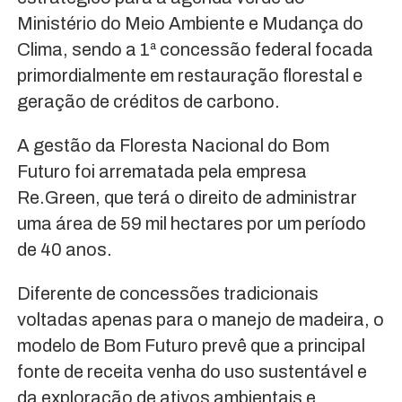
Ministério do Meio Ambiente e Mudança do
Clima, sendo a 1ª concessão federal focada
primordialmente em restauração florestal e
geração de créditos de carbono.
A gestão da Floresta Nacional do Bom
Futuro foi arrematada pela empresa
Re.Green, que terá o direito de administrar
uma área de 59 mil hectares por um período
de 40 anos.
Diferente de concessões tradicionais
voltadas apenas para o manejo de madeira, o
modelo de Bom Futuro prevê que a principal
fonte de receita venha do uso sustentável e
da exploração de ativos ambientais e