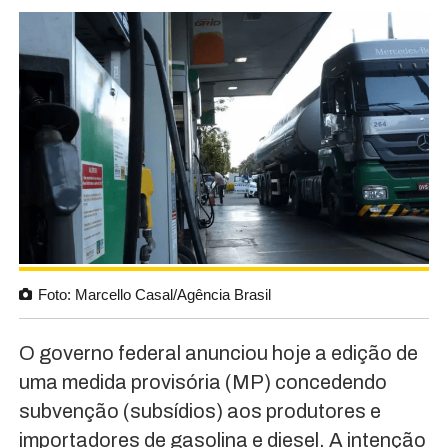
Foto: Marcello Casal/Agência Brasil
O governo federal anunciou hoje a edição de
uma medida provisória (MP) concedendo
subvenção (subsídios) aos produtores e
importadores de gasolina e diesel. A intenção