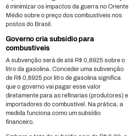
é minimizar os impactos da guerra no Oriente
Médio sobre o preço dos combustíveis nos
postos do Brasil.
Governo cria subsídio para
combustíveis
A subvenção será de até R$ 0,8925 sobre o
litro da gasolina. Conceder uma subvenção
de R$ 0,8925 por litro de gasolina significa
que o governo vai pagar esse valor
diretamente para as refinarias (produtores) e
importadores do combustível. Na prática, a
medida funciona como um subsídio
financeiro.