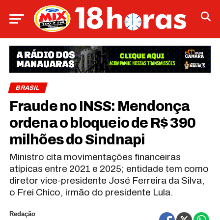
BRASIL
Fraude no INSS: Mendonça
ordena o bloqueio de R$ 390
milhões do Sindnapi
Ministro cita movimentações financeiras
atípicas entre 2021 e 2025; entidade tem como
diretor vice-presidente José Ferreira da Silva,
o Frei Chico, irmão do presidente Lula.
Redação