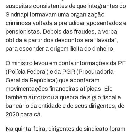
suspeitas consistentes de que integrantes do
Sindnapi formavam uma organização
criminosa voltada a prejudicar aposentados e
pensionistas. Depois das fraudes, a verba
obtida a partir dos descontos era “lavada”,
para esconder a origem ilícita do dinheiro.
O ministro levou em conta informações da PF
(Polícia Federal) e da PGR (Procuradoria-
Geral da República) que apontaram
movimentações financeiras atípicas. Ele
também autorizou a quebra de sigilo fiscal e
bancário da entidade e de seus dirigentes, de
2020 para cá.
Na quinta-feira, dirigentes do sindicato foram