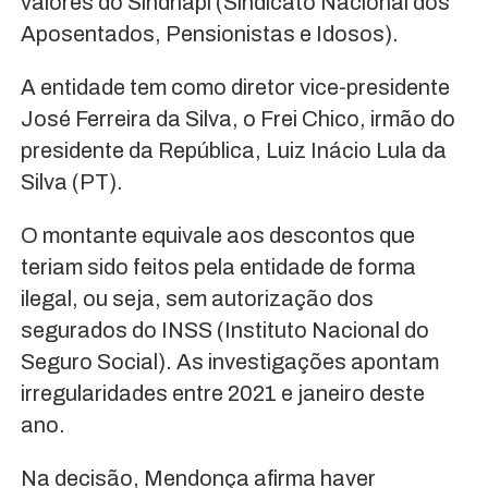
valores do Sindnapi (Sindicato Nacional dos
Aposentados, Pensionistas e Idosos).
A entidade tem como diretor vice-presidente
José Ferreira da Silva, o Frei Chico, irmão do
presidente da República, Luiz Inácio Lula da
Silva (PT).
O montante equivale aos descontos que
teriam sido feitos pela entidade de forma
ilegal, ou seja, sem autorização dos
segurados do INSS (Instituto Nacional do
Seguro Social). As investigações apontam
irregularidades entre 2021 e janeiro deste
ano.
Na decisão, Mendonça afirma haver