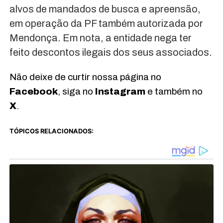
alvos de mandados de busca e apreensão,
em operação da PF também autorizada por
Mendonça. Em nota, a entidade nega ter
feito descontos ilegais dos seus associados.
Não deixe de curtir nossa página no
Facebook
, siga no
Instagram
e também no
X
.
TÓPICOS RELACIONADOS: