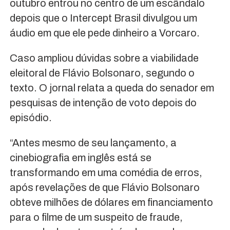
outubro entrou no centro de um escândalo
depois que o Intercept Brasil divulgou um
áudio em que ele pede dinheiro a Vorcaro.
Caso ampliou dúvidas sobre a viabilidade
eleitoral de Flávio Bolsonaro, segundo o
texto. O jornal relata a queda do senador em
pesquisas de intenção de voto depois do
episódio.
“Antes mesmo de seu lançamento, a
cinebiografia em inglês está se
transformando em uma comédia de erros,
após revelações de que Flávio Bolsonaro
obteve milhões de dólares em financiamento
para o filme de um suspeito de fraude,