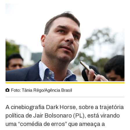
Foto: Tânia Rêgo/Agência Brasil
A cinebiografia Dark Horse, sobre a trajetória
política de Jair Bolsonaro (PL), está virando
uma “comédia de erros” que ameaça a