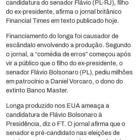
candidatura do senador Flávio (PL-RJ), filho
do ex-presidente, afirma o jornal britânico
Financial Times em texto publicado hoje.
Financiamento do longa foi causador de
escândalo envolvendo a produção. Segundo
o jornal, a “comédia de erros” começou após
vir a público que o filho do ex-presidente, o
senador Flávio Bolsonaro (PL), pediu milhões
em patrocínio a Daniel Vorcaro, o dono do
extinto Banco Master.
Longa produzido nos EUA ameaça a
candidatura de Flávio Bolsonaro à
Presidência, diz o FT. O jornal afirma que o
senador e pré-candidato nas eleições de