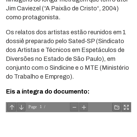
Jim Caviezel (“A Paixão de Cristo“, 2004)
como protagonista.
Os relatos dos artistas estão reunidos em 1
dossiê preparado pelo Sated-SP (Sindicato
dos Artistas e Técnicos em Espetáculos de
Diversões no Estado de São Paulo), em
conjunto com o Sindicine e o MTE (Ministério
do Trabalho e Emprego).
Eis a íntegra do documento: