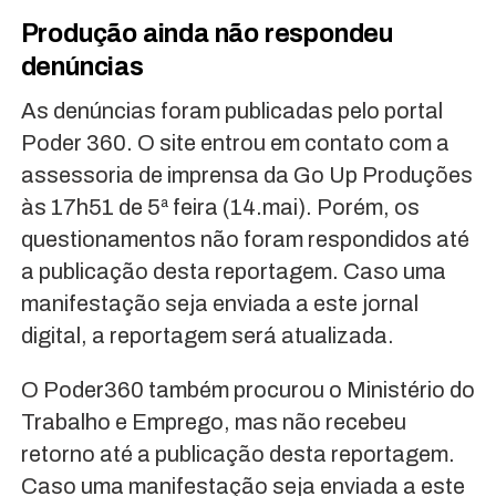
Produção ainda não respondeu
denúncias
As denúncias foram publicadas pelo portal
Poder 360. O site entrou em contato com a
assessoria de imprensa da Go Up Produções
às 17h51 de 5ª feira (14.mai). Porém, os
questionamentos não foram respondidos até
a publicação desta reportagem. Caso uma
manifestação seja enviada a este jornal
digital, a reportagem será atualizada.
O Poder360 também procurou o Ministério do
Trabalho e Emprego, mas não recebeu
retorno até a publicação desta reportagem.
Caso uma manifestação seja enviada a este