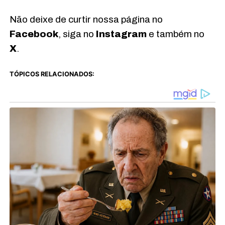
Não deixe de curtir nossa página no
Facebook
, siga no
Instagram
e também no
X
.
TÓPICOS RELACIONADOS: