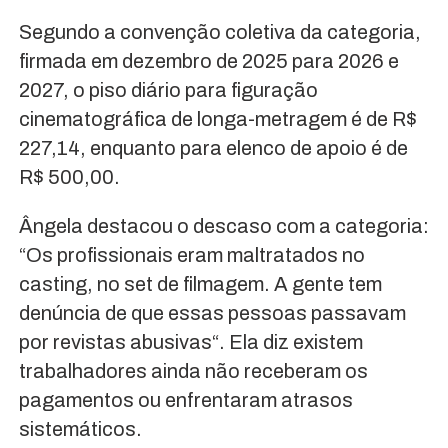
Segundo a convenção coletiva da categoria,
firmada em dezembro de 2025 para 2026 e
2027, o piso diário para figuração
cinematográfica de longa-metragem é de R$
227,14, enquanto para elenco de apoio é de
R$ 500,00.
Ângela destacou o descaso com a categoria:
“Os profissionais eram maltratados no
casting, no set de filmagem. A gente tem
denúncia de que essas pessoas passavam
por revistas abusivas“. Ela diz existem
trabalhadores ainda não receberam os
pagamentos ou enfrentaram atrasos
sistemáticos.