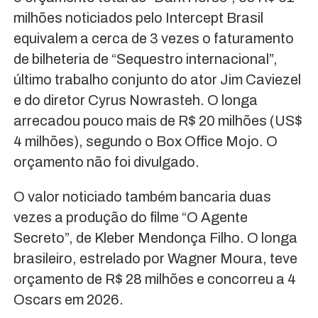
milhões noticiados pelo Intercept Brasil
equivalem a cerca de 3 vezes o faturamento
de bilheteria de “Sequestro internacional”,
último trabalho conjunto do ator Jim Caviezel
e do diretor Cyrus Nowrasteh. O longa
arrecadou pouco mais de R$ 20 milhões (US$
4 milhões), segundo o Box Office Mojo. O
orçamento não foi divulgado.
O valor noticiado também bancaria duas
vezes a produção do filme “O Agente
Secreto”, de Kleber Mendonça Filho. O longa
brasileiro, estrelado por Wagner Moura, teve
orçamento de R$ 28 milhões e concorreu a 4
Oscars em 2026.