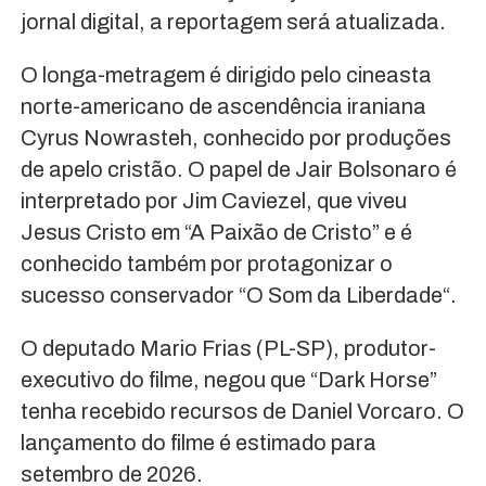
jornal digital, a reportagem será atualizada.
O longa-metragem é dirigido pelo cineasta
norte-americano de ascendência iraniana
Cyrus Nowrasteh, conhecido por produções
de apelo cristão. O papel de Jair Bolsonaro é
interpretado por Jim Caviezel, que viveu
Jesus Cristo em “A Paixão de Cristo” e é
conhecido também por protagonizar o
sucesso conservador “O Som da Liberdade“.
O deputado Mario Frias (PL-SP), produtor-
executivo do filme, negou que “Dark Horse”
tenha recebido recursos de Daniel Vorcaro. O
lançamento do filme é estimado para
setembro de 2026.