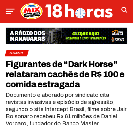
BRASIL
Figurantes de “Dark Horse”
relataram cachês de R$ 100 e
comida estragada
Documento elaborado por sindicato cita
revistas invasivas e episódio de agressão;
segundo o site Intercept Brasil, filme sobre Jair
Bolsonaro recebeu R$ 61 milhões de Daniel
Vorcaro, fundador do Banco Master.