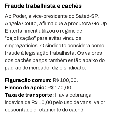
Fraude trabalhista e cachês
Ao Poder, a vice-presidente do Sated-SP,
Ângela Couto, afirma que a produtora Go Up
Entertainment utilizou o regime de
“pejotização” para evitar vínculos
empregatícios. O sindicato considera como
fraude à legislação trabalhista. Os valores
dos cachês pagos também estão abaixo do
padrão de mercado, diz o sindicato:
Figuração comum:
R$ 100,00.
Elenco de apoio:
R$ 170,00.
Taxa de transporte:
Havia cobrança
indevida de R$ 10,00 pelo uso de vans, valor
descontado diretamente do cachê.