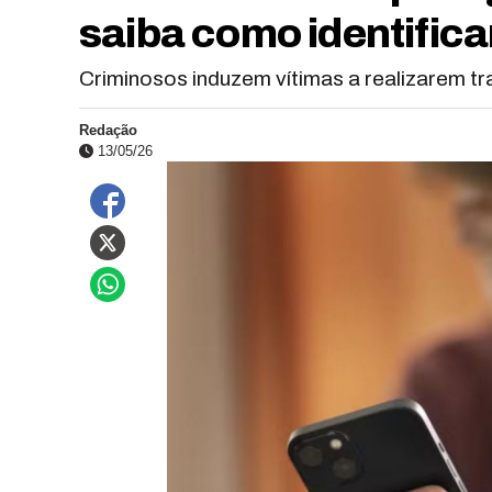
saiba como identifica
Criminosos induzem vítimas a realizarem tr
Redação
13/05/26