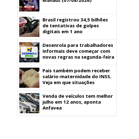
Brasil registrou 34,5 bilhões
de tentativas de golpes
digitais em 1 ano
Desenrola para trabalhadores
informais deve começar com
novas regras na segunda-feira
Pais também podem receber
salário-maternidade do INSS.
Veja em que situações
Venda de veículos tem melhor
julho em 12 anos, aponta
Anfavea