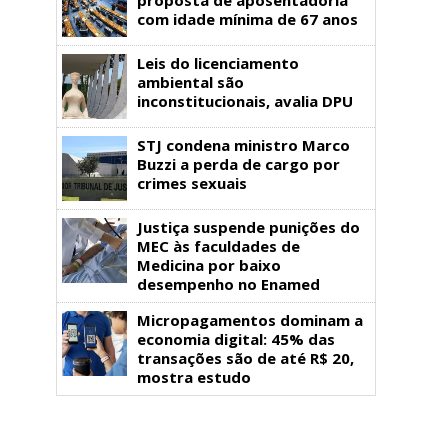
com idade mínima de 67 anos
Leis do licenciamento
ambiental são
inconstitucionais, avalia DPU
STJ condena ministro Marco
Buzzi a perda de cargo por
crimes sexuais
Justiça suspende punições do
MEC às faculdades de
Medicina por baixo
desempenho no Enamed
Micropagamentos dominam a
economia digital: 45% das
transações são de até R$ 20,
mostra estudo