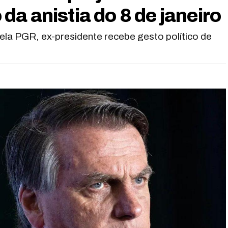
a anistia do 8 de janeiro
ela PGR, ex-presidente recebe gesto político de