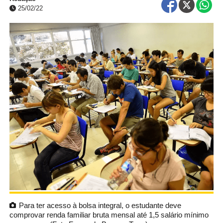
25/02/22
Para ter acesso à bolsa integral, o estudante deve
comprovar renda familiar bruta mensal até 1,5 salário mínimo