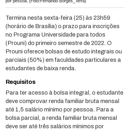
por pessoa. (Foto:Fernando Borges_Terra)
Termina nesta sexta-feira (25) às 23h59
(horário de Brasília) o prazo para inscrições
no Programa Universidade para todos
(Prouni) do primeiro semestre de 2022. O
Prouni oferece bolsas de estudo integrais ou
parciais (50%) em faculdades particulares a
estudantes de baixa renda.
Requisitos
Para ter acesso à bolsa integral, o estudante
deve comprovar renda familiar bruta mensal
até 1,5 salário mínimo por pessoa. Para a
bolsa parcial, a renda familiar bruta mensal
deve ser até três salários mínimos por