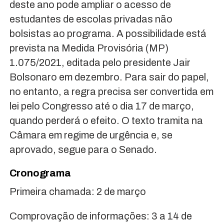
deste ano pode ampliar o acesso de
estudantes de escolas privadas não
bolsistas ao programa. A possibilidade está
prevista na Medida Provisória (MP)
1.075/2021, editada pelo presidente Jair
Bolsonaro em dezembro. Para sair do papel,
no entanto, a regra precisa ser convertida em
lei pelo Congresso até o dia 17 de março,
quando perderá o efeito. O texto tramita na
Câmara em regime de urgência e, se
aprovado, segue para o Senado.
Cronograma
Primeira chamada: 2 de março
Comprovação de informações: 3 a 14 de