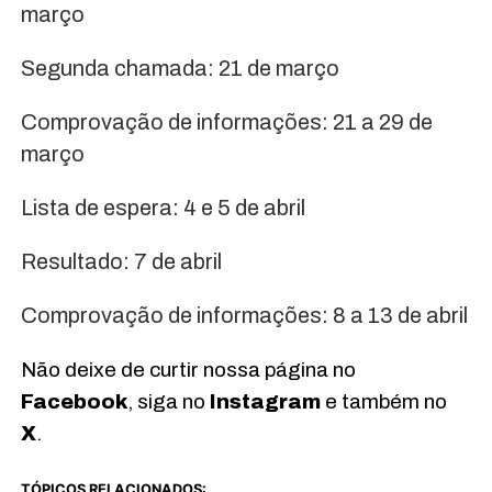
março
Segunda chamada: 21 de março
Comprovação de informações: 21 a 29 de
março
Lista de espera: 4 e 5 de abril
Resultado: 7 de abril
Comprovação de informações: 8 a 13 de abril
Não deixe de curtir nossa página no
Facebook
, siga no
Instagram
e também no
X
.
TÓPICOS RELACIONADOS: