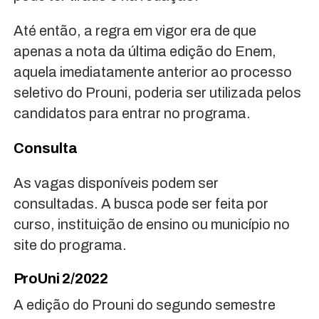
Até então, a regra em vigor era de que
apenas a nota da última edição do Enem,
aquela imediatamente anterior ao processo
seletivo do Prouni, poderia ser utilizada pelos
candidatos para entrar no programa.
Consulta
As vagas disponíveis podem ser
consultadas. A busca pode ser feita por
curso, instituição de ensino ou município no
site do programa.
ProUni 2/2022
A edição do Prouni do segundo semestre