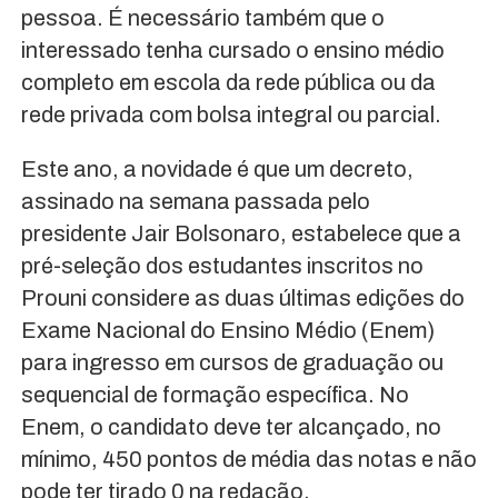
pessoa. É necessário também que o
interessado tenha cursado o ensino médio
completo em escola da rede pública ou da
rede privada com bolsa integral ou parcial.
Este ano, a novidade é que um decreto,
assinado na semana passada pelo
presidente Jair Bolsonaro, estabelece que a
pré-seleção dos estudantes inscritos no
Prouni considere as duas últimas edições do
Exame Nacional do Ensino Médio (Enem)
para ingresso em cursos de graduação ou
sequencial de formação específica. No
Enem, o candidato deve ter alcançado, no
mínimo, 450 pontos de média das notas e não
pode ter tirado 0 na redação.