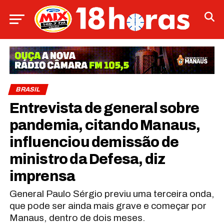
BRASIL
Entrevista de general sobre
pandemia, citando Manaus,
influenciou demissão de
ministro da Defesa, diz
imprensa
General Paulo Sérgio previu uma terceira onda,
que pode ser ainda mais grave e começar por
Manaus, dentro de dois meses.