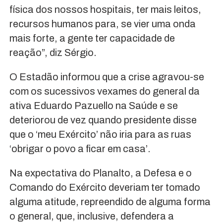
física dos nossos hospitais, ter mais leitos,
recursos humanos para, se vier uma onda
mais forte, a gente ter capacidade de
reação”, diz Sérgio.
O Estadão informou que a crise agravou-se
com os sucessivos vexames do general da
ativa Eduardo Pazuello na Saúde e se
deteriorou de vez quando presidente disse
que o ‘meu Exército’ não iria para as ruas
‘obrigar o povo a ficar em casa’.
Na expectativa do Planalto, a Defesa e o
Comando do Exército deveriam ter tomado
alguma atitude, repreendido de alguma forma
o general, que, inclusive, defendera a