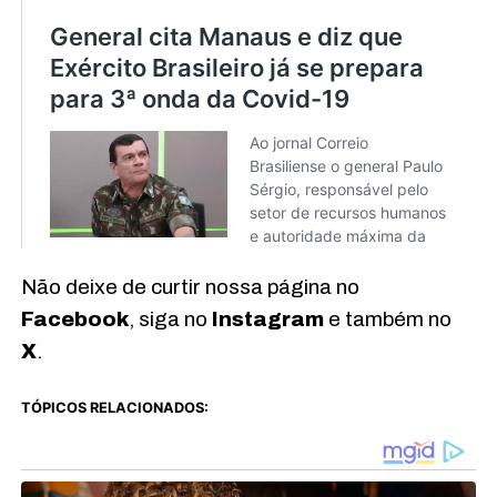
Não deixe de curtir nossa página no
Facebook
, siga no
Instagram
e também no
X
.
TÓPICOS RELACIONADOS: