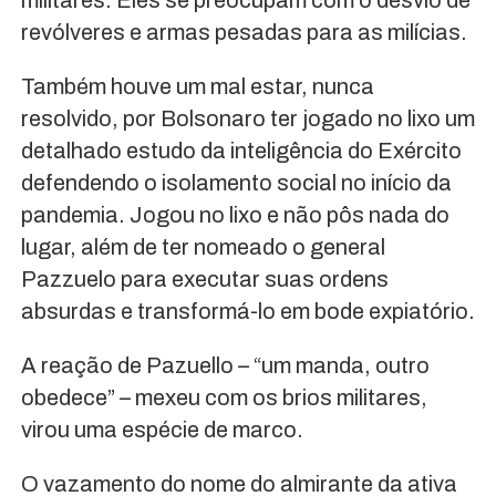
revólveres e armas pesadas para as milícias.
Também houve um mal estar, nunca
resolvido, por Bolsonaro ter jogado no lixo um
detalhado estudo da inteligência do Exército
defendendo o isolamento social no início da
pandemia. Jogou no lixo e não pôs nada do
lugar, além de ter nomeado o general
Pazzuelo para executar suas ordens
absurdas e transformá-lo em bode expiatório.
A reação de Pazuello – “um manda, outro
obedece” – mexeu com os brios militares,
virou uma espécie de marco.
O vazamento do nome do almirante da ativa