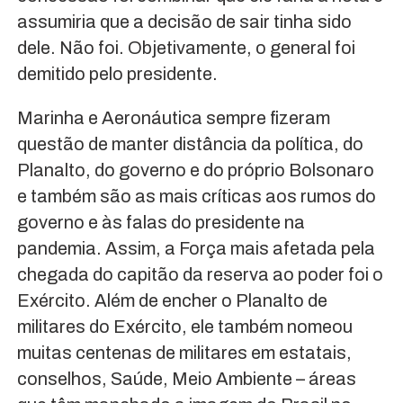
assumiria que a decisão de sair tinha sido
dele. Não foi. Objetivamente, o general foi
demitido pelo presidente.
Marinha e Aeronáutica sempre fizeram
questão de manter distância da política, do
Planalto, do governo e do próprio Bolsonaro
e também são as mais críticas aos rumos do
governo e às falas do presidente na
pandemia. Assim, a Força mais afetada pela
chegada do capitão da reserva ao poder foi o
Exército. Além de encher o Planalto de
militares do Exército, ele também nomeou
muitas centenas de militares em estatais,
conselhos, Saúde, Meio Ambiente – áreas