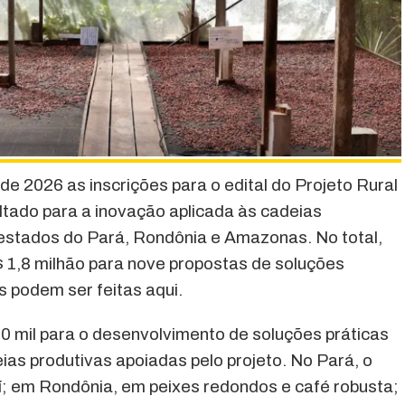
 de 2026 as inscrições para o edital do Projeto Rural
tado para a inovação aplicada às cadeias
s estados do Pará, Rondônia e Amazonas. No total,
 1,8 milhão para nove propostas de soluções
s podem ser feitas aqui.
 mil para o desenvolvimento de soluções práticas
ias produtivas apoiadas pelo projeto. No Pará, o
í; em Rondônia, em peixes redondos e café robusta;