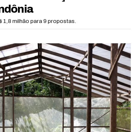
ndônia
 1,8 milhão para 9 propostas.