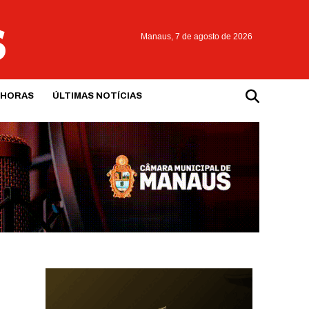
Manaus,
7 de agosto de 2026
 HORAS
ÚLTIMAS NOTÍCIAS