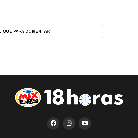
LIQUE PARA COMENTAR